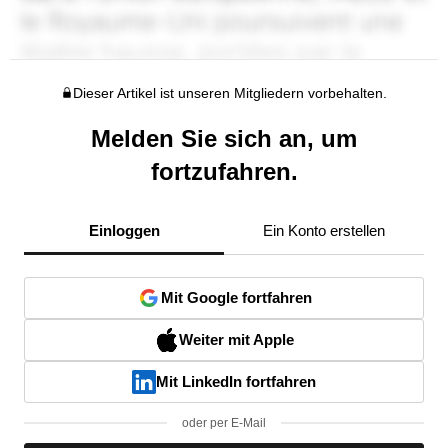
Dieser Artikel ist unseren Mitgliedern vorbehalten.
Melden Sie sich an, um
fortzufahren.
Einloggen
Ein Konto erstellen
Mit Google fortfahren
Weiter mit Apple
Mit LinkedIn fortfahren
oder per E-Mail