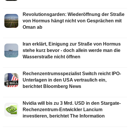
Revolutionsgarden: Wiederöffnung der Straße
von Hormus hängt nicht von Gesprächen mit
Oman ab
Iran erklärt, Einigung zur Straße von Hormus
stehe kurz bevor - doch allein werde man die
Wasserstraße nicht öffnen
Rechenzentrumsspezialist Switch reicht IPO-
Unterlagen in den USA vertraulich ein,
berichtet Bloomberg News
Nvidia will bis zu 3 Mrd. USD in den Stargate-
Rechenzentrum-Entwickler Lancium
investieren, berichtet The Information