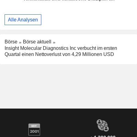
Alle Analysen
Börse
Börse aktuell
Insight Molecular Diagnostics Inc verbucht im ersten
Quartal einen Nettoverlust von 4,29 Millionen USD