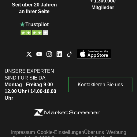
+ 1.300.000
Seit über 20 Jahren
Mitglieder
an Ihrer Seite
UNSERE EXPERTEN
SIND FÜR SIE DA
Montag - Freitag 9.00-
Kontaktieren Sie uns
12.00 Uhr / 14.00-18.00
Uhr
Impressum
Cookie-Einstellungen
Über uns
Werbung