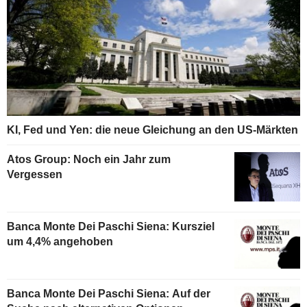
KI, Fed und Yen: die neue Gleichung an den US-Märkten
Atos Group: Noch ein Jahr zum
Vergessen
Banca Monte Dei Paschi Siena: Kursziel
um 4,4% angehoben
Banca Monte Dei Paschi Siena: Auf der