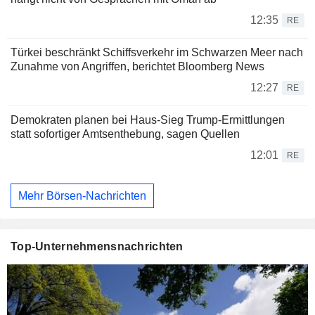
12:35
RE
Türkei beschränkt Schiffsverkehr im Schwarzen Meer nach
Zunahme von Angriffen, berichtet Bloomberg News
12:27
RE
Demokraten planen bei Haus-Sieg Trump-Ermittlungen
statt sofortiger Amtsenthebung, sagen Quellen
12:01
RE
Mehr Börsen-Nachrichten
Top-Unternehmensnachrichten