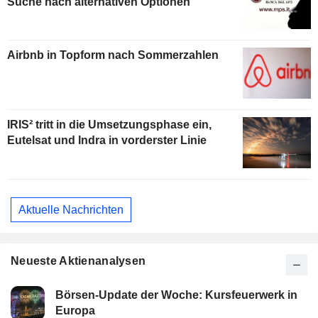
Suche nach alternativen Optionen
Airbnb in Topform nach Sommerzahlen
IRIS² tritt in die Umsetzungsphase ein,
Eutelsat und Indra in vorderster Linie
Aktuelle Nachrichten
Neueste Aktienanalysen
Börsen-Update der Woche: Kursfeuerwerk in
Europa