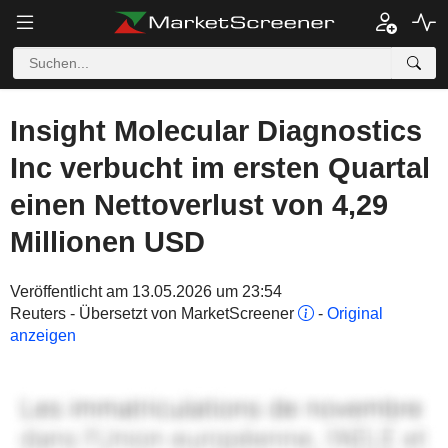
Insight Molecular Diagnostics
Inc verbucht im ersten Quartal
einen Nettoverlust von 4,29
Millionen USD
Veröffentlicht am 13.05.2026 um 23:54
Reuters - Übersetzt von MarketScreener
-
Original
anzeigen