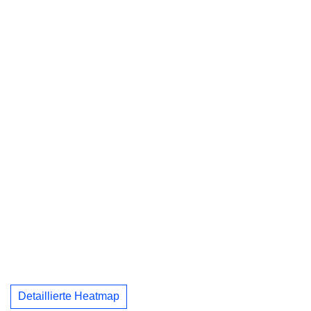
Detaillierte Heatmap