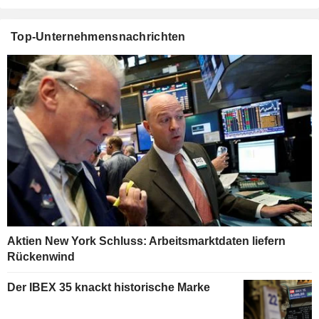
Top-Unternehmensnachrichten
Aktien New York Schluss: Arbeitsmarktdaten liefern
Rückenwind
Der IBEX 35 knackt historische Marke