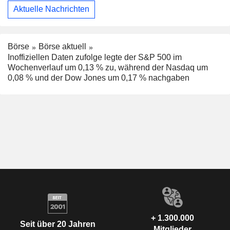
Aktuelle Nachrichten
Börse
Börse aktuell
Inoffiziellen Daten zufolge legte der S&P 500 im
Wochenverlauf um 0,13 % zu, während der Nasdaq um
0,08 % und der Dow Jones um 0,17 % nachgaben
+ 1.300.000
Seit über 20 Jahren
Mitglieder