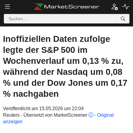
Inoffiziellen Daten zufolge
legte der S&P 500 im
Wochenverlauf um 0,13 % zu,
während der Nasdaq um 0,08
% und der Dow Jones um 0,17
% nachgaben
Veröffentlicht am 15.05.2026 um 22:04
Reuters - Übersetzt von MarketScreener
-
Original
anzeigen