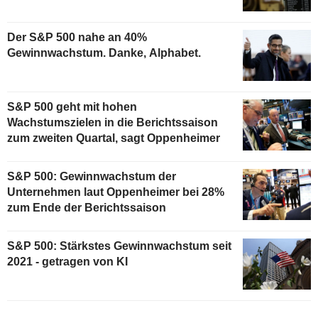
Der S&P 500 nahe an 40%
Gewinnwachstum. Danke, Alphabet.
S&P 500 geht mit hohen
Wachstumszielen in die Berichtssaison
zum zweiten Quartal, sagt Oppenheimer
S&P 500: Gewinnwachstum der
Unternehmen laut Oppenheimer bei 28%
zum Ende der Berichtssaison
S&P 500: Stärkstes Gewinnwachstum seit
2021 - getragen von KI