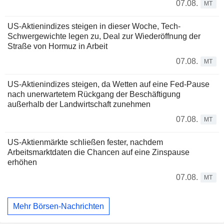
07.08.
MT
US-Aktienindizes steigen in dieser Woche, Tech-
Schwergewichte legen zu, Deal zur Wiederöffnung der
Straße von Hormuz in Arbeit
07.08.
MT
US-Aktienindizes steigen, da Wetten auf eine Fed-Pause
nach unerwartetem Rückgang der Beschäftigung
außerhalb der Landwirtschaft zunehmen
07.08.
MT
US-Aktienmärkte schließen fester, nachdem
Arbeitsmarktdaten die Chancen auf eine Zinspause
erhöhen
07.08.
MT
Mehr Börsen-Nachrichten