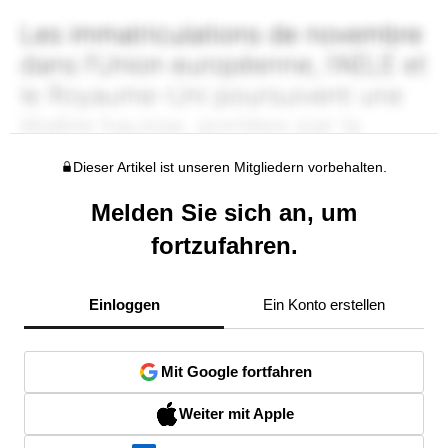
Dieser Artikel ist unseren Mitgliedern vorbehalten.
Melden Sie sich an, um
fortzufahren.
Einloggen
Ein Konto erstellen
Mit Google fortfahren
Weiter mit Apple