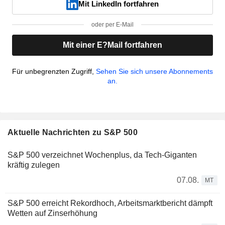
Mit LinkedIn fortfahren
oder per E-Mail
Mit einer E?Mail fortfahren
Für unbegrenzten Zugriff,
Sehen Sie sich unsere Abonnements
an.
Aktuelle Nachrichten zu S&P 500
S&P 500 verzeichnet Wochenplus, da Tech-Giganten
kräftig zulegen
07.08.
MT
S&P 500 erreicht Rekordhoch, Arbeitsmarktbericht dämpft
Wetten auf Zinserhöhung