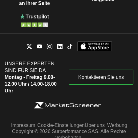
an Ihrer Seite
UNSERE EXPERTEN
SIND FÜR SIE DA
Montag - Freitag 9.00-
Kontaktieren Sie uns
12.00 Uhr / 14.00-18.00
Uhr
Impressum
Cookie-Einstellungen
Über uns
Werbung
Copyright © 2026 Surperformance SAS. Alle Rechte
vorbehalten.