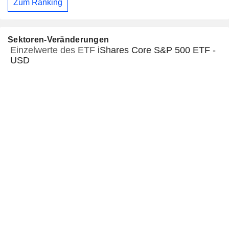
Zum Ranking
Sektoren-Veränderungen
Einzelwerte des ETF
iShares Core S&P 500 ETF -
USD