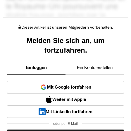
Dieser Artikel ist unseren Mitgliedern vorbehalten.
Melden Sie sich an, um
fortzufahren.
Einloggen
Ein Konto erstellen
Mit Google fortfahren
Weiter mit Apple
Mit LinkedIn fortfahren
oder per E-Mail