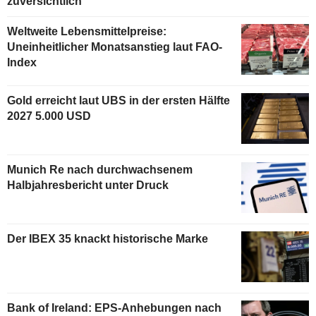
zuversichtlich
Weltweite Lebensmittelpreise:
Uneinheitlicher Monatsanstieg laut FAO-
Index
Gold erreicht laut UBS in der ersten Hälfte
2027 5.000 USD
Munich Re nach durchwachsenem
Halbjahresbericht unter Druck
Der IBEX 35 knackt historische Marke
Bank of Ireland: EPS-Anhebungen nach