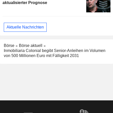
aktualisierter Prognose
Aktuelle Nachrichten
Börse
Börse aktuell
Inmobiliaria Colonial begibt Senior-Anleihen im Volumen
von 500 Millionen Euro mit Fälligkeit 2031