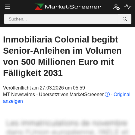
Inmobiliaria Colonial begibt
Senior-Anleihen im Volumen
von 500 Millionen Euro mit
Fälligkeit 2031
Veröffentlicht am 27.03.2026 um 05:59
MT Newswires - Übersetzt von MarketScreener
-
Original
anzeigen