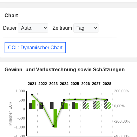
Chart
Dauer
Zeitraum
COL: Dynamischer Chart
Gewinn- und Verlustrechnung sowie Schätzungen