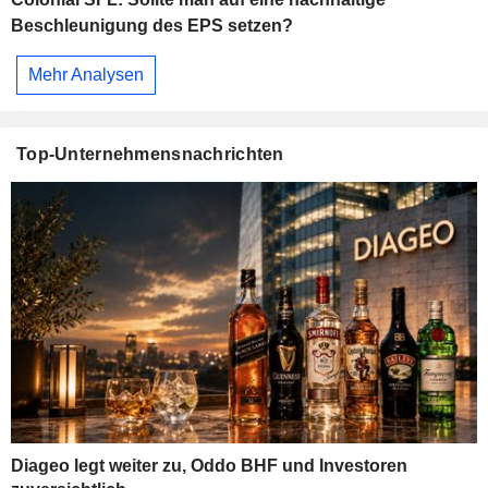
Beschleunigung des EPS setzen?
Mehr Analysen
Top-Unternehmensnachrichten
Diageo legt weiter zu, Oddo BHF und Investoren