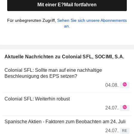
Mit einer E?Mail fortfahren
Für unbegrenzten Zugriff,
Sehen Sie sich unsere Abonnements
an.
Aktuelle Nachrichten zu Colonial SFL, SOCIMI, S.A.
Colonial SFL: Sollte man auf eine nachhaltige
Beschleunigung des EPS setzen?
04.08.
Colonial SFL: Weiterhin robust
24.07.
Spanische Aktien - Faktoren zum Beobachten am 24. Juli
24.07.
RE