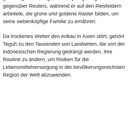
gegenüber Reuters, während er auf den Reisfeldern
arbeitete, die grüne und goldene Raster bilden, um
seine siebenköpfige Familie zu ernähren.
Da trockenes Wetter den Anbau in Asien stört, gehört
Teguh zu den Tausenden von Landwirten, die von der
indonesischen Regierung gedrängt werden, ihre
Routine zu ändern, um Risiken für die
Lebensmittelversorgung in der bevölkerungsreichsten
Region der Welt abzuwenden.