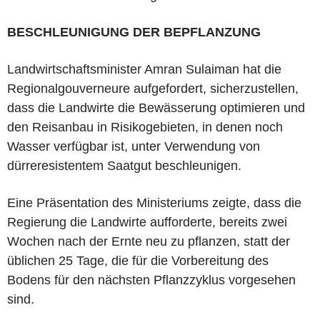
BESCHLEUNIGUNG DER BEPFLANZUNG
Landwirtschaftsminister Amran Sulaiman hat die
Regionalgouverneure aufgefordert, sicherzustellen,
dass die Landwirte die Bewässerung optimieren und
den Reisanbau in Risikogebieten, in denen noch
Wasser verfügbar ist, unter Verwendung von
dürreresistentem Saatgut beschleunigen.
Eine Präsentation des Ministeriums zeigte, dass die
Regierung die Landwirte aufforderte, bereits zwei
Wochen nach der Ernte neu zu pflanzen, statt der
üblichen 25 Tage, die für die Vorbereitung des
Bodens für den nächsten Pflanzzyklus vorgesehen
sind.