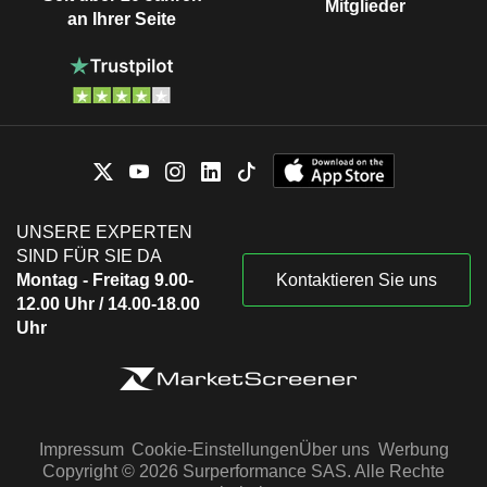
Mitglieder
an Ihrer Seite
UNSERE EXPERTEN
SIND FÜR SIE DA
Montag - Freitag 9.00-
Kontaktieren Sie uns
12.00 Uhr / 14.00-18.00
Uhr
Impressum
Cookie-Einstellungen
Über uns
Werbung
Copyright © 2026 Surperformance SAS. Alle Rechte