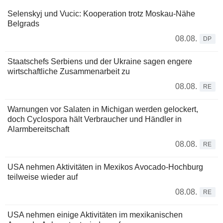
Selenskyj und Vucic: Kooperation trotz Moskau-Nähe
Belgrads
08.08.
DP
Staatschefs Serbiens und der Ukraine sagen engere
wirtschaftliche Zusammenarbeit zu
08.08.
RE
Warnungen vor Salaten in Michigan werden gelockert,
doch Cyclospora hält Verbraucher und Händler in
Alarmbereitschaft
08.08.
RE
USA nehmen Aktivitäten in Mexikos Avocado-Hochburg
teilweise wieder auf
08.08.
RE
USA nehmen einige Aktivitäten im mexikanischen