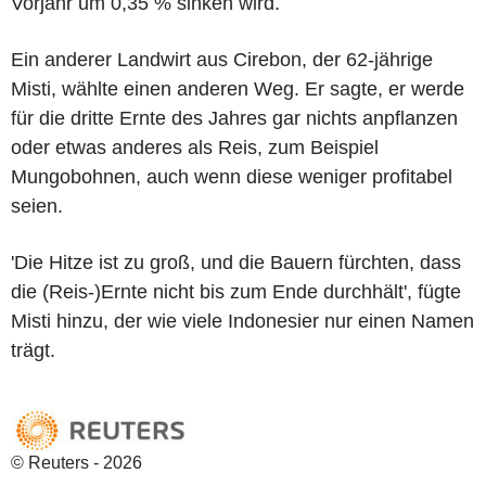
Vorjahr um 0,35 % sinken wird.
Ein anderer Landwirt aus Cirebon, der 62-jährige
Misti, wählte einen anderen Weg. Er sagte, er werde
für die dritte Ernte des Jahres gar nichts anpflanzen
oder etwas anderes als Reis, zum Beispiel
Mungobohnen, auch wenn diese weniger profitabel
seien.
'Die Hitze ist zu groß, und die Bauern fürchten, dass
die (Reis-)Ernte nicht bis zum Ende durchhält', fügte
Misti hinzu, der wie viele Indonesier nur einen Namen
trägt.
© Reuters - 2026