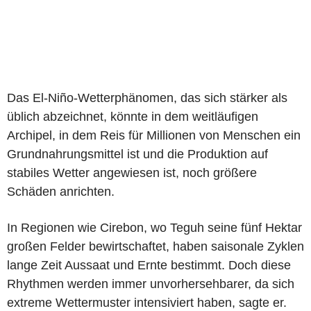
Das El-Niño-Wetterphänomen, das sich stärker als
üblich abzeichnet, könnte in dem weitläufigen
Archipel, in dem Reis für Millionen von Menschen ein
Grundnahrungsmittel ist und die Produktion auf
stabiles Wetter angewiesen ist, noch größere
Schäden anrichten.
In Regionen wie Cirebon, wo Teguh seine fünf Hektar
großen Felder bewirtschaftet, haben saisonale Zyklen
lange Zeit Aussaat und Ernte bestimmt. Doch diese
Rhythmen werden immer unvorhersehbarer, da sich
extreme Wettermuster intensiviert haben, sagte er.