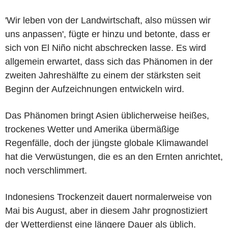
'Wir leben von der Landwirtschaft, also müssen wir
uns anpassen', fügte er hinzu und betonte, dass er
sich von El Niño nicht abschrecken lasse. Es wird
allgemein erwartet, dass sich das Phänomen in der
zweiten Jahreshälfte zu einem der stärksten seit
Beginn der Aufzeichnungen entwickeln wird.
Das Phänomen bringt Asien üblicherweise heißes,
trockenes Wetter und Amerika übermäßige
Regenfälle, doch der jüngste globale Klimawandel
hat die Verwüstungen, die es an den Ernten anrichtet,
noch verschlimmert.
Indonesiens Trockenzeit dauert normalerweise von
Mai bis August, aber in diesem Jahr prognostiziert
der Wetterdienst eine längere Dauer als üblich.