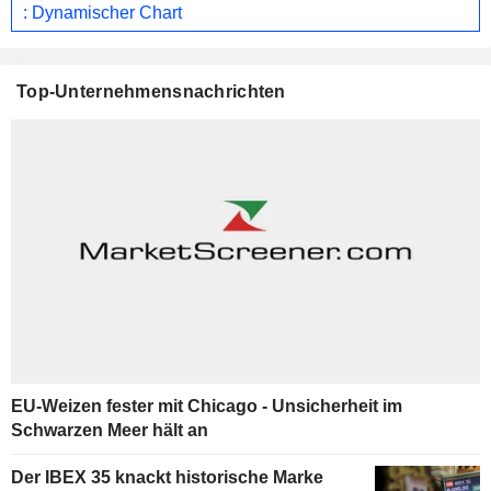
: Dynamischer Chart
Top-Unternehmensnachrichten
EU-Weizen fester mit Chicago - Unsicherheit im
Schwarzen Meer hält an
Der IBEX 35 knackt historische Marke