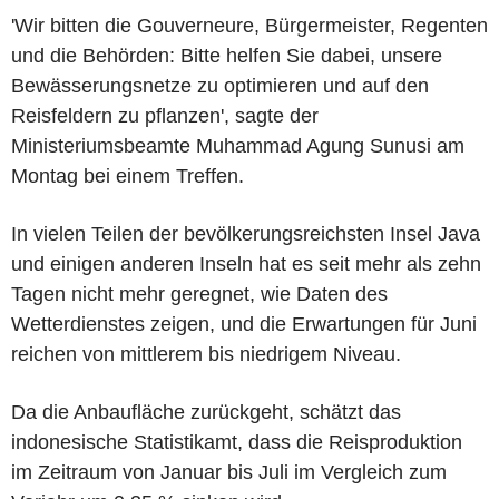
'Wir bitten die Gouverneure, Bürgermeister, Regenten
und die Behörden: Bitte helfen Sie dabei, unsere
Bewässerungsnetze zu optimieren und auf den
Reisfeldern zu pflanzen', sagte der
Ministeriumsbeamte Muhammad Agung Sunusi am
Montag bei einem Treffen.
In vielen Teilen der bevölkerungsreichsten Insel Java
und einigen anderen Inseln hat es seit mehr als zehn
Tagen nicht mehr geregnet, wie Daten des
Wetterdienstes zeigen, und die Erwartungen für Juni
reichen von mittlerem bis niedrigem Niveau.
Da die Anbaufläche zurückgeht, schätzt das
indonesische Statistikamt, dass die Reisproduktion
im Zeitraum von Januar bis Juli im Vergleich zum