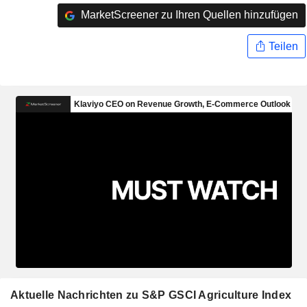
MarketScreener zu Ihren Quellen hinzufügen
Teilen
Aktuelle Nachrichten zu S&P GSCI Agriculture Index