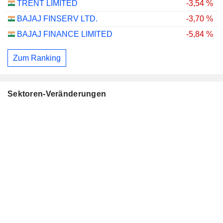
TRENT LIMITED
-3,54 %
BAJAJ FINSERV LTD.
-3,70 %
BAJAJ FINANCE LIMITED
-5,84 %
Zum Ranking
Sektoren-Veränderungen