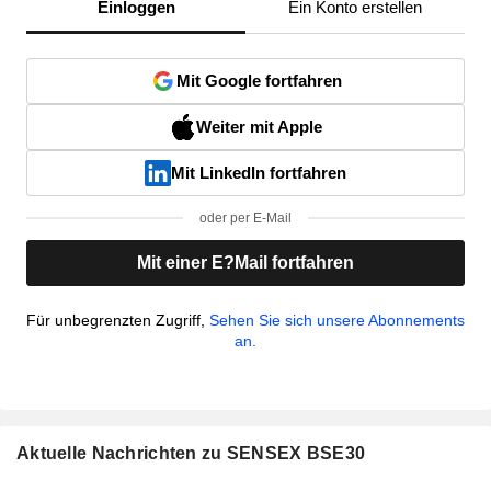
Einloggen
Ein Konto erstellen
Mit Google fortfahren
Weiter mit Apple
Mit LinkedIn fortfahren
oder per E-Mail
Mit einer E?Mail fortfahren
Für unbegrenzten Zugriff,
Sehen Sie sich unsere Abonnements
an.
Aktuelle Nachrichten zu SENSEX BSE30