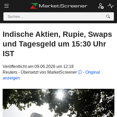
Indische Aktien, Rupie, Swaps
und Tagesgeld um 15:30 Uhr
IST
Veröffentlicht am 09.06.2026 um 12:18
Reuters - Übersetzt von MarketScreener
-
Original
anzeigen