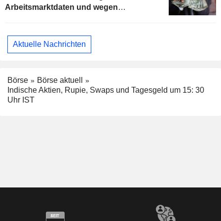
Arbeitsmarktdaten und wegen
Ölkonzernen
Aktuelle Nachrichten
Börse
Börse aktuell
Indische Aktien, Rupie, Swaps und Tagesgeld um 15: 30
Uhr IST