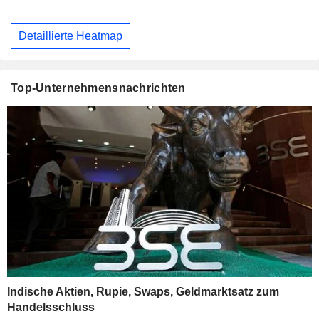
Detaillierte Heatmap
Top-Unternehmensnachrichten
Indische Aktien, Rupie, Swaps, Geldmarktsatz zum
Handelsschluss