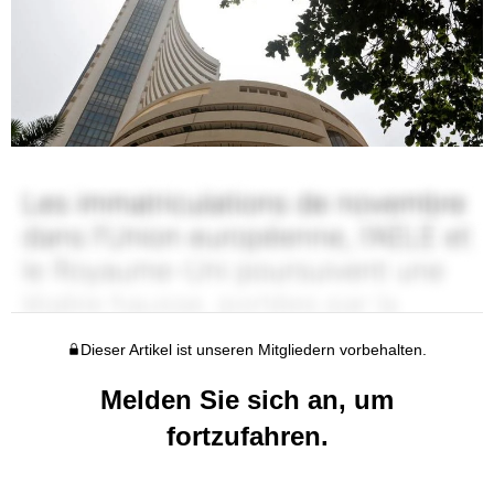
Dieser Artikel ist unseren Mitgliedern vorbehalten.
Melden Sie sich an, um
fortzufahren.