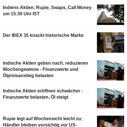
Indiens Aktien, Rupie, Swaps, Call Money
um 15:30 Uhr IST
Der IBEX 35 knackt historische Marke
Indische Aktien geben nach, reduzieren
Wochengewinne - Finanzwerte und
Ölpreisanstieg belasten
Indische Aktien eröffnen schwächer -
Finanzwerte belasten, Öl steigt
Rupie legt auf Wochensicht leicht zu;
Händler bleiben vorsichtig vor US-