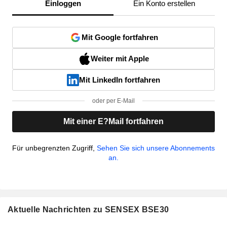
Einloggen
Ein Konto erstellen
Mit Google fortfahren
Weiter mit Apple
Mit LinkedIn fortfahren
oder per E-Mail
Mit einer E?Mail fortfahren
Für unbegrenzten Zugriff,
Sehen Sie sich unsere Abonnements
an.
Aktuelle Nachrichten zu SENSEX BSE30