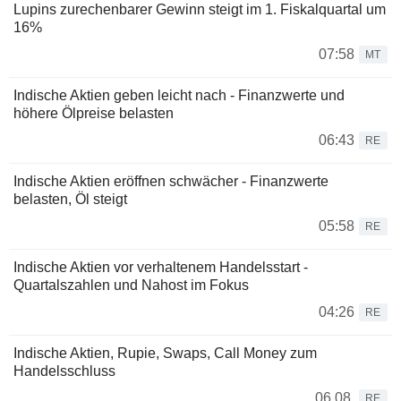
Lupins zurechenbarer Gewinn steigt im 1. Fiskalquartal um
16%
07:58
MT
Indische Aktien geben leicht nach - Finanzwerte und
höhere Ölpreise belasten
06:43
RE
Indische Aktien eröffnen schwächer - Finanzwerte
belasten, Öl steigt
05:58
RE
Indische Aktien vor verhaltenem Handelsstart -
Quartalszahlen und Nahost im Fokus
04:26
RE
Indische Aktien, Rupie, Swaps, Call Money zum
Handelsschluss
06.08.
RE