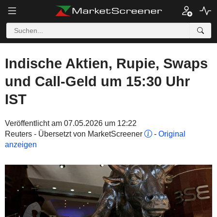
Indische Aktien, Rupie, Swaps
und Call-Geld um 15:30 Uhr
IST
Veröffentlicht am 07.05.2026 um 12:22
Reuters - Übersetzt von MarketScreener
-
Original
anzeigen