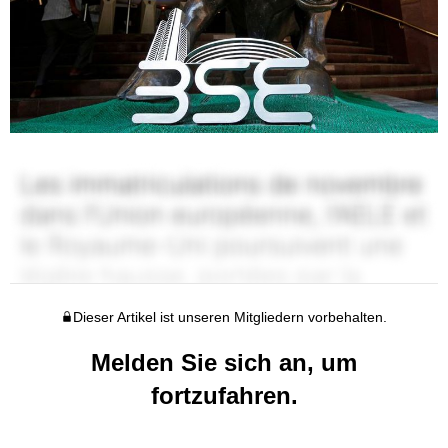
Dieser Artikel ist unseren Mitgliedern vorbehalten.
Melden Sie sich an, um
fortzufahren.