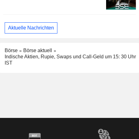
Aktuelle Nachrichten
Börse
Börse aktuell
Indische Aktien, Rupie, Swaps und Call-Geld um 15: 30 Uhr
IST