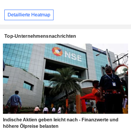
Detaillierte Heatmap
Top-Unternehmensnachrichten
Indische Aktien geben leicht nach - Finanzwerte und
höhere Ölpreise belasten