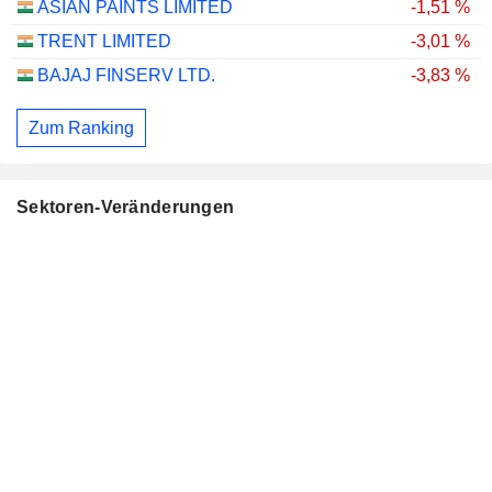
ASIAN PAINTS LIMITED
-1,51 %
TRENT LIMITED
-3,01 %
BAJAJ FINSERV LTD.
-3,83 %
Zum Ranking
Sektoren-Veränderungen