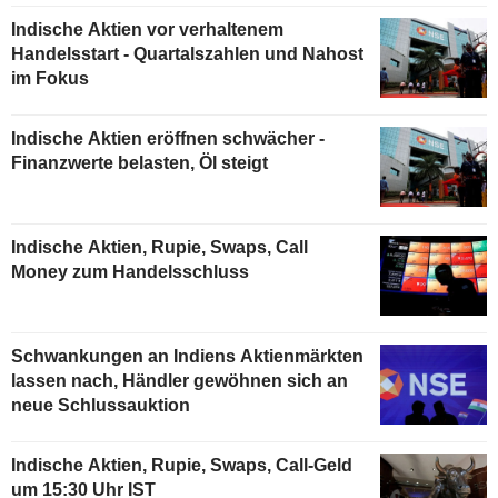
Indische Aktien vor verhaltenem
Handelsstart - Quartalszahlen und Nahost
im Fokus
Indische Aktien eröffnen schwächer -
Finanzwerte belasten, Öl steigt
Indische Aktien, Rupie, Swaps, Call
Money zum Handelsschluss
Schwankungen an Indiens Aktienmärkten
lassen nach, Händler gewöhnen sich an
neue Schlussauktion
Indische Aktien, Rupie, Swaps, Call-Geld
um 15:30 Uhr IST