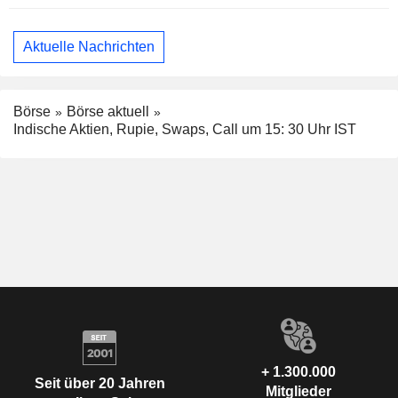
Aktuelle Nachrichten
Börse
Börse aktuell
Indische Aktien, Rupie, Swaps, Call um 15: 30 Uhr IST
+ 1.300.000
Seit über 20 Jahren
Mitglieder