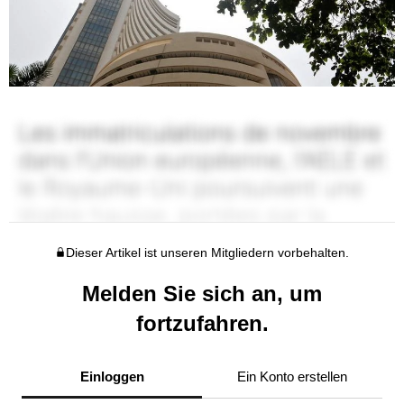
Dieser Artikel ist unseren Mitgliedern vorbehalten.
Melden Sie sich an, um
fortzufahren.
Einloggen
Ein Konto erstellen