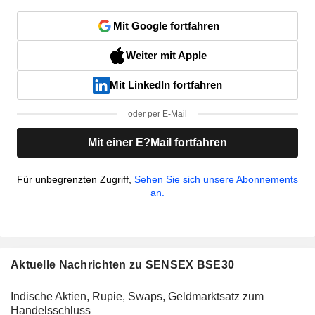
Mit Google fortfahren
Weiter mit Apple
Mit LinkedIn fortfahren
oder per E-Mail
Mit einer E?Mail fortfahren
Für unbegrenzten Zugriff,
Sehen Sie sich unsere Abonnements
an.
Aktuelle Nachrichten zu SENSEX BSE30
Indische Aktien, Rupie, Swaps, Geldmarktsatz zum
Handelsschluss