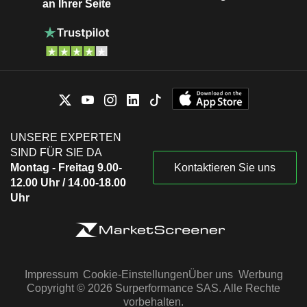
an Ihrer Seite
UNSERE EXPERTEN
SIND FÜR SIE DA
Montag - Freitag 9.00-
Kontaktieren Sie uns
12.00 Uhr / 14.00-18.00
Uhr
Impressum
Cookie-Einstellungen
Über uns
Werbung
Copyright © 2026 Surperformance SAS. Alle Rechte
vorbehalten.