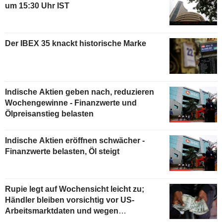
um 15:30 Uhr IST
Der IBEX 35 knackt historische Marke
Indische Aktien geben nach, reduzieren
Wochengewinne - Finanzwerte und
Ölpreisanstieg belasten
Indische Aktien eröffnen schwächer -
Finanzwerte belasten, Öl steigt
Rupie legt auf Wochensicht leicht zu;
Händler bleiben vorsichtig vor US-
Arbeitsmarktdaten und wegen
Ölkonzernen