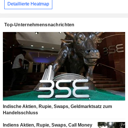
Detaillierte Heatmap
Top-Unternehmensnachrichten
Indische Aktien, Rupie, Swaps, Geldmarktsatz zum
Handelsschluss
Indiens Aktien, Rupie, Swaps, Call Money