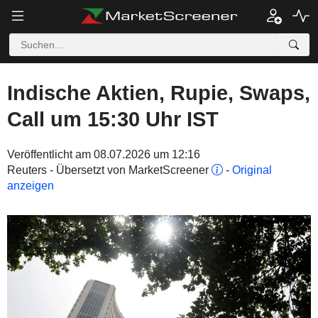
Indische Aktien, Rupie, Swaps,
Call um 15:30 Uhr IST
Veröffentlicht am 08.07.2026 um 12:16
Reuters - Übersetzt von MarketScreener
-
Original
anzeigen