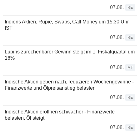
07.08.
RE
Indiens Aktien, Rupie, Swaps, Call Money um 15:30 Uhr
IST
07.08.
RE
Lupins zurechenbarer Gewinn steigt im 1. Fiskalquartal um
16%
07.08.
MT
Indische Aktien geben nach, reduzieren Wochengewinne -
Finanzwerte und Ölpreisanstieg belasten
07.08.
RE
Indische Aktien eröffnen schwächer - Finanzwerte
belasten, Öl steigt
07.08.
RE