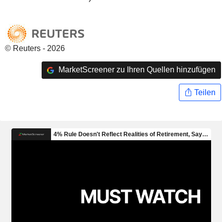
© Reuters - 2026
MarketScreener zu Ihren Quellen hinzufügen
Teilen