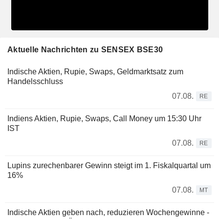
Aktuelle Nachrichten zu SENSEX BSE30
Indische Aktien, Rupie, Swaps, Geldmarktsatz zum
Handelsschluss
07.08.
RE
Indiens Aktien, Rupie, Swaps, Call Money um 15:30 Uhr
IST
07.08.
RE
Lupins zurechenbarer Gewinn steigt im 1. Fiskalquartal um
16%
07.08.
MT
Indische Aktien geben nach, reduzieren Wochengewinne -