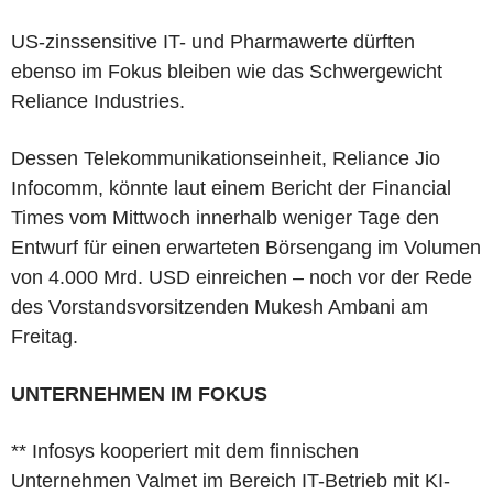
US-zinssensitive IT- und Pharmawerte dürften
ebenso im Fokus bleiben wie das Schwergewicht
Reliance Industries.
Dessen Telekommunikationseinheit, Reliance Jio
Infocomm, könnte laut einem Bericht der Financial
Times vom Mittwoch innerhalb weniger Tage den
Entwurf für einen erwarteten Börsengang im Volumen
von 4.000 Mrd. USD einreichen – noch vor der Rede
des Vorstandsvorsitzenden Mukesh Ambani am
Freitag.
UNTERNEHMEN IM FOKUS
** Infosys kooperiert mit dem finnischen
Unternehmen Valmet im Bereich IT-Betrieb mit KI-