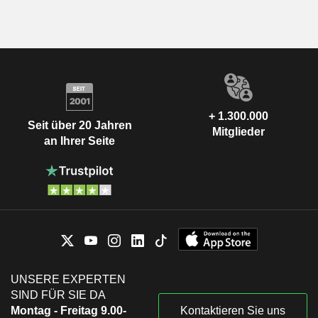
+ 1.300.000
Seit über 20 Jahren
Mitglieder
an Ihrer Seite
UNSERE EXPERTEN
SIND FÜR SIE DA
Montag - Freitag 9.00-
Kontaktieren Sie uns