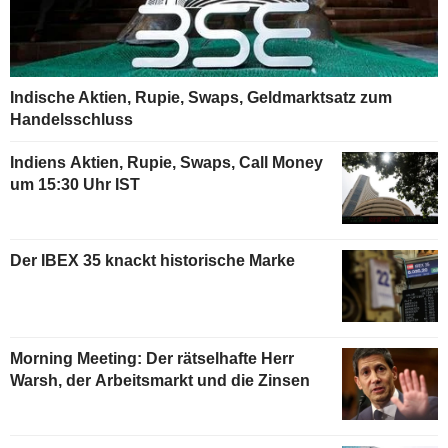
Indische Aktien, Rupie, Swaps, Geldmarktsatz zum
Handelsschluss
Indiens Aktien, Rupie, Swaps, Call Money
um 15:30 Uhr IST
Der IBEX 35 knackt historische Marke
Morning Meeting: Der rätselhafte Herr
Warsh, der Arbeitsmarkt und die Zinsen