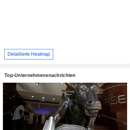
Detaillierte Heatmap
Top-Unternehmensnachrichten