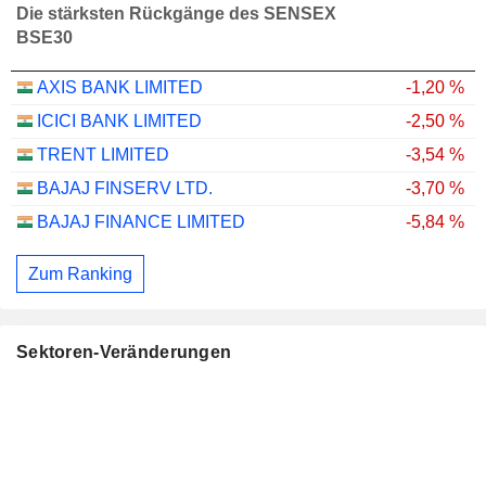
Die stärksten Rückgänge des SENSEX
BSE30
AXIS BANK LIMITED
-1,20 %
ICICI BANK LIMITED
-2,50 %
TRENT LIMITED
-3,54 %
BAJAJ FINSERV LTD.
-3,70 %
BAJAJ FINANCE LIMITED
-5,84 %
Zum Ranking
Sektoren-Veränderungen