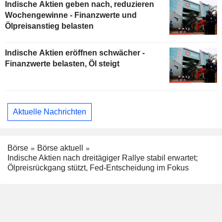
Indische Aktien geben nach, reduzieren
Wochengewinne - Finanzwerte und
Ölpreisanstieg belasten
Indische Aktien eröffnen schwächer -
Finanzwerte belasten, Öl steigt
Aktuelle Nachrichten
Börse
Börse aktuell
Indische Aktien nach dreitägiger Rallye stabil erwartet;
Ölpreisrückgang stützt, Fed-Entscheidung im Fokus