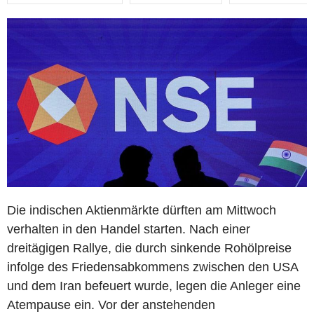
Die indischen Aktienmärkte dürften am Mittwoch
verhalten in den Handel starten. Nach einer
dreitägigen Rallye, die durch sinkende Rohölpreise
infolge des Friedensabkommens zwischen den USA
und dem Iran befeuert wurde, legen die Anleger eine
Atempause ein. Vor der anstehenden