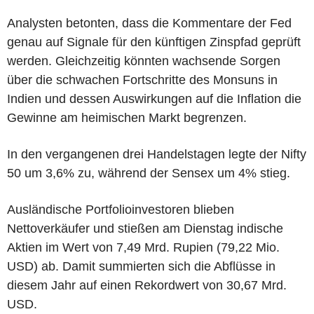
Analysten betonten, dass die Kommentare der Fed
genau auf Signale für den künftigen Zinspfad geprüft
werden. Gleichzeitig könnten wachsende Sorgen
über die schwachen Fortschritte des Monsuns in
Indien und dessen Auswirkungen auf die Inflation die
Gewinne am heimischen Markt begrenzen.
In den vergangenen drei Handelstagen legte der Nifty
50 um 3,6% zu, während der Sensex um 4% stieg.
Ausländische Portfolioinvestoren blieben
Nettoverkäufer und stießen am Dienstag indische
Aktien im Wert von 7,49 Mrd. Rupien (79,22 Mio.
USD) ab. Damit summierten sich die Abflüsse in
diesem Jahr auf einen Rekordwert von 30,67 Mrd.
USD.