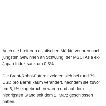
Auch die breiteren asiatischen Märkte verloren nach
jüngsten Gewinnen an Schwung; der MSCI Asia ex-
Japan Index sank um 0,3%.
Die Brent-Rohöl-Futures zeigten sich bei rund 79
USD pro Barrel kaum verändert, nachdem sie zuvor
um 5,1% eingebrochen waren und auf dem
niedrigsten Stand seit dem 2. März geschlossen
hatten.