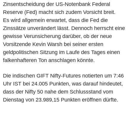
Zinsentscheidung der US-Notenbank Federal
Reserve (Fed) macht sich zudem Vorsicht breit.
Es wird allgemein erwartet, dass die Fed die
Zinssätze unverändert lässt. Dennoch herrscht eine
gewisse Verunsicherung darüber, ob der neue
Vorsitzende Kevin Warsh bei seiner ersten
geldpolitischen Sitzung im Laufe des Tages einen
falkenhafteren Ton anschlagen könnte.
Die indischen GIFT Nifty-Futures notierten um 7:46
Uhr IST bei 24.005 Punkten, was darauf hindeutet,
dass der Nifty 50 nahe dem Schlussstand vom
Dienstag von 23.989,15 Punkten eröffnen dürfte.