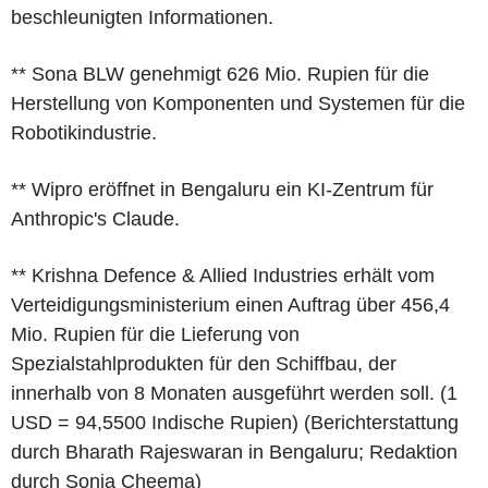
beschleunigten Informationen.
** Sona BLW genehmigt 626 Mio. Rupien für die
Herstellung von Komponenten und Systemen für die
Robotikindustrie.
** Wipro eröffnet in Bengaluru ein KI-Zentrum für
Anthropic's Claude.
** Krishna Defence & Allied Industries erhält vom
Verteidigungsministerium einen Auftrag über 456,4
Mio. Rupien für die Lieferung von
Spezialstahlprodukten für den Schiffbau, der
innerhalb von 8 Monaten ausgeführt werden soll. (1
USD = 94,5500 Indische Rupien) (Berichterstattung
durch Bharath Rajeswaran in Bengaluru; Redaktion
durch Sonia Cheema)