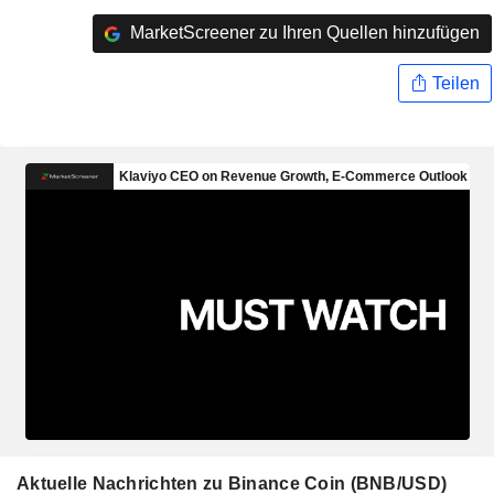
MarketScreener zu Ihren Quellen hinzufügen
Teilen
Aktuelle Nachrichten zu Binance Coin (BNB/USD)