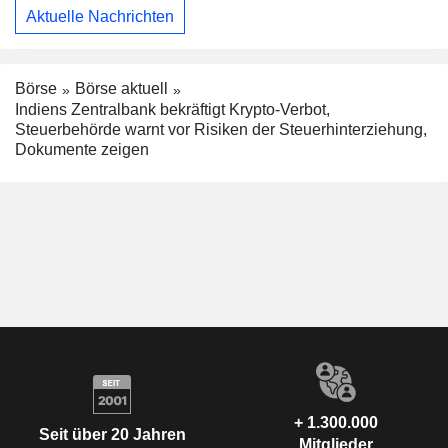
Aktuelle Nachrichten
Börse
Börse aktuell
Indiens Zentralbank bekräftigt Krypto-Verbot,
Steuerbehörde warnt vor Risiken der Steuerhinterziehung,
Dokumente zeigen
+ 1.300.000
Seit über 20 Jahren
Mitglieder