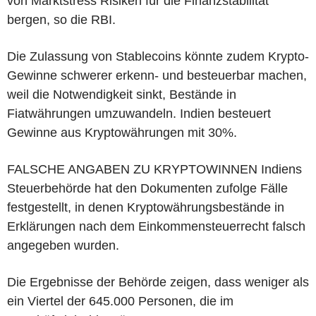
von Marktstress Risiken für die Finanzstabilität
bergen, so die RBI.
Die Zulassung von Stablecoins könnte zudem Krypto-
Gewinne schwerer erkenn- und besteuerbar machen,
weil die Notwendigkeit sinkt, Bestände in
Fiatwährungen umzuwandeln. Indien besteuert
Gewinne aus Kryptowährungen mit 30%.
FALSCHE ANGABEN ZU KRYPTOWINNEN Indiens
Steuerbehörde hat den Dokumenten zufolge Fälle
festgestellt, in denen Kryptowährungsbestände in
Erklärungen nach dem Einkommensteuerrecht falsch
angegeben wurden.
Die Ergebnisse der Behörde zeigen, dass weniger als
ein Viertel der 645.000 Personen, die im