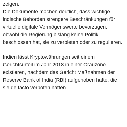
zeigen.
Die Dokumente machen deutlich, dass wichtige
indische Behörden strengere Beschränkungen für
virtuelle digitale Vermögenswerte bevorzugen,
obwohl die Regierung bislang keine Politik
beschlossen hat, sie zu verbieten oder zu regulieren.
Indien lässt Kryptowährungen seit einem
Gerichtsurteil im Jahr 2018 in einer Grauzone
existieren, nachdem das Gericht Maßnahmen der
Reserve Bank of India (RBI) aufgehoben hatte, die
sie de facto verboten hatten.