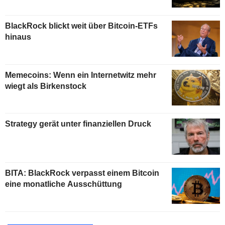
BlackRock blickt weit über Bitcoin-ETFs
hinaus
Memecoins: Wenn ein Internetwitz mehr
wiegt als Birkenstock
Strategy gerät unter finanziellen Druck
BITA: BlackRock verpasst einem Bitcoin
eine monatliche Ausschüttung