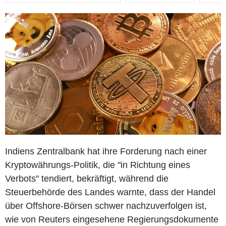
Indiens Zentralbank hat ihre Forderung nach einer
Kryptowährungs-Politik, die "in Richtung eines
Verbots" tendiert, bekräftigt, während die
Steuerbehörde des Landes warnte, dass der Handel
über Offshore-Börsen schwer nachzuverfolgen ist,
wie von Reuters eingesehene Regierungsdokumente