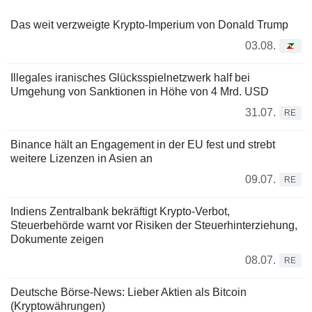
Das weit verzweigte Krypto-Imperium von Donald Trump
03.08.
Illegales iranisches Glücksspielnetzwerk half bei
Umgehung von Sanktionen in Höhe von 4 Mrd. USD
31.07.
RE
Binance hält an Engagement in der EU fest und strebt
weitere Lizenzen in Asien an
09.07.
RE
Indiens Zentralbank bekräftigt Krypto-Verbot,
Steuerbehörde warnt vor Risiken der Steuerhinterziehung,
Dokumente zeigen
08.07.
RE
Deutsche Börse-News: Lieber Aktien als Bitcoin
(Kryptowährungen)