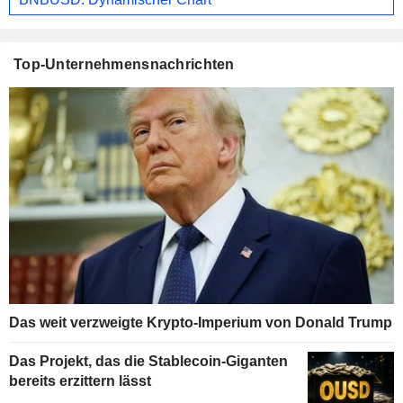
Top-Unternehmensnachrichten
Das weit verzweigte Krypto-Imperium von Donald Trump
Das Projekt, das die Stablecoin-Giganten
bereits erzittern lässt