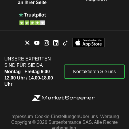
an Ihrer Seite
UNSERE EXPERTEN
SIND FÜR SIE DA
Montag - Freitag 9.00-
Kontaktieren Sie uns
12.00 Uhr / 14.00-18.00
Uhr
Impressum
Cookie-Einstellungen
Über uns
Werbung
Copyright © 2026 Surperformance SAS. Alle Rechte
vorbehalten.