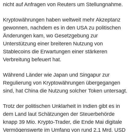
nicht auf Anfragen von Reuters um Stellungnahme.
Kryptowährungen haben weltweit mehr Akzeptanz
gewonnen, nachdem es in den USA zu politischen
Änderungen kam, wo Gesetzgebung zur
Unterstützung einer breiteren Nutzung von
Stablecoins die Erwartungen einer stärkeren
Verbreitung befeuert hat.
Während Länder wie Japan und Singapur zur
Regulierung von Kryptowährungen übergegangen
sind, hat China die Nutzung solcher Token untersagt.
Trotz der politischen Unklarheit in Indien gibt es in
dem Land laut Schätzungen der Steuerbehörde
knapp 39 Mio. Krypto-Trader, die Ende Mai digitale
Vermögenswerte im Umfang von rund 2,1 Mrd. USD