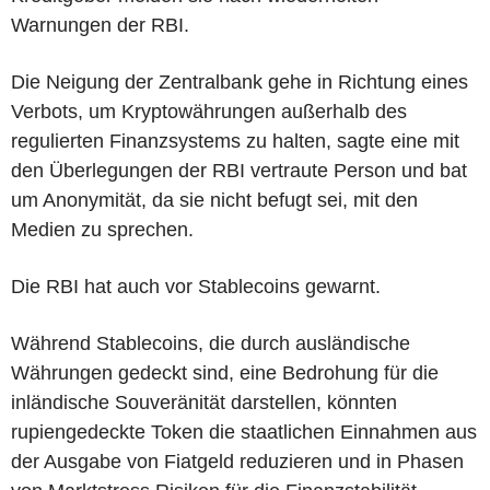
Warnungen der RBI.
Die Neigung der Zentralbank gehe in Richtung eines
Verbots, um Kryptowährungen außerhalb des
regulierten Finanzsystems zu halten, sagte eine mit
den Überlegungen der RBI vertraute Person und bat
um Anonymität, da sie nicht befugt sei, mit den
Medien zu sprechen.
Die RBI hat auch vor Stablecoins gewarnt.
Während Stablecoins, die durch ausländische
Währungen gedeckt sind, eine Bedrohung für die
inländische Souveränität darstellen, könnten
rupiengedeckte Token die staatlichen Einnahmen aus
der Ausgabe von Fiatgeld reduzieren und in Phasen