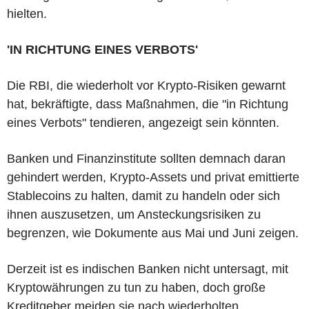
hielten.
'IN RICHTUNG EINES VERBOTS'
Die RBI, die wiederholt vor Krypto-Risiken gewarnt
hat, bekräftigte, dass Maßnahmen, die "in Richtung
eines Verbots" tendieren, angezeigt sein könnten.
Banken und Finanzinstitute sollten demnach daran
gehindert werden, Krypto-Assets und privat emittierte
Stablecoins zu halten, damit zu handeln oder sich
ihnen auszusetzen, um Ansteckungsrisiken zu
begrenzen, wie Dokumente aus Mai und Juni zeigen.
Derzeit ist es indischen Banken nicht untersagt, mit
Kryptowährungen zu tun zu haben, doch große
Kreditgeber meiden sie nach wiederholten