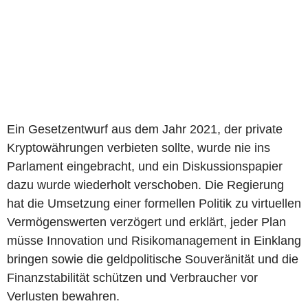
Ein Gesetzentwurf aus dem Jahr 2021, der private
Kryptowährungen verbieten sollte, wurde nie ins
Parlament eingebracht, und ein Diskussionspapier
dazu wurde wiederholt verschoben. Die Regierung
hat die Umsetzung einer formellen Politik zu virtuellen
Vermögenswerten verzögert und erklärt, jeder Plan
müsse Innovation und Risikomanagement in Einklang
bringen sowie die geldpolitische Souveränität und die
Finanzstabilität schützen und Verbraucher vor
Verlusten bewahren.