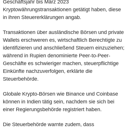
Geschäftsjahr bis März 2023
Kryptowährungstransaktionen getätigt haben, diese
in ihren Steuererklärungen angab.
Transaktionen über ausländische Börsen und private
Wallets erschweren es, wirtschaftlich Berechtigte zu
identifizieren und anschließend Steuern einzuziehen;
während in Rupien denominierte Peer-to-Peer-
Geschäfte es schwieriger machen, steuerpflichtige
Einkünfte nachzuverfolgen, erklärte die
Steuerbehörde.
Globale Krypto-Börsen wie Binance und Coinbase
können in Indien tätig sein, nachdem sie sich bei
einer Regierungsbehörde registriert haben.
Die Steuerbehörde warnte zudem, dass