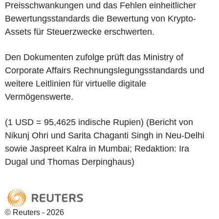
Preisschwankungen und das Fehlen einheitlicher
Bewertungsstandards die Bewertung von Krypto-
Assets für Steuerzwecke erschwerten.
Den Dokumenten zufolge prüft das Ministry of
Corporate Affairs Rechnungslegungsstandards und
weitere Leitlinien für virtuelle digitale
Vermögenswerte.
(1 USD = 95,4625 indische Rupien) (Bericht von
Nikunj Ohri und Sarita Chaganti Singh in Neu-Delhi
sowie Jaspreet Kalra in Mumbai; Redaktion: Ira
Dugal und Thomas Derpinghaus)
© Reuters - 2026