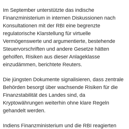
Im September unterstützte das indische
Finanzministerium in internen Diskussionen nach
Konsultationen mit der RBI eine begrenzte
regulatorische Klarstellung für virtuelle
Vermögenswerte und argumentierte, bestehende
Steuervorschriften und andere Gesetze hätten
geholfen, Risiken aus dieser Anlageklasse
einzudämmen, berichtete Reuters.
Die jüngsten Dokumente signalisieren, dass zentrale
Behörden besorgt über wachsende Risiken für die
Finanzstabilität des Landes sind, da
Kryptowährungen weiterhin ohne klare Regeln
gehandelt werden.
Indiens Finanzministerium und die RBI reagierten