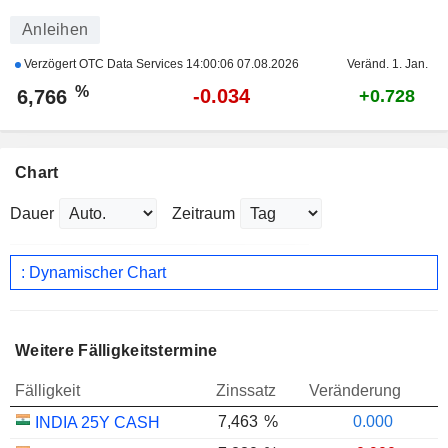
Anleihen
Verzögert OTC Data Services
14:00:06 07.08.2026
Veränd. 1. Jan.
%
-0.034
6,766
+0.728
Chart
Dauer
Zeitraum
: Dynamischer Chart
Weitere Fälligkeitstermine
Fälligkeit
Zinssatz
Veränderung
7,463
%
0.000
INDIA 25Y CASH