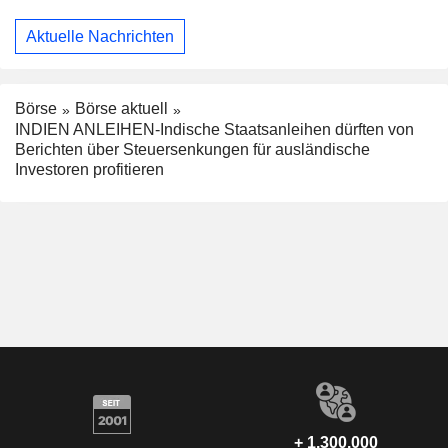
Aktuelle Nachrichten
Börse
Börse aktuell
INDIEN ANLEIHEN-Indische Staatsanleihen dürften von
Berichten über Steuersenkungen für ausländische
Investoren profitieren
+ 1.300.000