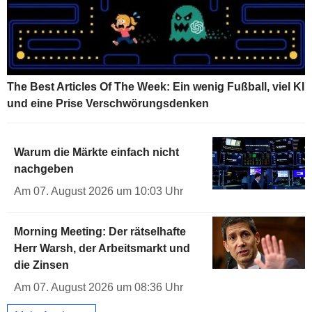
The Best Articles Of The Week: Ein wenig Fußball, viel KI
und eine Prise Verschwörungsdenken
Warum die Märkte einfach nicht
nachgeben
Am 07. August 2026 um 10:03 Uhr
Morning Meeting: Der rätselhafte
Herr Warsh, der Arbeitsmarkt und
die Zinsen
Am 07. August 2026 um 08:36 Uhr