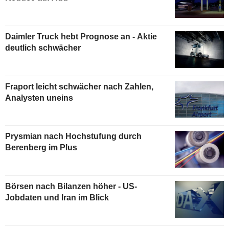
Daimler Truck hebt Prognose an - Aktie
deutlich schwächer
Fraport leicht schwächer nach Zahlen,
Analysten uneins
Prysmian nach Hochstufung durch
Berenberg im Plus
Börsen nach Bilanzen höher - US-
Jobdaten und Iran im Blick