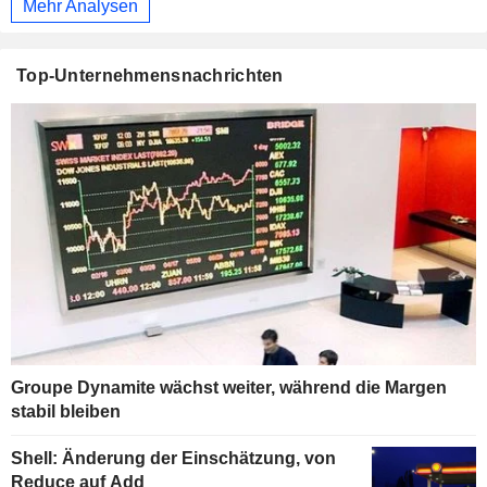
Mehr Analysen
Top-Unternehmensnachrichten
Groupe Dynamite wächst weiter, während die Margen
stabil bleiben
Shell: Änderung der Einschätzung, von
Reduce auf Add