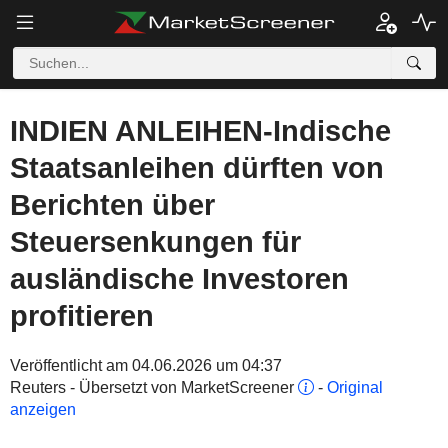
INDIEN ANLEIHEN-Indische
Staatsanleihen dürften von
Berichten über
Steuersenkungen für
ausländische Investoren
profitieren
Veröffentlicht am 04.06.2026 um 04:37
Reuters - Übersetzt von MarketScreener
-
Original
anzeigen