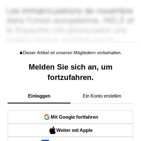
Dieser Artikel ist unseren Mitgliedern vorbehalten.
Melden Sie sich an, um
fortzufahren.
Einloggen
Ein Konto erstellen
Mit Google fortfahren
Weiter mit Apple