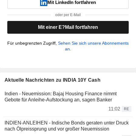
Mit LinkedIn fortfahren
oder per E-Mail
Mit einer E?Mail fortfahren
Für unbegrenzten Zugriff,
Sehen Sie sich unsere Abonnements
an.
Aktuelle Nachrichten zu INDIA 10Y Cash
Indien - Neuemission: Bajaj Housing Finance nimmt
Gebote für Anleihe-Aufstockung an, sagen Banker
11:02
RE
INDIEN-ANLEIHEN - Indische Bonds geraten unter Druck
nach Ölpreissprung und vor großer Neuemission