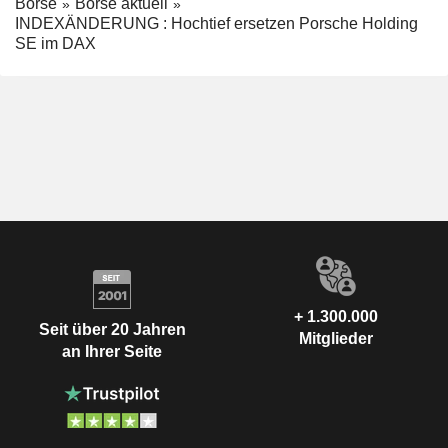
Börse
Börse aktuell
INDEXÄNDERUNG : Hochtief ersetzen Porsche Holding
SE im DAX
+ 1.300.000
Seit über 20 Jahren
Mitglieder
an Ihrer Seite