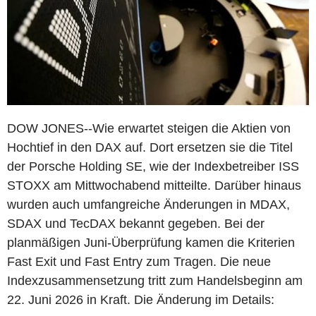
DOW JONES--Wie erwartet steigen die Aktien von
Hochtief in den DAX auf. Dort ersetzen sie die Titel
der Porsche Holding SE, wie der Indexbetreiber ISS
STOXX am Mittwochabend mitteilte. Darüber hinaus
wurden auch umfangreiche Änderungen in MDAX,
SDAX und TecDAX bekannt gegeben. Bei der
planmäßigen Juni-Überprüfung kamen die Kriterien
Fast Exit und Fast Entry zum Tragen. Die neue
Indexzusammensetzung tritt zum Handelsbeginn am
22. Juni 2026 in Kraft. Die Änderung im Details: