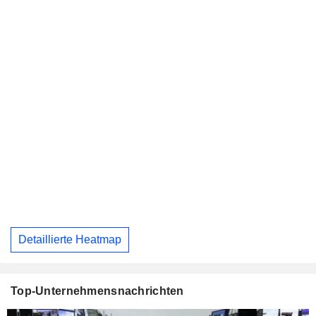
Detaillierte Heatmap
Top-Unternehmensnachrichten