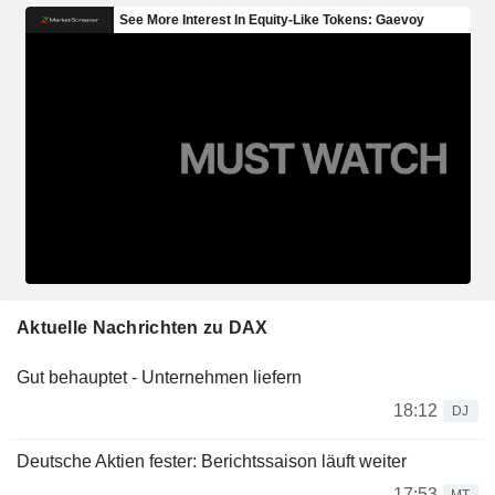
Aktuelle Nachrichten zu DAX
Gut behauptet - Unternehmen liefern
18:12
DJ
Deutsche Aktien fester: Berichtssaison läuft weiter
17:53
MT