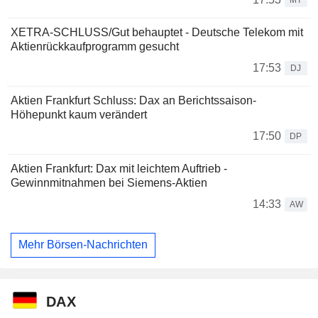
XETRA-SCHLUSS/Gut behauptet - Deutsche Telekom mit
Aktienrückkaufprogramm gesucht
17:53
DJ
Aktien Frankfurt Schluss: Dax an Berichtssaison-
Höhepunkt kaum verändert
17:50
DP
Aktien Frankfurt: Dax mit leichtem Auftrieb -
Gewinnmitnahmen bei Siemens-Aktien
14:33
AW
Mehr Börsen-Nachrichten
DAX