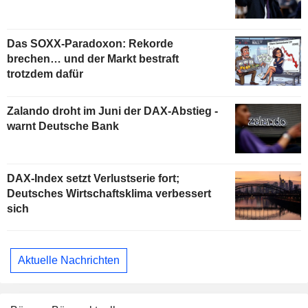
Das SOXX-Paradoxon: Rekorde
brechen… und der Markt bestraft
trotzdem dafür
Zalando droht im Juni der DAX-Abstieg -
warnt Deutsche Bank
DAX-Index setzt Verlustserie fort;
Deutsches Wirtschaftsklima verbessert
sich
Aktuelle Nachrichten