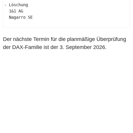
- Löschung 

  1&1 AG 

  Nagarro SE 

Der nächste Termin für die planmäßige Überprüfung
der DAX-Familie ist der 3. September 2026.