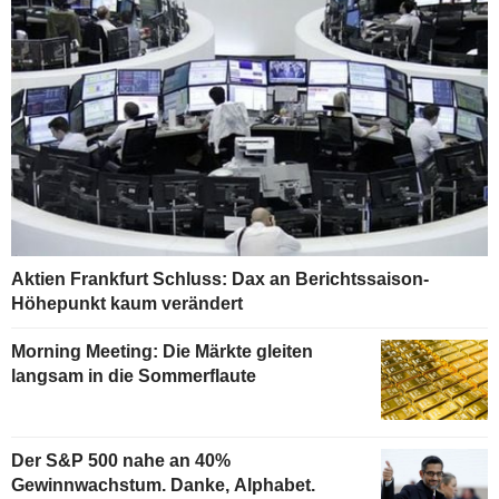
Aktien Frankfurt Schluss: Dax an Berichtssaison-
Höhepunkt kaum verändert
Morning Meeting: Die Märkte gleiten
langsam in die Sommerflaute
Der S&P 500 nahe an 40%
Gewinnwachstum. Danke, Alphabet.