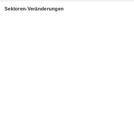
Sektoren-Veränderungen