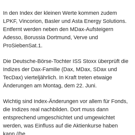
In den Index der kleinen Werte kommen zudem
LPKF, Vincorion, Basler und Asta Energy Solutions.
Entfernt werden neben den MDax-Aufsteigern
Adesso, Borussia Dortmund, Verve und
ProSiebenSat.1.
Die Deutsche-Börse-Tochter ISS Stoxx überprüft die
Indizes der Dax-Familie (Dax, MDax, SDax und
TecDax) vierteljährlich. In Kraft treten etwaige
Änderungen am Montag, dem 22. Juni.
Wichtig sind Index-Änderungen vor allem für Fonds,
die Indizes real nachbilden. Dort muss dann
entsprechend umgeschichtet und umgewichtet
werden, was Einfluss auf die Aktienkurse haben
kann.//he