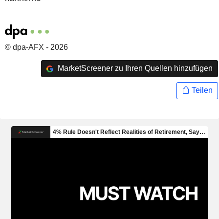
© dpa-AFX - 2026
MarketScreener zu Ihren Quellen hinzufügen
Teilen