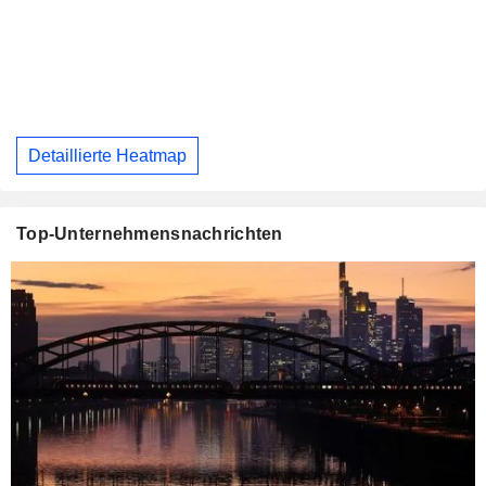
Detaillierte Heatmap
Top-Unternehmensnachrichten