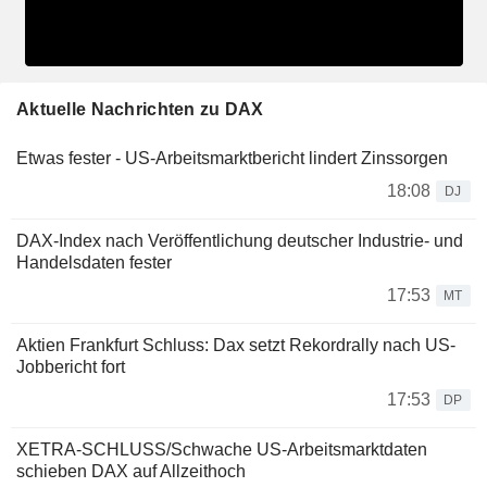
Aktuelle Nachrichten zu DAX
Etwas fester - US-Arbeitsmarktbericht lindert Zinssorgen
18:08
DJ
DAX-Index nach Veröffentlichung deutscher Industrie- und
Handelsdaten fester
17:53
MT
Aktien Frankfurt Schluss: Dax setzt Rekordrally nach US-
Jobbericht fort
17:53
DP
XETRA-SCHLUSS/Schwache US-Arbeitsmarktdaten
schieben DAX auf Allzeithoch