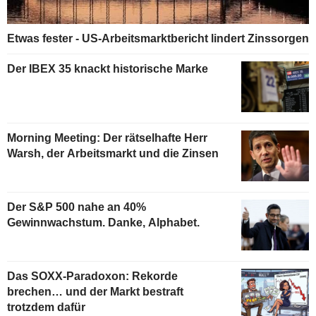
Etwas fester - US-Arbeitsmarktbericht lindert Zinssorgen
Der IBEX 35 knackt historische Marke
Morning Meeting: Der rätselhafte Herr
Warsh, der Arbeitsmarkt und die Zinsen
Der S&P 500 nahe an 40%
Gewinnwachstum. Danke, Alphabet.
Das SOXX-Paradoxon: Rekorde
brechen… und der Markt bestraft
trotzdem dafür