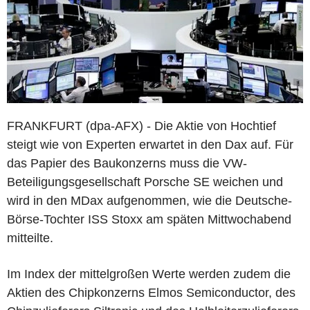
FRANKFURT (dpa-AFX) - Die Aktie von Hochtief
steigt wie von Experten erwartet in den Dax auf. Für
das Papier des Baukonzerns muss die VW-
Beteiligungsgesellschaft Porsche SE weichen und
wird in den MDax aufgenommen, wie die Deutsche-
Börse-Tochter ISS Stoxx am späten Mittwochabend
mitteilte.
Im Index der mittelgroßen Werte werden zudem die
Aktien des Chipkonzerns Elmos Semiconductor, des