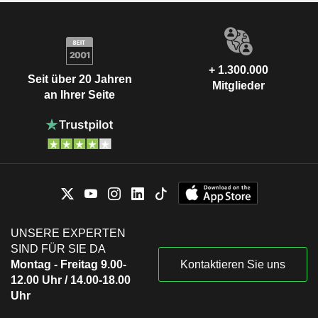
+ 1.300.000
Seit über 20 Jahren
Mitglieder
an Ihrer Seite
UNSERE EXPERTEN
SIND FÜR SIE DA
Montag - Freitag 9.00-
Kontaktieren Sie uns
12.00 Uhr / 14.00-18.00
Uhr