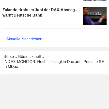
Zalando droht im Juni der DAX-Abstieg -
warnt Deutsche Bank
Aktuelle Nachrichten
Börse
Börse aktuell
INDEX-MONITOR: Hochtief steigt in Dax auf - Porsche SE
in MDax