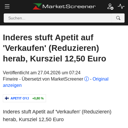
Inderes stuft Apetit auf
'Verkaufen' (Reduzieren)
herab, Kursziel 12,50 Euro
Veröffentlicht am 27.04.2026 um 07:24
Finwire - Übersetzt von MarketScreener
-
Original
anzeigen
APETIT OYJ
+0,80 %
Inderes stuft Apetit auf 'Verkaufen' (Reduzieren)
herab, Kursziel 12,50 Euro