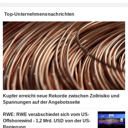
Top-Unternehmensnachrichten
Kupfer erreicht neue Rekorde zwischen Zollrisiko und
Spannungen auf der Angebotsseite
RWE: RWE verabschiedet sich vom US-
Offshorewind - 1,2 Mrd. USD von der US-
Regierung