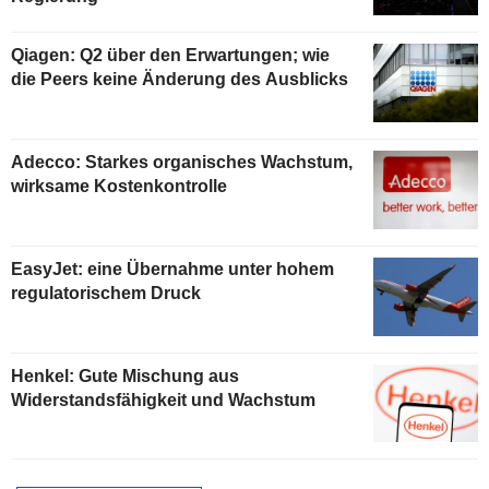
Qiagen: Q2 über den Erwartungen; wie
die Peers keine Änderung des Ausblicks
Adecco: Starkes organisches Wachstum,
wirksame Kostenkontrolle
EasyJet: eine Übernahme unter hohem
regulatorischem Druck
Henkel: Gute Mischung aus
Widerstandsfähigkeit und Wachstum