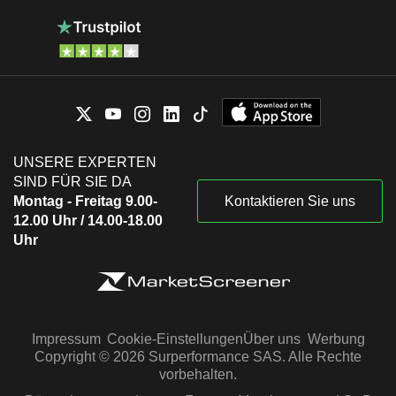
UNSERE EXPERTEN
SIND FÜR SIE DA
Montag - Freitag 9.00-
Kontaktieren Sie uns
12.00 Uhr / 14.00-18.00
Uhr
Impressum
Cookie-Einstellungen
Über uns
Werbung
Copyright © 2026 Surperformance SAS. Alle Rechte
vorbehalten.