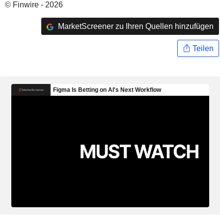
© Finwire - 2026
MarketScreener zu Ihren Quellen hinzufügen
Teilen