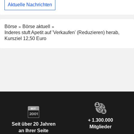
Aktuelle Nachrichten
Börse
Börse aktuell
Inderes stuft Apetit auf 'Verkaufen' (Reduzieren) herab,
Kursziel 12,50 Euro
+ 1.300.000
Seit über 20 Jahren
Mitglieder
an Ihrer Seite