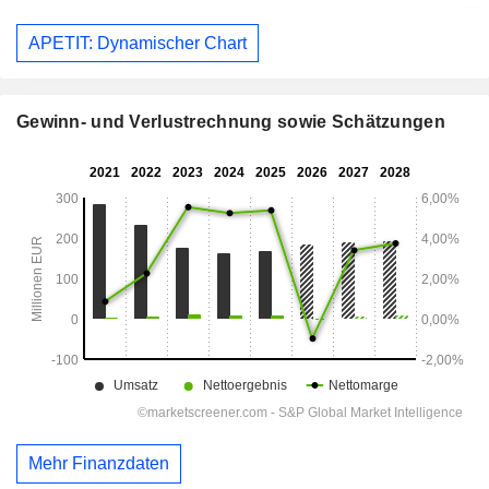
APETIT: Dynamischer Chart
Gewinn- und Verlustrechnung sowie Schätzungen
Mehr Finanzdaten