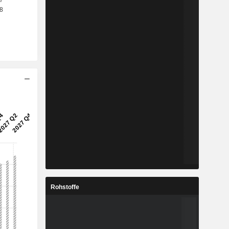
Rohstoffe