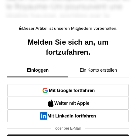
Dieser Artikel ist unseren Mitgliedern vorbehalten.
Melden Sie sich an, um
fortzufahren.
Einloggen
Ein Konto erstellen
Mit Google fortfahren
Weiter mit Apple
Mit LinkedIn fortfahren
oder per E-Mail