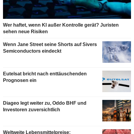
Wer haftet, wenn KI außer Kontrolle gerät? Juristen
sehen neue Risiken
Wenn Jane Street seine Shorts auf Sivers
Semiconductors eindeckt
Eutelsat bricht nach enttäuschenden
Prognosen ein
Diageo legt weiter zu, Oddo BHF und
Investoren zuversichtlich
Weltweite Lebensmittelpreise: