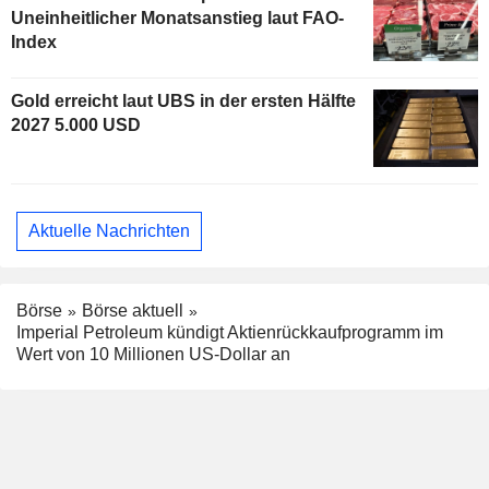
Uneinheitlicher Monatsanstieg laut FAO-
Index
Gold erreicht laut UBS in der ersten Hälfte
2027 5.000 USD
Aktuelle Nachrichten
Börse
Börse aktuell
Imperial Petroleum kündigt Aktienrückkaufprogramm im
Wert von 10 Millionen US-Dollar an