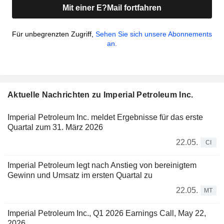
Mit einer E?Mail fortfahren
Für unbegrenzten Zugriff,
Sehen Sie sich unsere Abonnements
an.
Aktuelle Nachrichten zu Imperial Petroleum Inc.
Imperial Petroleum Inc. meldet Ergebnisse für das erste
Quartal zum 31. März 2026
22.05.
CI
Imperial Petroleum legt nach Anstieg von bereinigtem
Gewinn und Umsatz im ersten Quartal zu
22.05.
MT
Imperial Petroleum Inc., Q1 2026 Earnings Call, May 22,
2026