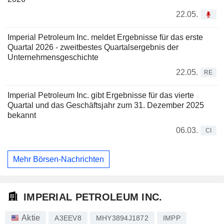
22.05.
Imperial Petroleum Inc. meldet Ergebnisse für das erste
Quartal 2026 - zweitbestes Quartalsergebnis der
Unternehmensgeschichte
22.05.
RE
Imperial Petroleum Inc. gibt Ergebnisse für das vierte
Quartal und das Geschäftsjahr zum 31. Dezember 2025
bekannt
06.03.
CI
Mehr Börsen-Nachrichten
IMPERIAL PETROLEUM INC.
Aktie
A3EEV8
MHY3894J1872
IMPP