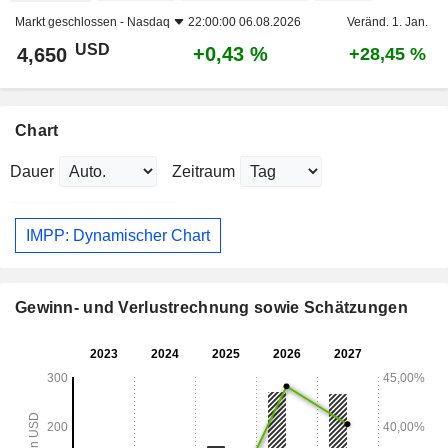
Markt geschlossen -
Nasdaq
22:00:00 06.08.2026
Veränd. 1. Jan.
USD
+0,43 %
4,650
+28,45 %
Chart
Dauer
Zeitraum
IMPP: Dynamischer Chart
Gewinn- und Verlustrechnung sowie Schätzungen