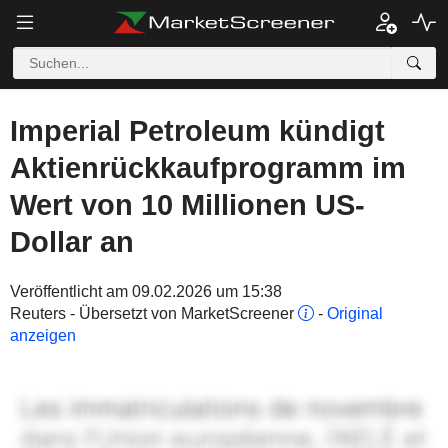
Imperial Petroleum kündigt
Aktienrückkaufprogramm im
Wert von 10 Millionen US-
Dollar an
Veröffentlicht am 09.02.2026 um 15:38
Reuters - Übersetzt von MarketScreener
-
Original
anzeigen