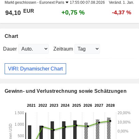
Markt geschlossen -
Euronext Paris
17:55:00 07.08.2026
Veränd. 1. Jan.
EUR
+0,75 %
94,10
-4,37 %
Chart
Dauer
Zeitraum
VIRI: Dynamischer Chart
Gewinn- und Verlustrechnung sowie Schätzungen