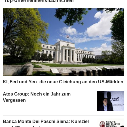
Top-Unternehmensnachrichten
KI, Fed und Yen: die neue Gleichung an den US-Märkten
Atos Group: Noch ein Jahr zum
Vergessen
Banca Monte Dei Paschi Siena: Kursziel