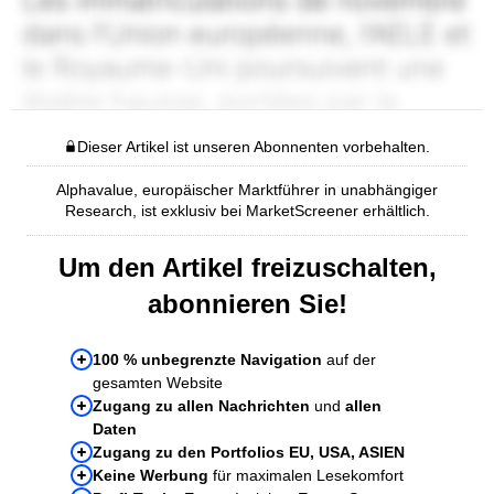
Dieser Artikel ist unseren Abonnenten vorbehalten.
Alphavalue, europäischer Marktführer in unabhängiger
Research, ist exklusiv bei MarketScreener erhältlich.
Um den Artikel freizuschalten,
abonnieren Sie!
100 % unbegrenzte Navigation
auf der
gesamten Website
Zugang zu allen Nachrichten
und
allen
Daten
Zugang zu den Portfolios EU, USA, ASIEN
Keine Werbung
für maximalen Lesekomfort