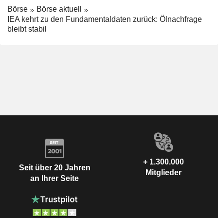
Börse
Börse aktuell
IEA kehrt zu den Fundamentaldaten zurück: Ölnachfrage
bleibt stabil
+ 1.300.000
Seit über 20 Jahren
Mitglieder
an Ihrer Seite