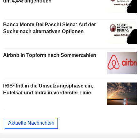
um 4,4% angehoben
Banca Monte Dei Paschi Siena: Auf der
Suche nach alternativen Optionen
Airbnb in Topform nach Sommerzahlen
IRIS² tritt in die Umsetzungsphase ein,
Eutelsat und Indra in vorderster Linie
Aktuelle Nachrichten