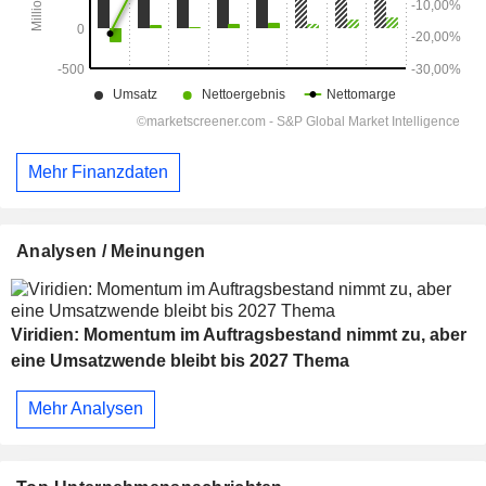
Mehr Finanzdaten
Analysen / Meinungen
Viridien: Momentum im Auftragsbestand nimmt zu, aber
eine Umsatzwende bleibt bis 2027 Thema
Mehr Analysen