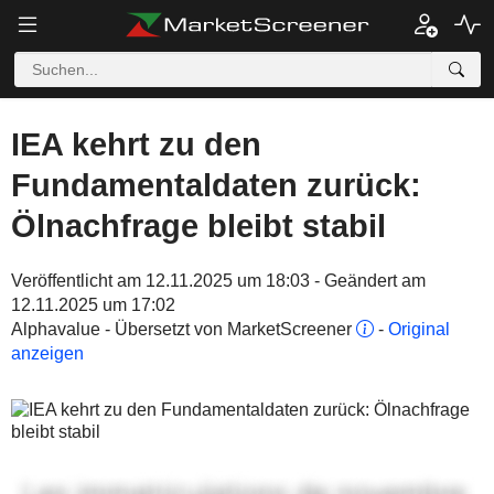
IEA kehrt zu den
Fundamentaldaten zurück:
Ölnachfrage bleibt stabil
Veröffentlicht am 12.11.2025 um 18:03 - Geändert am
12.11.2025 um 17:02
Alphavalue - Übersetzt von MarketScreener
-
Original
anzeigen