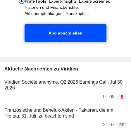
Profi-Tools
: Expert-Insights, Expert-Screener,
Historien und Finanzberichte,
Aktienempfehlungen, Transkripte...
Abo abschließen
Aktuelle Nachrichten zu Viridien
Viridien Société anonyme, Q2 2026 Earnings Call, Jul 30,
2026
01.08.
Französische und Benelux-Aktien - Faktoren, die am
Freitag, 31. Juli, zu beachten sind
31.07.
RE