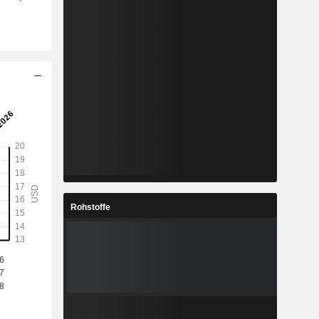
Rohstoffe