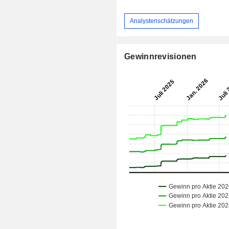
Analystenschätzungen
Gewinnrevisionen