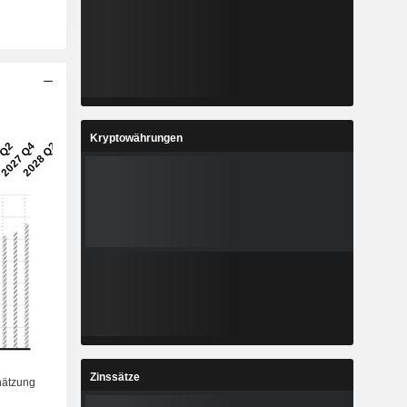
Kryptowährungen
Zinssätze