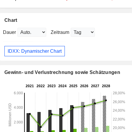
Chart
Dauer
Zeitraum
IDXX: Dynamischer Chart
Gewinn- und Verlustrechnung sowie Schätzungen