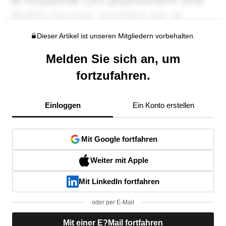
Dieser Artikel ist unseren Mitgliedern vorbehalten.
Melden Sie sich an, um
fortzufahren.
Einloggen
Ein Konto erstellen
Mit Google fortfahren
Weiter mit Apple
Mit LinkedIn fortfahren
oder per E-Mail
Mit einer E?Mail fortfahren