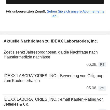
Für unbegrenzten Zugriff,
Sehen Sie sich unsere Abonnements
an.
Aktuelle Nachrichten zu IDEXX Laboratories, Inc.
Zoetis senkt Jahresprognosen, da die Nachfrage nach
Haustiermedizin nachlässt
06.08.
RE
IDEXX LABORATORIES, INC. : Bewertung von Citigroup
zum Kaufen erhalten
05.08.
ZM
IDEXX LABORATORIES, INC. : erhält Kaufen-Rating von
Jefferies & Co.