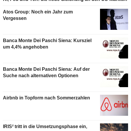
Atos Group: Noch ein Jahr zum
Vergessen
Banca Monte Dei Paschi Siena: Kursziel
um 4,4% angehoben
Banca Monte Dei Paschi Siena: Auf der
Suche nach alternativen Optionen
Airbnb in Topform nach Sommerzahlen
IRIS² tritt in die Umsetzungsphase ein,