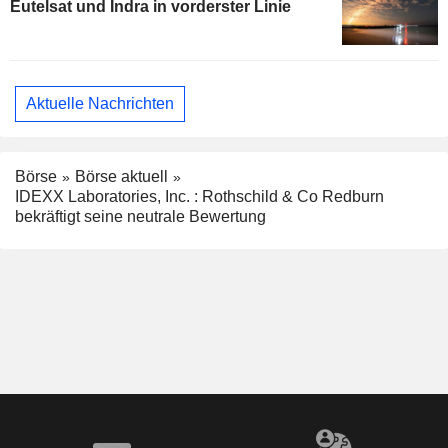
Eutelsat und Indra in vorderster Linie
Aktuelle Nachrichten
Börse
Börse aktuell
IDEXX Laboratories, Inc. : Rothschild & Co Redburn
bekräftigt seine neutrale Bewertung