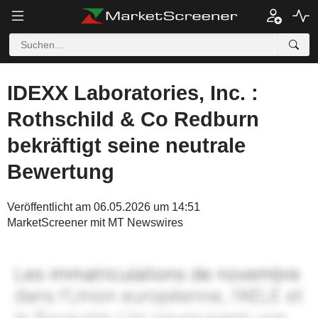
IDEXX Laboratories, Inc. :
Rothschild & Co Redburn
bekräftigt seine neutrale
Bewertung
Veröffentlicht am 06.05.2026 um 14:51
MarketScreener mit MT Newswires