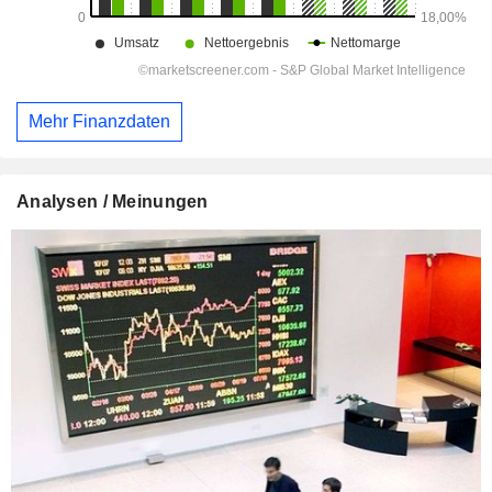
Mehr Finanzdaten
Analysen / Meinungen