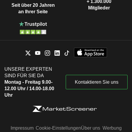
+ 1.300.000
Seit über 20 Jahren
Mitglieder
an Ihrer Seite
UNSERE EXPERTEN
SIND FÜR SIE DA
Montag - Freitag 9.00-
Kontaktieren Sie uns
12.00 Uhr / 14.00-18.00
Uhr
Impressum
Cookie-Einstellungen
Über uns
Werbung