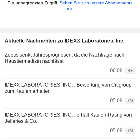
Für unbegrenzten Zugriff,
Sehen Sie sich unsere Abonnements
an.
Aktuelle Nachrichten zu IDEXX Laboratories, Inc.
Zoetis senkt Jahresprognosen, da die Nachfrage nach
Haustiermedizin nachlässt
06.08.
RE
IDEXX LABORATORIES, INC. : Bewertung von Citigroup
zum Kaufen erhalten
05.08.
ZM
IDEXX LABORATORIES, INC. : erhält Kaufen-Rating von
Jefferies & Co.
05.08.
ZM