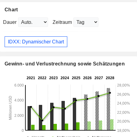
Chart
Dauer
Zeitraum
IDXX: Dynamischer Chart
Gewinn- und Verlustrechnung sowie Schätzungen