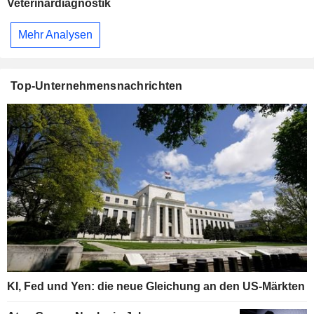
Veterinärdiagnostik
Mehr Analysen
Top-Unternehmensnachrichten
KI, Fed und Yen: die neue Gleichung an den US-Märkten