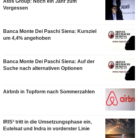
Atos Group: Noch ein Jahr zum
Vergessen
Banca Monte Dei Paschi Siena: Kursziel
um 4,4% angehoben
Banca Monte Dei Paschi Siena: Auf der
Suche nach alternativen Optionen
Airbnb in Topform nach Sommerzahlen
IRIS² tritt in die Umsetzungsphase ein,
Eutelsat und Indra in vorderster Linie