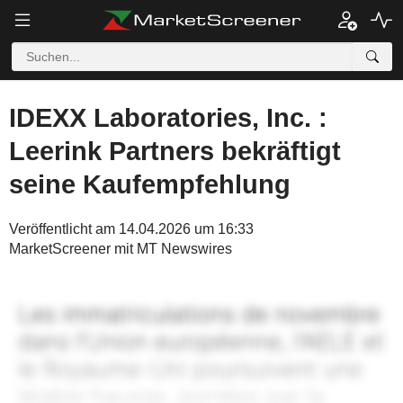
IDEXX Laboratories, Inc. :
Leerink Partners bekräftigt
seine Kaufempfehlung
Veröffentlicht am 14.04.2026 um 16:33
MarketScreener mit MT Newswires