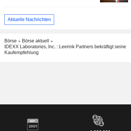
Aktuelle Nachrichten
Börse
Börse aktuell
IDEXX Laboratories, Inc. : Leerink Partners bekräftigt seine
Kaufempfehlung