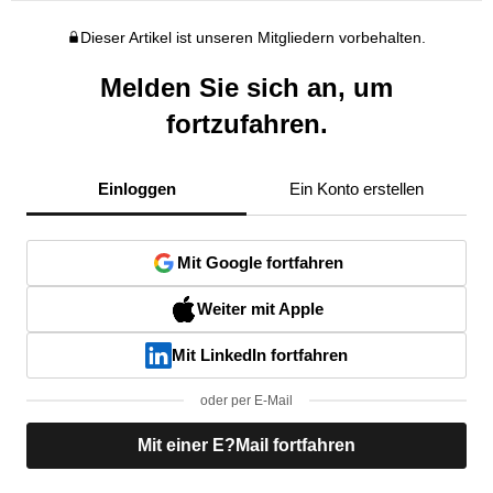
Dieser Artikel ist unseren Mitgliedern vorbehalten.
Melden Sie sich an, um
fortzufahren.
Einloggen
Ein Konto erstellen
Mit Google fortfahren
Weiter mit Apple
Mit LinkedIn fortfahren
oder per E-Mail
Mit einer E?Mail fortfahren