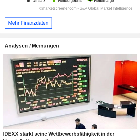
Mehr Finanzdaten
Analysen / Meinungen
IDEXX stärkt seine Wettbewerbsfähigkeit in der