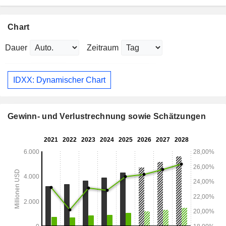
Chart
Dauer
Zeitraum
IDXX: Dynamischer Chart
Gewinn- und Verlustrechnung sowie Schätzungen