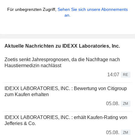
Für unbegrenzten Zugriff,
Sehen Sie sich unsere Abonnements
an.
Aktuelle Nachrichten zu IDEXX Laboratories, Inc.
Zoetis senkt Jahresprognosen, da die Nachfrage nach
Haustiermedizin nachlässt
14:07
RE
IDEXX LABORATORIES, INC. : Bewertung von Citigroup
zum Kaufen erhalten
05.08.
ZM
IDEXX LABORATORIES, INC. : erhält Kaufen-Rating von
Jefferies & Co.
05.08.
ZM