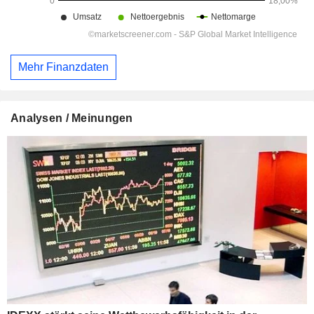
Mehr Finanzdaten
Analysen / Meinungen