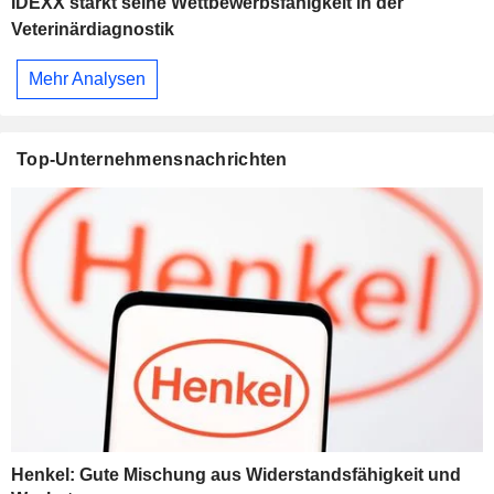
IDEXX stärkt seine Wettbewerbsfähigkeit in der
Veterinärdiagnostik
Mehr Analysen
Top-Unternehmensnachrichten
Henkel: Gute Mischung aus Widerstandsfähigkeit und