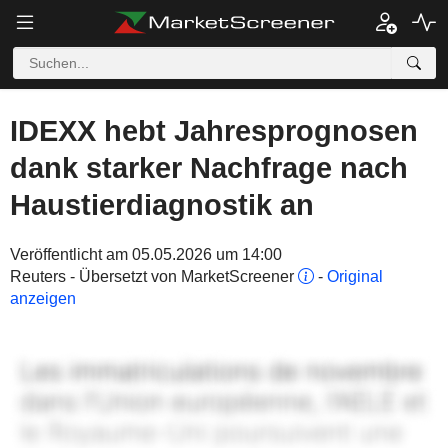
IDEXX hebt Jahresprognosen
dank starker Nachfrage nach
Haustierdiagnostik an
Veröffentlicht am 05.05.2026 um 14:00
Reuters - Übersetzt von MarketScreener
-
Original
anzeigen