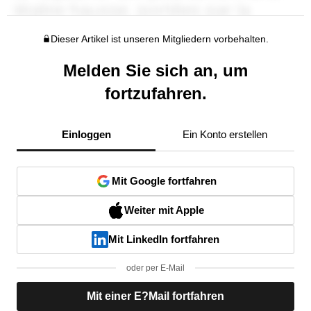
Dieser Artikel ist unseren Mitgliedern vorbehalten.
Melden Sie sich an, um
fortzufahren.
Einloggen
Ein Konto erstellen
Mit Google fortfahren
Weiter mit Apple
Mit LinkedIn fortfahren
oder per E-Mail
Mit einer E?Mail fortfahren