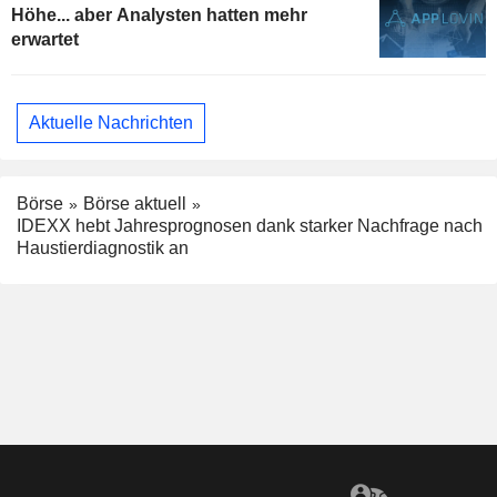
Höhe... aber Analysten hatten mehr
erwartet
Aktuelle Nachrichten
Börse
Börse aktuell
IDEXX hebt Jahresprognosen dank starker Nachfrage nach
Haustierdiagnostik an