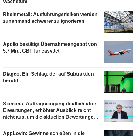
Wachstum
Rheinmetall: Ausführungsrisiken werden
zunehmend schwerer zu ignorieren
Apollo bestätigt Übernahmeangebot von
5,7 Mrd. GBP für easyJet
Diageo: Ein Schlag, der auf Subtraktion
beruht
Siemens: Auftragseingang deutlich über
Erwartungen, erhöhter Ausblick reicht
nicht aus, um die aktuellen Bewertungen
zu stützen
AppLovin: Gewinne schießen in die