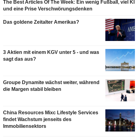
The Best Articles Of The Week: Ein wenig Fußball, viel KI
und eine Prise Verschwörungsdenken
Das goldene Zeitalter Amerikas?
3 Aktien mit einem KGV unter 5 - und was
sagt das aus?
Groupe Dynamite wächst weiter, während
die Margen stabil bleiben
China Resources Mixc Lifestyle Services
findet Wachstum jenseits des
Immobiliensektors