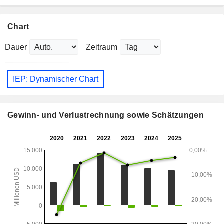
Chart
Dauer
Zeitraum
IEP: Dynamischer Chart
Gewinn- und Verlustrechnung sowie Schätzungen