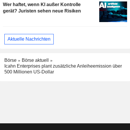
Wer haftet, wenn KI außer Kontrolle
gerät? Juristen sehen neue Risiken
Aktuelle Nachrichten
Börse
Börse aktuell
Icahn Enterprises plant zusätzliche Anleiheemission über
500 Millionen US-Dollar