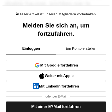
Dieser Artikel ist unseren Mitgliedern vorbehalten.
Melden Sie sich an, um
fortzufahren.
Einloggen
Ein Konto erstellen
Mit Google fortfahren
Weiter mit Apple
Mit LinkedIn fortfahren
oder per E-Mail
Mit einer E?Mail fortfahren