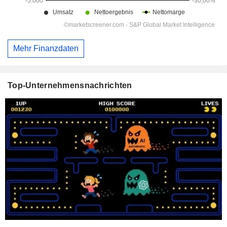
Mehr Finanzdaten
Top-Unternehmensnachrichten