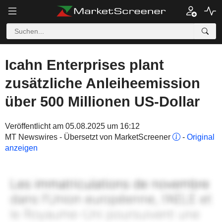
Icahn Enterprises plant
zusätzliche Anleiheemission
über 500 Millionen US-Dollar
Veröffentlicht am 05.08.2025 um 16:12
MT Newswires - Übersetzt von MarketScreener
-
Original
anzeigen