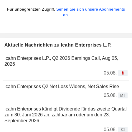
Für unbegrenzten Zugriff,
Sehen Sie sich unsere Abonnements
an.
Aktuelle Nachrichten zu Icahn Enterprises L.P.
Icahn Enterprises L.P., Q2 2026 Earnings Call, Aug 05,
2026
05.08.
Icahn Enterprises Q2 Net Loss Widens, Net Sales Rise
05.08.
MT
Icahn Enterprises kündigt Dividende für das zweite Quartal
zum 30. Juni 2026 an, zahlbar am oder um den 23.
September 2026
05.08.
CI