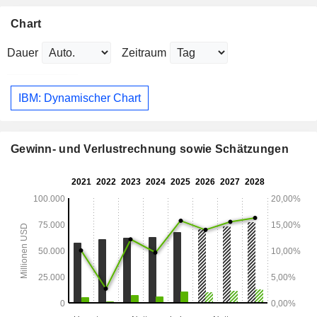
Chart
Dauer
Zeitraum
IBM: Dynamischer Chart
Gewinn- und Verlustrechnung sowie Schätzungen