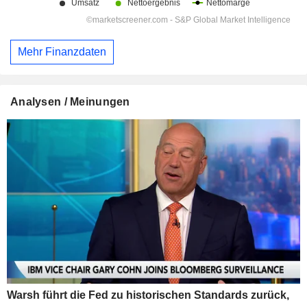
Mehr Finanzdaten
Analysen / Meinungen
Warsh führt die Fed zu historischen Standards zurück,