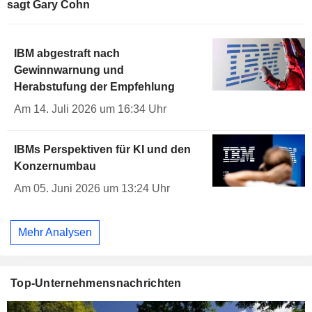
sagt Gary Cohn
IBM abgestraft nach
Gewinnwarnung und
Herabstufung der Empfehlung
Am 14. Juli 2026 um 16:34 Uhr
IBMs Perspektiven für KI und den
Konzernumbau
Am 05. Juni 2026 um 13:24 Uhr
Mehr Analysen
Top-Unternehmensnachrichten