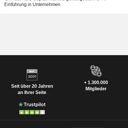
Einführung in Unternehmen
+ 1.300.000
Seit über 20 Jahren
Mitglieder
an Ihrer Seite