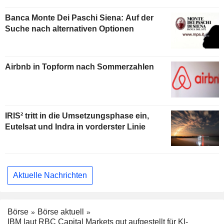
Banca Monte Dei Paschi Siena: Auf der
Suche nach alternativen Optionen
Airbnb in Topform nach Sommerzahlen
IRIS² tritt in die Umsetzungsphase ein,
Eutelsat und Indra in vorderster Linie
Aktuelle Nachrichten
Börse
Börse aktuell
IBM laut RBC Capital Markets gut aufgestellt für KI-