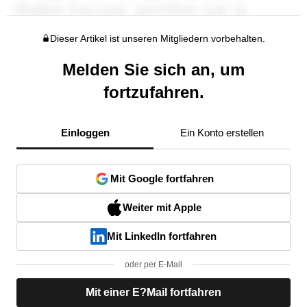
Dieser Artikel ist unseren Mitgliedern vorbehalten.
Melden Sie sich an, um
fortzufahren.
Einloggen
Ein Konto erstellen
Mit Google fortfahren
Weiter mit Apple
Mit LinkedIn fortfahren
oder per E-Mail
Mit einer E?Mail fortfahren