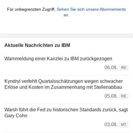
Für unbegrenzten Zugriff,
Sehen Sie sich unsere Abonnements
an.
Aktuelle Nachrichten zu IBM
Warnmeldung einer Kanzlei zu IBM zurückgezogen
06.08.
RE
Kyndryl verfehlt Quartalsschätzungen wegen schwacher
Erlöse und Kosten im Zusammenhang mit Stellenabbau
05.08.
RE
Warsh führt die Fed zu historischen Standards zurück, sagt
Gary Cohn
03.08.
MT