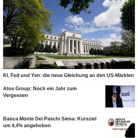
KI, Fed und Yen: die neue Gleichung an den US-Märkten
Atos Group: Noch ein Jahr zum
Vergessen
Banca Monte Dei Paschi Siena: Kursziel
um 4,4% angehoben