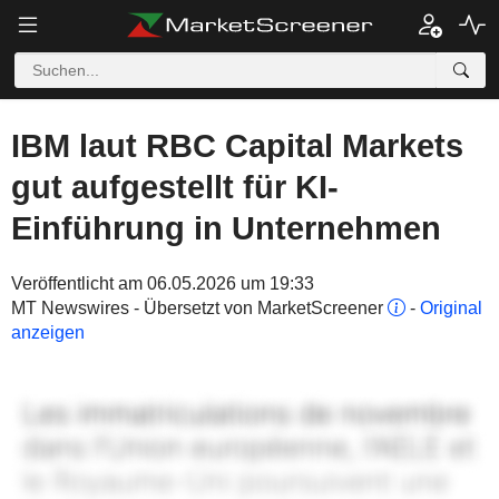
IBM laut RBC Capital Markets
gut aufgestellt für KI-
Einführung in Unternehmen
Veröffentlicht am 06.05.2026 um 19:33
MT Newswires - Übersetzt von MarketScreener
-
Original
anzeigen