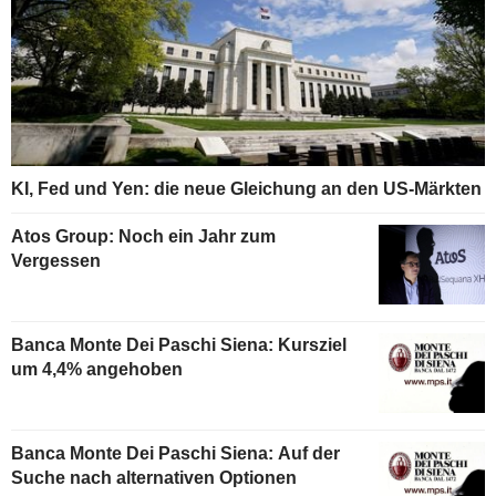
KI, Fed und Yen: die neue Gleichung an den US-Märkten
Atos Group: Noch ein Jahr zum
Vergessen
Banca Monte Dei Paschi Siena: Kursziel
um 4,4% angehoben
Banca Monte Dei Paschi Siena: Auf der
Suche nach alternativen Optionen