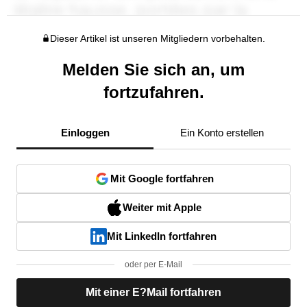
Dieser Artikel ist unseren Mitgliedern vorbehalten.
Melden Sie sich an, um
fortzufahren.
Einloggen
Ein Konto erstellen
Mit Google fortfahren
Weiter mit Apple
Mit LinkedIn fortfahren
oder per E-Mail
Mit einer E?Mail fortfahren