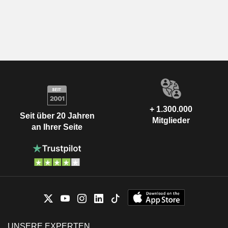
+ 1.300.000
Seit über 20 Jahren
Mitglieder
an Ihrer Seite
UNSERE EXPERTEN