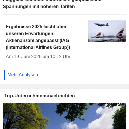
Spannungen mit höheren Tarifen
Ergebnisse 2025 leicht über
unseren Erwartungen.
Aktienanzahl angepasst (IAG
(International Airlines Group))
Am 19. Juni 2026 um 10:12 Uhr
Mehr Analysen
Top-Unternehmensnachrichten