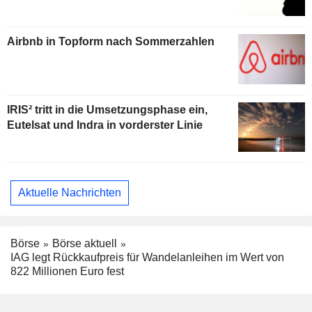
Airbnb in Topform nach Sommerzahlen
IRIS² tritt in die Umsetzungsphase ein,
Eutelsat und Indra in vorderster Linie
Aktuelle Nachrichten
Börse
Börse aktuell
IAG legt Rückkaufpreis für Wandelanleihen im Wert von
822 Millionen Euro fest