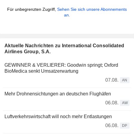
Für unbegrenzten Zugriff,
Sehen Sie sich unsere Abonnements
an.
Aktuelle Nachrichten zu International Consolidated
Airlines Group, S.A.
GEWINNER & VERLIERER: Goodwin springt; Oxford
BioMedica senkt Umsatzerwartung
07.08.
AN
Mehr Drohnensichtungen an deutschen Flughäfen
06.08.
AW
Luftverkehrswirtschaft will noch mehr Entlastungen
06.08.
DP