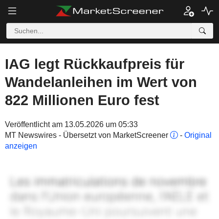
IAG legt Rückkaufpreis für
Wandelanleihen im Wert von
822 Millionen Euro fest
Veröffentlicht am 13.05.2026 um 05:33
MT Newswires - Übersetzt von MarketScreener
-
Original
anzeigen