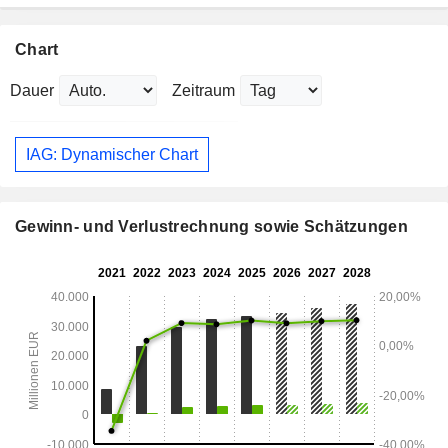
Chart
Dauer
Zeitraum
IAG: Dynamischer Chart
Gewinn- und Verlustrechnung sowie Schätzungen