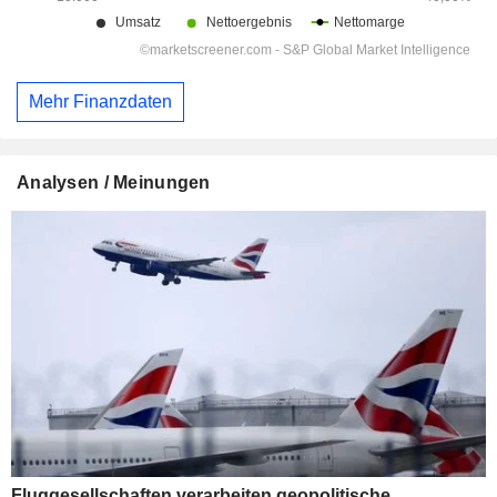
Mehr Finanzdaten
Analysen / Meinungen
Fluggesellschaften verarbeiten geopolitische