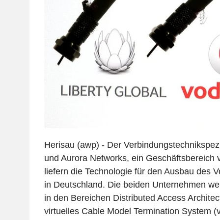
Herisau (awp) - Der Verbindungstechnikspez
und Aurora Networks, ein Geschäftsbereich 
liefern die Technologie für den Ausbau des 
in Deutschland. Die beiden Unternehmen w
in den Bereichen Distributed Access Archite
virtuelles Cable Model Termination System (