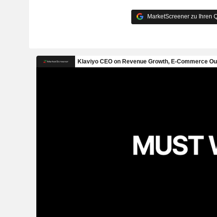
MarketScreener zu Ihren Q