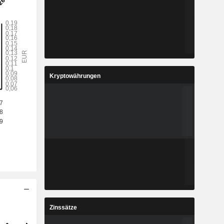
Kryptowährungen
Zinssätze