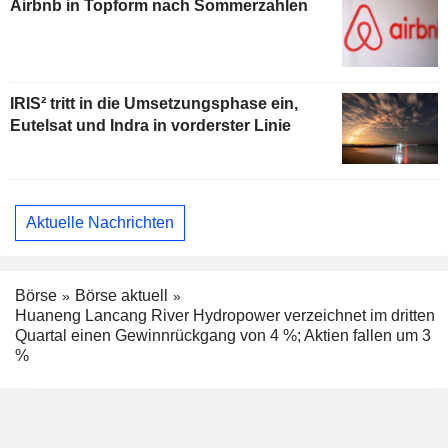
Airbnb in Topform nach Sommerzahlen
IRIS² tritt in die Umsetzungsphase ein,
Eutelsat und Indra in vorderster Linie
Aktuelle Nachrichten
Börse
Börse aktuell
Huaneng Lancang River Hydropower verzeichnet im dritten
Quartal einen Gewinnrückgang von 4 %; Aktien fallen um 3
%