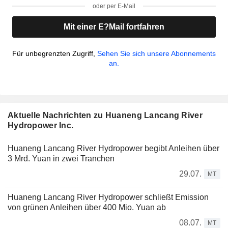
oder per E-Mail
Mit einer E?Mail fortfahren
Für unbegrenzten Zugriff,
Sehen Sie sich unsere Abonnements
an.
Aktuelle Nachrichten zu Huaneng Lancang River
Hydropower Inc.
Huaneng Lancang River Hydropower begibt Anleihen über
3 Mrd. Yuan in zwei Tranchen
29.07.
MT
Huaneng Lancang River Hydropower schließt Emission
von grünen Anleihen über 400 Mio. Yuan ab
08.07.
MT