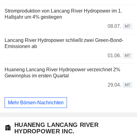
Stromproduktion von Lancang River Hydropower im 1.
Halbjahr um 4% gestiegen
08.07.
MT
Lancang River Hydropower schließt zwei Green-Bond-
Emissionen ab
01.06.
MT
Huaneng Lancang River Hydropower verzeichnet 2%
Gewinnplus im ersten Quartal
29.04.
MT
Mehr Börsen-Nachrichten
HUANENG LANCANG RIVER
HYDROPOWER INC.