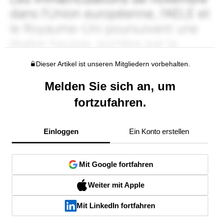
Dieser Artikel ist unseren Mitgliedern vorbehalten.
Melden Sie sich an, um
fortzufahren.
Einloggen
Ein Konto erstellen
Mit Google fortfahren
Weiter mit Apple
Mit LinkedIn fortfahren