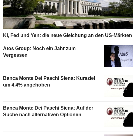
KI, Fed und Yen: die neue Gleichung an den US-Märkten
Atos Group: Noch ein Jahr zum
Vergessen
Banca Monte Dei Paschi Siena: Kursziel
um 4,4% angehoben
Banca Monte Dei Paschi Siena: Auf der
Suche nach alternativen Optionen