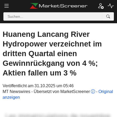
Huaneng Lancang River
Hydropower verzeichnet im
dritten Quartal einen
Gewinnrückgang von 4 %;
Aktien fallen um 3 %
Veröffentlicht am 31.10.2025 um 05:46
MT Newswires - Übersetzt von MarketScreener
-
Original
anzeigen