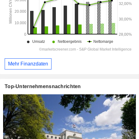
Mehr Finanzdaten
Top-Unternehmensnachrichten