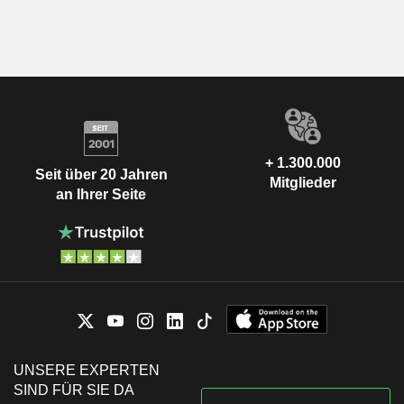
+ 1.300.000
Seit über 20 Jahren
Mitglieder
an Ihrer Seite
UNSERE EXPERTEN
SIND FÜR SIE DA