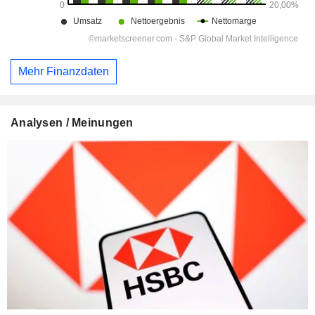
Mehr Finanzdaten
Analysen / Meinungen