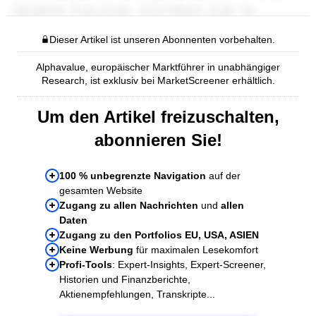
Dieser Artikel ist unseren Abonnenten vorbehalten.
Alphavalue, europäischer Marktführer in unabhängiger
Research, ist exklusiv bei MarketScreener erhältlich.
Um den Artikel freizuschalten,
abonnieren Sie!
100 % unbegrenzte Navigation
auf der
gesamten Website
Zugang zu allen Nachrichten
und
allen
Daten
Zugang zu den Portfolios EU, USA, ASIEN
Keine Werbung
für maximalen Lesekomfort
Profi-Tools
: Expert-Insights, Expert-Screener,
Historien und Finanzberichte,
Aktienempfehlungen, Transkripte...