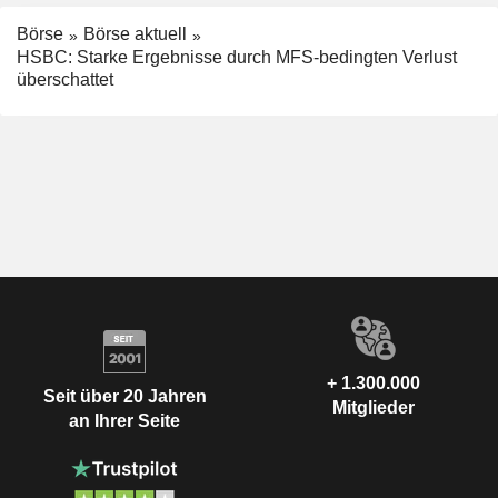
Börse
Börse aktuell
HSBC: Starke Ergebnisse durch MFS-bedingten Verlust
überschattet
+ 1.300.000
Seit über 20 Jahren
Mitglieder
an Ihrer Seite