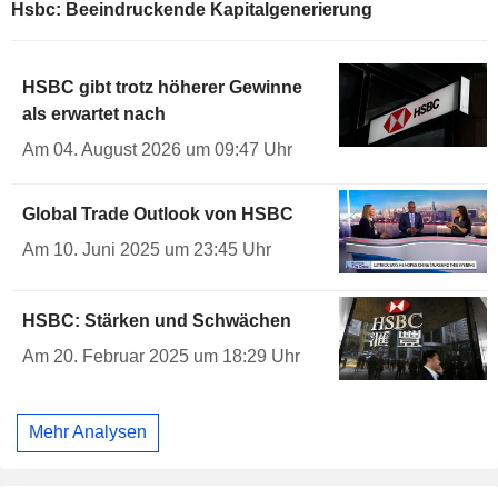
Hsbc: Beeindruckende Kapitalgenerierung
HSBC gibt trotz höherer Gewinne
als erwartet nach
Am 04. August 2026 um 09:47 Uhr
Global Trade Outlook von HSBC
Am 10. Juni 2025 um 23:45 Uhr
HSBC: Stärken und Schwächen
Am 20. Februar 2025 um 18:29 Uhr
Mehr Analysen