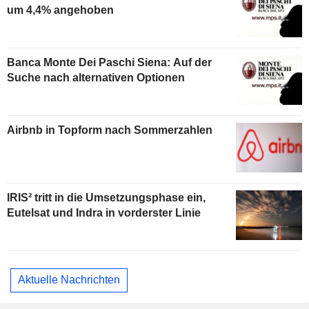
um 4,4% angehoben
Banca Monte Dei Paschi Siena: Auf der
Suche nach alternativen Optionen
Airbnb in Topform nach Sommerzahlen
IRIS² tritt in die Umsetzungsphase ein,
Eutelsat und Indra in vorderster Linie
Aktuelle Nachrichten