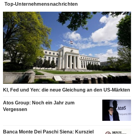
Top-Unternehmensnachrichten
KI, Fed und Yen: die neue Gleichung an den US-Märkten
Atos Group: Noch ein Jahr zum
Vergessen
Banca Monte Dei Paschi Siena: Kursziel