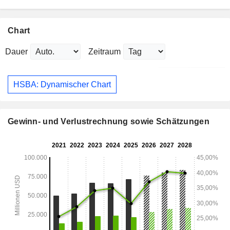
Chart
Dauer
Zeitraum
HSBA: Dynamischer Chart
Gewinn- und Verlustrechnung sowie Schätzungen