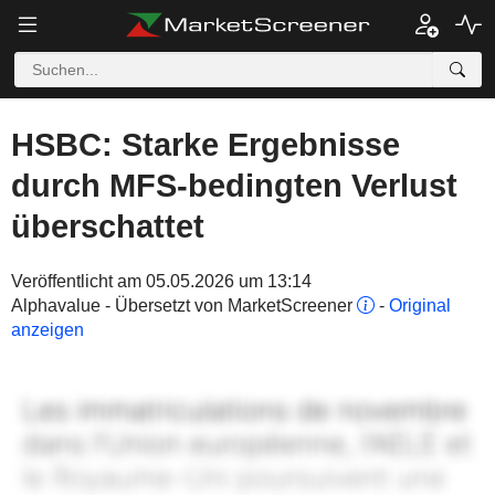
HSBC: Starke Ergebnisse
durch MFS-bedingten Verlust
überschattet
Veröffentlicht am 05.05.2026 um 13:14
Alphavalue - Übersetzt von MarketScreener
-
Original
anzeigen