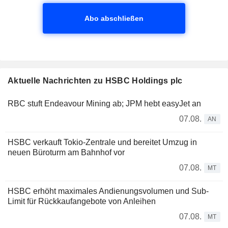
Abo abschließen
Aktuelle Nachrichten zu HSBC Holdings plc
RBC stuft Endeavour Mining ab; JPM hebt easyJet an
07.08.
AN
HSBC verkauft Tokio-Zentrale und bereitet Umzug in
neuen Büroturm am Bahnhof vor
07.08.
MT
HSBC erhöht maximales Andienungsvolumen und Sub-
Limit für Rückkaufangebote von Anleihen
07.08.
MT