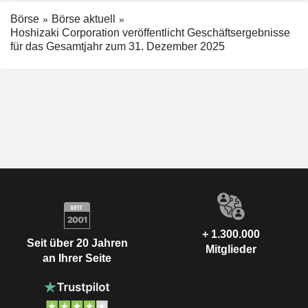
Börse
Börse aktuell
Hoshizaki Corporation veröffentlicht Geschäftsergebnisse
für das Gesamtjahr zum 31. Dezember 2025
+ 1.300.000
Seit über 20 Jahren
Mitglieder
an Ihrer Seite