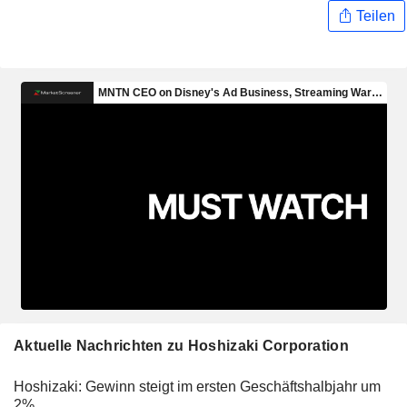
Teilen
Aktuelle Nachrichten zu Hoshizaki Corporation
Hoshizaki: Gewinn steigt im ersten Geschäftshalbjahr um
2%