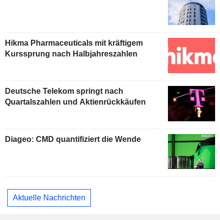
Hikma Pharmaceuticals mit kräftigem
Kurssprung nach Halbjahreszahlen
Deutsche Telekom springt nach
Quartalszahlen und Aktienrückkäufen
Diageo: CMD quantifiziert die Wende
Aktuelle Nachrichten