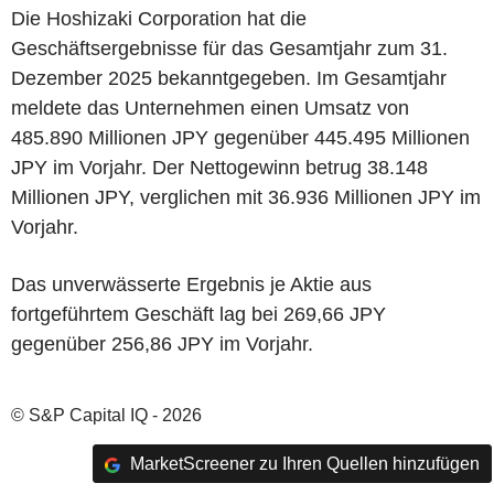
Die Hoshizaki Corporation hat die
Geschäftsergebnisse für das Gesamtjahr zum 31.
Dezember 2025 bekanntgegeben. Im Gesamtjahr
meldete das Unternehmen einen Umsatz von
485.890 Millionen JPY gegenüber 445.495 Millionen
JPY im Vorjahr. Der Nettogewinn betrug 38.148
Millionen JPY, verglichen mit 36.936 Millionen JPY im
Vorjahr.
Das unverwässerte Ergebnis je Aktie aus
fortgeführtem Geschäft lag bei 269,66 JPY
gegenüber 256,86 JPY im Vorjahr.
© S&P Capital IQ - 2026
MarketScreener zu Ihren Quellen hinzufügen