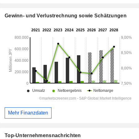
Gewinn- und Verlustrechnung sowie Schätzungen
Mehr Finanzdaten
Top-Unternehmensnachrichten