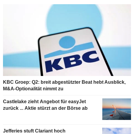
KBC Groep: Q2: breit abgestützter Beat hebt Ausblick,
M&A-Optionalität nimmt zu
Castlelake zieht Angebot für easyJet
zurück ... Aktie stürzt an der Börse ab
Jefferies stuft Clariant hoch