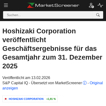
Hoshizaki Corporation
veröffentlicht
Geschäftsergebnisse für das
Gesamtjahr zum 31. Dezember
2025
Veröffentlicht am 13.02.2026
S&P Capital IQ - Übersetzt von MarketScreener
-
Original
anzeigen
HOSHIZAKI CORPORATION
+1,91 %