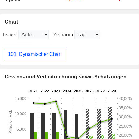
Chart
Dauer
Zeitraum
101: Dynamischer Chart
Gewinn- und Verlustrechnung sowie Schätzungen