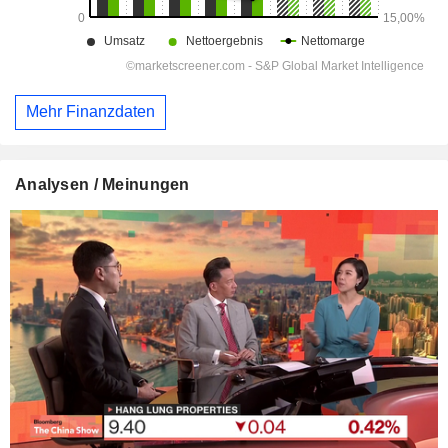
Mehr Finanzdaten
Analysen / Meinungen