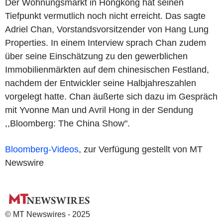
Der Wohnungsmarkt in Hongkong hat seinen
Tiefpunkt vermutlich noch nicht erreicht. Das sagte
Adriel Chan, Vorstandsvorsitzender von Hang Lung
Properties. In einem Interview sprach Chan zudem
über seine Einschätzung zu den gewerblichen
Immobilienmärkten auf dem chinesischen Festland,
nachdem der Entwickler seine Halbjahreszahlen
vorgelegt hatte. Chan äußerte sich dazu im Gespräch
mit Yvonne Man und Avril Hong in der Sendung
,,Bloomberg: The China Show".
Bloomberg-Videos
, zur Verfügung gestellt von MT
Newswire
© MT Newswires - 2025