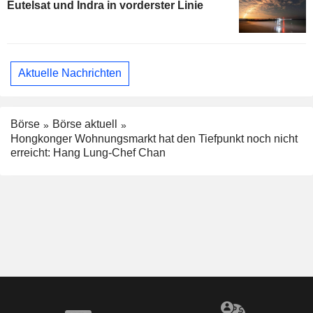
Eutelsat und Indra in vorderster Linie
Aktuelle Nachrichten
Börse
Börse aktuell
Hongkonger Wohnungsmarkt hat den Tiefpunkt noch nicht
erreicht: Hang Lung-Chef Chan