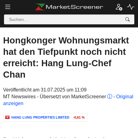
Hongkonger Wohnungsmarkt
hat den Tiefpunkt noch nicht
erreicht: Hang Lung-Chef
Chan
Veröffentlicht am 31.07.2025 um 11:09
MT Newswires - Übersetzt von MarketScreener
-
Original
anzeigen
HANG LUNG PROPERTIES LIMITED
-0,61 %