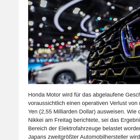
Honda Motor wird für das abgelaufene Gesch
voraussichtlich einen operativen Verlust von 
Yen (2,55 Milliarden Dollar) ausweisen. Wie 
Nikkei am Freitag berichtete, sei das Ergebn
Bereich der Elektrofahrzeuge belastet worde
Japans zweitgrößter Automobilhersteller wird