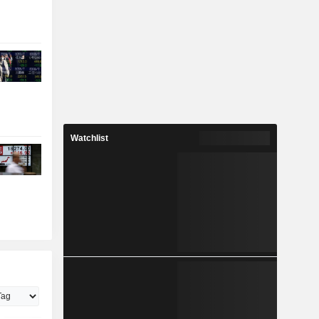
Watchlist