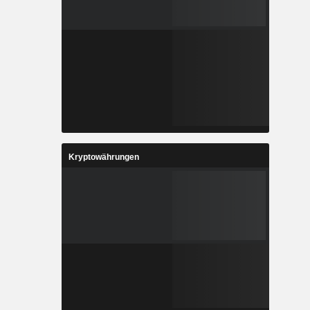
Kryptowährungen