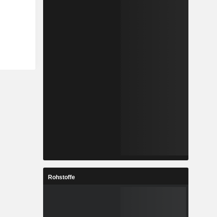
Rohstoffe