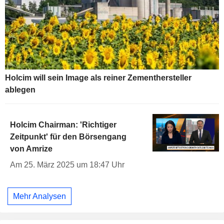
Holcim will sein Image als reiner Zementhersteller
ablegen
Holcim Chairman: 'Richtiger
Zeitpunkt' für den Börsengang
von Amrize
Am 25. März 2025 um 18:47 Uhr
Mehr Analysen