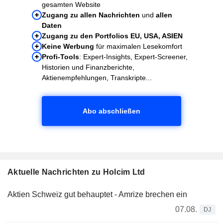
gesamten Website
Zugang zu allen Nachrichten
und
allen
Daten
Zugang zu den Portfolios EU, USA, ASIEN
Keine Werbung
für maximalen Lesekomfort
Profi-Tools
: Expert-Insights, Expert-Screener,
Historien und Finanzberichte,
Aktienempfehlungen, Transkripte...
Abo abschließen
Aktuelle Nachrichten zu Holcim Ltd
Aktien Schweiz gut behauptet - Amrize brechen ein
07.08.
DJ