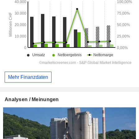
Mehr Finanzdaten
Analysen / Meinungen