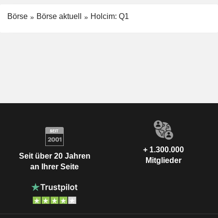
Börse
Börse aktuell
Holcim: Q1
+ 1.300.000
Seit über 20 Jahren
Mitglieder
an Ihrer Seite