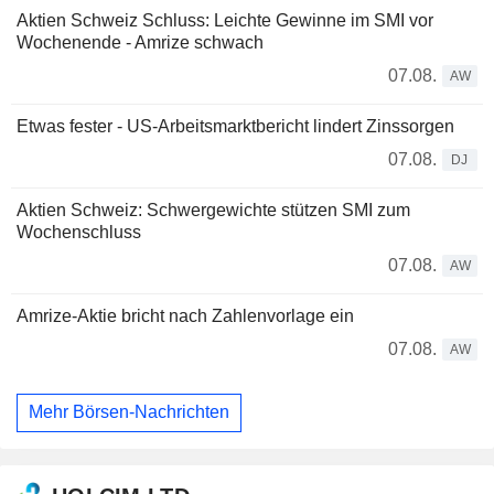
Aktien Schweiz Schluss: Leichte Gewinne im SMI vor
Wochenende - Amrize schwach
07.08.
AW
Etwas fester - US-Arbeitsmarktbericht lindert Zinssorgen
07.08.
DJ
Aktien Schweiz: Schwergewichte stützen SMI zum
Wochenschluss
07.08.
AW
Amrize-Aktie bricht nach Zahlenvorlage ein
07.08.
AW
Mehr Börsen-Nachrichten