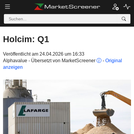
Holcim: Q1
Veröffentlicht am 24.04.2026 um 16:33
Alphavalue - Übersetzt von MarketScreener
-
Original
anzeigen