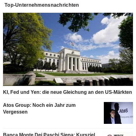
Top-Unternehmensnachrichten
KI, Fed und Yen: die neue Gleichung an den US-Märkten
Atos Group: Noch ein Jahr zum
Vergessen
Banca Monte Dei Paschi Siena: Kursziel