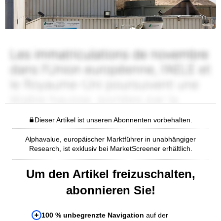
Dieser Artikel ist unseren Abonnenten vorbehalten.
Alphavalue, europäischer Marktführer in unabhängiger
Research, ist exklusiv bei MarketScreener erhältlich.
Um den Artikel freizuschalten,
abonnieren Sie!
100 % unbegrenzte Navigation
auf der