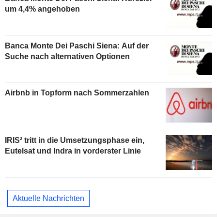
um 4,4% angehoben
Banca Monte Dei Paschi Siena: Auf der
Suche nach alternativen Optionen
Airbnb in Topform nach Sommerzahlen
IRIS² tritt in die Umsetzungsphase ein,
Eutelsat und Indra in vorderster Linie
Aktuelle Nachrichten