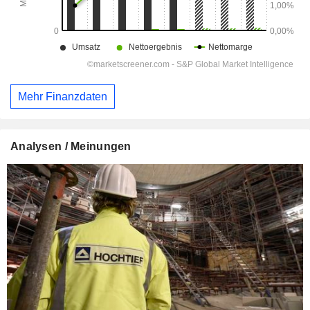
Mehr Finanzdaten
Analysen / Meinungen