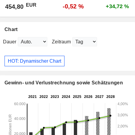
EUR
-0,52 %
454,80
+34,72 %
Chart
Dauer
Zeitraum
HOT: Dynamischer Chart
Gewinn- und Verlustrechnung sowie Schätzungen