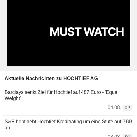
Aktuelle Nachrichten zu HOCHTIEF AG
Barclays senkt Ziel für Hochtief auf 487 Euro - 'Equal
Weight'
04.08.
DP
S&P hebt hebt Hochtief-Kreditrating um eine Stufe auf BBB
an
03.08.
DJ