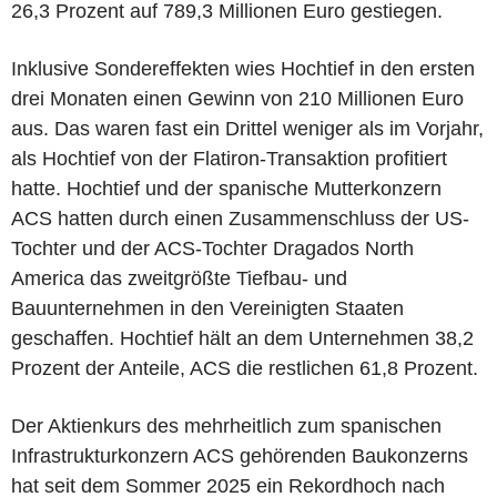
26,3 Prozent auf 789,3 Millionen Euro gestiegen.
Inklusive Sondereffekten wies Hochtief in den ersten
drei Monaten einen Gewinn von 210 Millionen Euro
aus. Das waren fast ein Drittel weniger als im Vorjahr,
als Hochtief von der Flatiron-Transaktion profitiert
hatte. Hochtief und der spanische Mutterkonzern
ACS hatten durch einen Zusammenschluss der US-
Tochter und der ACS-Tochter Dragados North
America das zweitgrößte Tiefbau- und
Bauunternehmen in den Vereinigten Staaten
geschaffen. Hochtief hält an dem Unternehmen 38,2
Prozent der Anteile, ACS die restlichen 61,8 Prozent.
Der Aktienkurs des mehrheitlich zum spanischen
Infrastrukturkonzern ACS gehörenden Baukonzerns
hat seit dem Sommer 2025 ein Rekordhoch nach