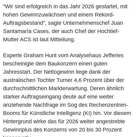
"Wir sind erfolgreich in das Jahr 2026 gestartet, mit
hohen Gewinnzuwächsen und einem Rekord-
Auftragsbestand", sagte Unternehmenschef Juan
Santamaría Cases, der auch Chef der Hochtief-
Mutter ACS ist laut Mitteilung.
Experte Graham Hunt vom Analysehaus Jefferies
bescheinigte dem Baukonzern einen guten
Jahresstart. Der Nettogewinn liege dank der
australischen Tochter Turner 4,6 Prozent über der
durchschnittlichen Markterwartung. Deren ähnlich
starker Auftragseingang deute auf eine weiter
anziehende Nachfrage im Sog des Rechenzentren-
Booms für Künstliche Intelligenz (KI) hin. Vor diesem
Hintergrund wirke das für 2026 weiter angestrebte
Gewinnplus des Konzerns von 20 bis 30 Prozent