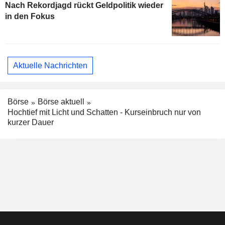
Nach Rekordjagd rückt Geldpolitik wieder
in den Fokus
Aktuelle Nachrichten
Börse
Börse aktuell
Hochtief mit Licht und Schatten - Kurseinbruch nur von
kurzer Dauer