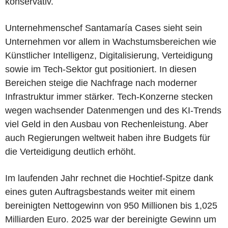
konservativ.
Unternehmenschef Santamaría Cases sieht sein
Unternehmen vor allem in Wachstumsbereichen wie
Künstlicher Intelligenz, Digitalisierung, Verteidigung
sowie im Tech-Sektor gut positioniert. In diesen
Bereichen steige die Nachfrage nach moderner
Infrastruktur immer stärker. Tech-Konzerne stecken
wegen wachsender Datenmengen und des KI-Trends
viel Geld in den Ausbau von Rechenleistung. Aber
auch Regierungen weltweit haben ihre Budgets für
die Verteidigung deutlich erhöht.
Im laufenden Jahr rechnet die Hochtief-Spitze dank
eines guten Auftragsbestands weiter mit einem
bereinigten Nettogewinn von 950 Millionen bis 1,025
Milliarden Euro. 2025 war der bereinigte Gewinn um