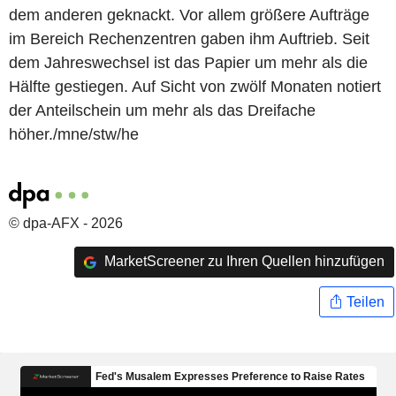
dem anderen geknackt. Vor allem größere Aufträge
im Bereich Rechenzentren gaben ihm Auftrieb. Seit
dem Jahreswechsel ist das Papier um mehr als die
Hälfte gestiegen. Auf Sicht von zwölf Monaten notiert
der Anteilschein um mehr als das Dreifache
höher./mne/stw/he
© dpa-AFX - 2026
MarketScreener zu Ihren Quellen hinzufügen
Teilen