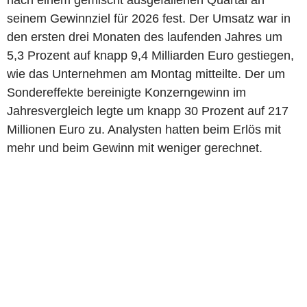
nach einem gemischt ausgefallenen Quartal an
seinem Gewinnziel für 2026 fest. Der Umsatz war in
den ersten drei Monaten des laufenden Jahres um
5,3 Prozent auf knapp 9,4 Milliarden Euro gestiegen,
wie das Unternehmen am Montag mitteilte. Der um
Sondereffekte bereinigte Konzerngewinn im
Jahresvergleich legte um knapp 30 Prozent auf 217
Millionen Euro zu. Analysten hatten beim Erlös mit
mehr und beim Gewinn mit weniger gerechnet.