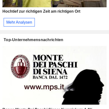
Hochtief zur richtigen Zeit am richtigen Ort
Mehr Analysen
Top-Unternehmensnachrichten