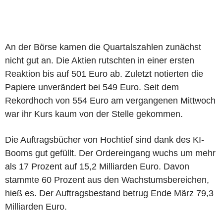
An der Börse kamen die Quartalszahlen zunächst
nicht gut an. Die Aktien rutschten in einer ersten
Reaktion bis auf 501 Euro ab. Zuletzt notierten die
Papiere unverändert bei 549 Euro. Seit dem
Rekordhoch von 554 Euro am vergangenen Mittwoch
war ihr Kurs kaum von der Stelle gekommen.
Die Auftragsbücher von Hochtief sind dank des KI-
Booms gut gefüllt. Der Ordereingang wuchs um mehr
als 17 Prozent auf 15,2 Milliarden Euro. Davon
stammte 60 Prozent aus den Wachstumsbereichen,
hieß es. Der Auftragsbestand betrug Ende März 79,3
Milliarden Euro.