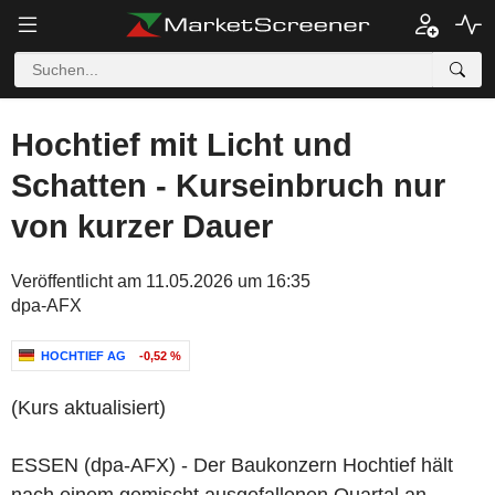
Hochtief mit Licht und
Schatten - Kurseinbruch nur
von kurzer Dauer
Veröffentlicht am 11.05.2026 um 16:35
dpa-AFX
HOCHTIEF AG
-0,52 %
(Kurs aktualisiert)
ESSEN (dpa-AFX) - Der Baukonzern Hochtief hält