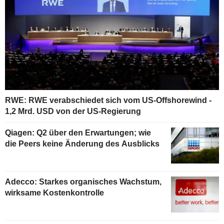
RWE: RWE verabschiedet sich vom US-Offshorewind -
1,2 Mrd. USD von der US-Regierung
Qiagen: Q2 über den Erwartungen; wie
die Peers keine Änderung des Ausblicks
Adecco: Starkes organisches Wachstum,
wirksame Kostenkontrolle