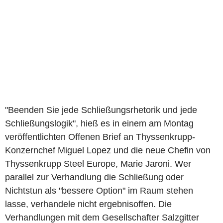
"Beenden Sie jede Schließungsrhetorik und jede
Schließungslogik", hieß es in einem am Montag
veröffentlichten Offenen Brief an Thyssenkrupp-
Konzernchef Miguel Lopez und die neue Chefin von
Thyssenkrupp Steel Europe, Marie Jaroni. Wer
parallel zur Verhandlung die Schließung oder
Nichtstun als "bessere Option" im Raum stehen
lasse, verhandele nicht ergebnisoffen. Die
Verhandlungen mit dem Gesellschafter Salzgitter