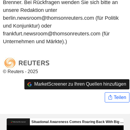
Brenner. Bei Rückfragen wenden Sie sich bitte an
unsere Redaktion unter
berlin.newsroom@thomsonreuters.com (für Politik
und Konjunktur) oder
frankfurt.newsroom@thomsonreuters.com (für
Unternehmen und Märkte).)
© Reuters - 2025
MarketScreener zu Ihren Quellen hinzufügen
Teilen