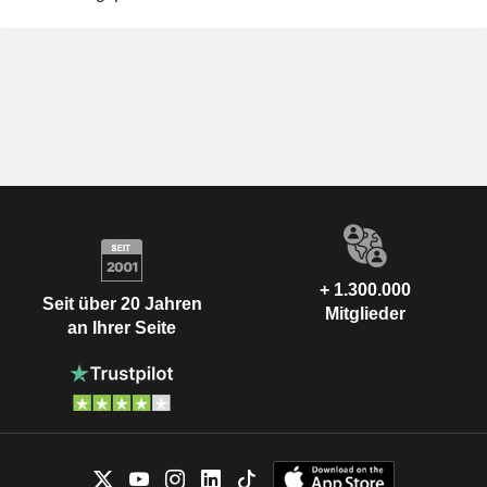
+ 1.300.000
Seit über 20 Jahren
Mitglieder
an Ihrer Seite