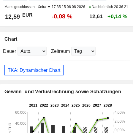
Markt geschlossen -
Xetra
17:35:15 06.08.2026
Nachbörslich
20:36:21
EUR
-0,08 %
12,59
12,61
+0,14 %
Chart
Dauer
Zeitraum
TKA: Dynamischer Chart
Gewinn- und Verlustrechnung sowie Schätzungen