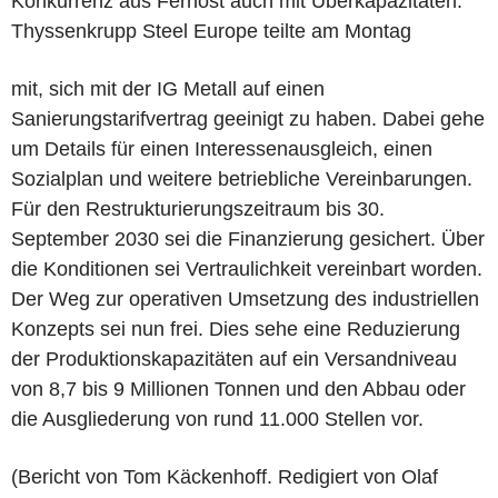
Konkurrenz aus Fernost auch mit Überkapazitäten.
Thyssenkrupp Steel Europe teilte am Montag
mit, sich mit der IG Metall auf einen
Sanierungstarifvertrag geeinigt zu haben. Dabei gehe
um Details für einen Interessenausgleich, einen
Sozialplan und weitere betriebliche Vereinbarungen.
Für den Restrukturierungszeitraum bis 30.
September 2030 sei die Finanzierung gesichert. Über
die Konditionen sei Vertraulichkeit vereinbart worden.
Der Weg zur operativen Umsetzung des industriellen
Konzepts sei nun frei. Dies sehe eine Reduzierung
der Produktionskapazitäten auf ein Versandniveau
von 8,7 bis 9 Millionen Tonnen und den Abbau oder
die Ausgliederung von rund 11.000 Stellen vor.
(Bericht von Tom Käckenhoff. Redigiert von Olaf