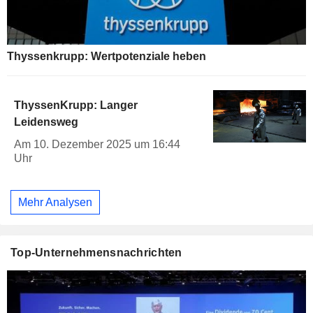
Thyssenkrupp: Wertpotenziale heben
ThyssenKrupp: Langer
Leidensweg
Am 10. Dezember 2025 um 16:44
Uhr
Mehr Analysen
Top-Unternehmensnachrichten