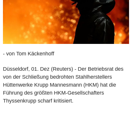
- von Tom Käckenhoff
Düsseldorf, 01. Dez (Reuters) - Der Betriebsrat des
von der Schließung bedrohten Stahlherstellers
Hüttenwerke Krupp Mannesmann (HKM) hat die
Führung des größten HKM-Gesellschafters
Thyssenkrupp scharf kritisiert.