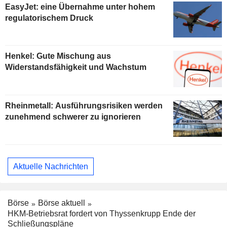
EasyJet: eine Übernahme unter hohem
regulatorischem Druck
Henkel: Gute Mischung aus
Widerstandsfähigkeit und Wachstum
Rheinmetall: Ausführungsrisiken werden
zunehmend schwerer zu ignorieren
Aktuelle Nachrichten
Börse
Börse aktuell
HKM-Betriebsrat fordert von Thyssenkrupp Ende der
Schließungspläne