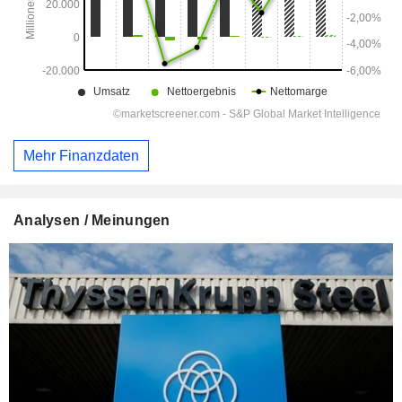
Mehr Finanzdaten
Analysen / Meinungen