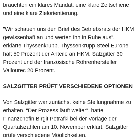
bräuchten ein klares Mandat, eine klare Zeitschiene
und eine klare Zielorientierung.
"Wir schauen uns den Brief des Betriebsrats der HKM
gewissenhaft an und werten ihn in Ruhe aus",
erklärte Thyssenkrupp. Thyssenkrupp Steel Europe
hält 50 Prozent der Anteile an HKM, Salzgitter 30
Prozent und der französische Röhrenhersteller
Vallourec 20 Prozent.
SALZGITTER PRÜFT VERSCHIEDENE OPTIONEN
Von Salzgitter war zunächst keine Stellungnahme zu
erhalten. "Der Prozess läuft weiter", hatte
Finanzchefin Birgit Potrafki bei der Vorlage der
Quartalszahlen am 10. November erklärt. Salzgitter
prüfe verschiedene Möglichkeiten.