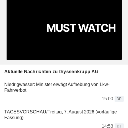
Aktuelle Nachrichten zu thyssenkrupp AG
Niedrigwasser: Minister erwägt Aufhebung von Lkw-
Fahrverbot
15:00
DP
TAGESVORSCHAU/Freitag, 7. August 2026 (vorläufige
Fassung)
14:53
DJ