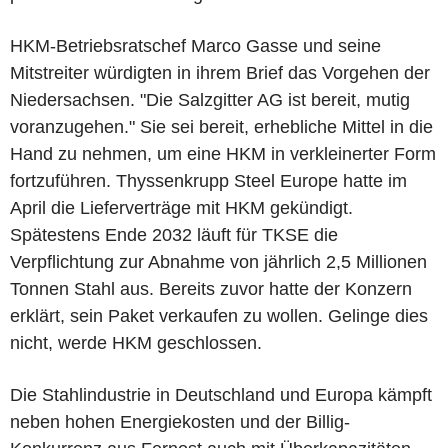
HKM-Betriebsratschef Marco Gasse und seine
Mitstreiter würdigten in ihrem Brief das Vorgehen der
Niedersachsen. "Die Salzgitter AG ist bereit, mutig
voranzugehen." Sie sei bereit, erhebliche Mittel in die
Hand zu nehmen, um eine HKM in verkleinerter Form
fortzuführen. Thyssenkrupp Steel Europe hatte im
April die Lieferverträge mit HKM gekündigt.
Spätestens Ende 2032 läuft für TKSE die
Verpflichtung zur Abnahme von jährlich 2,5 Millionen
Tonnen Stahl aus. Bereits zuvor hatte der Konzern
erklärt, sein Paket verkaufen zu wollen. Gelinge dies
nicht, werde HKM geschlossen.
Die Stahlindustrie in Deutschland und Europa kämpft
neben hohen Energiekosten und der Billig-