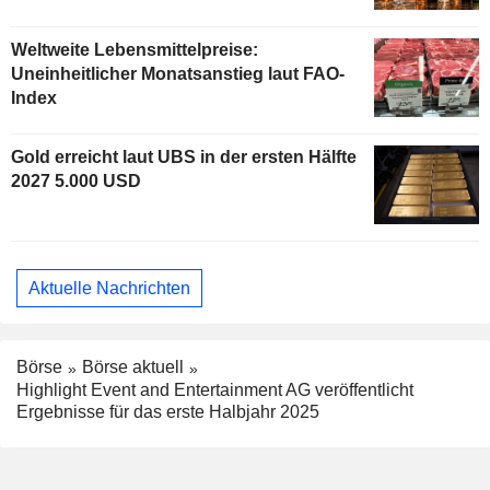
Weltweite Lebensmittelpreise:
Uneinheitlicher Monatsanstieg laut FAO-
Index
Gold erreicht laut UBS in der ersten Hälfte
2027 5.000 USD
Aktuelle Nachrichten
Börse
Börse aktuell
Highlight Event and Entertainment AG veröffentlicht
Ergebnisse für das erste Halbjahr 2025