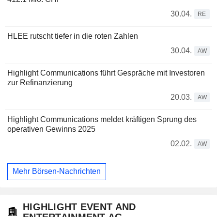
30.04.
RE
HLEE rutscht tiefer in die roten Zahlen
30.04.
AW
Highlight Communications führt Gespräche mit Investoren
zur Refinanzierung
20.03.
AW
Highlight Communications meldet kräftigen Sprung des
operativen Gewinns 2025
02.02.
AW
Mehr Börsen-Nachrichten
HIGHLIGHT EVENT AND
ENTERTAINMENT AG