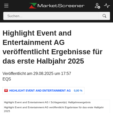
Highlight Event and
Entertainment AG
veröffentlicht Ergebnisse für
das erste Halbjahr 2025
Veröffentlicht am 29.08.2025 um 17:57
EQS
HIGHLIGHT EVENT AND ENTERTAINMENT AG
0,00 %
Highlight Event and Entertainment AG / Schlagwort(e): Halbjahresergebnis
Highlight Event and Entertainment AG veröffentlicht Ergebnisse für das erste Halbjahr
2025