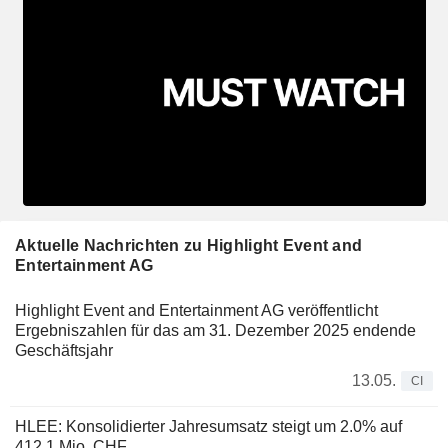
Aktuelle Nachrichten zu Highlight Event and
Entertainment AG
Highlight Event and Entertainment AG veröffentlicht
Ergebniszahlen für das am 31. Dezember 2025 endende
Geschäftsjahr
13.05.
CI
HLEE: Konsolidierter Jahresumsatz steigt um 2.0% auf
412.1 Mio. CHF