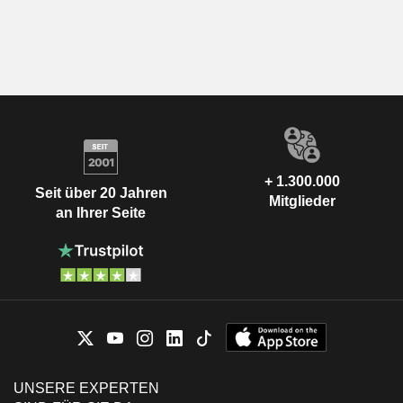
+ 1.300.000
Seit über 20 Jahren
Mitglieder
an Ihrer Seite
UNSERE EXPERTEN