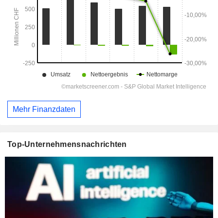
Mehr Finanzdaten
Top-Unternehmensnachrichten