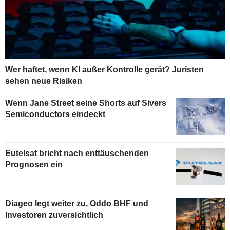
Wer haftet, wenn KI außer Kontrolle gerät? Juristen
sehen neue Risiken
Wenn Jane Street seine Shorts auf Sivers
Semiconductors eindeckt
Eutelsat bricht nach enttäuschenden
Prognosen ein
Diageo legt weiter zu, Oddo BHF und
Investoren zuversichtlich