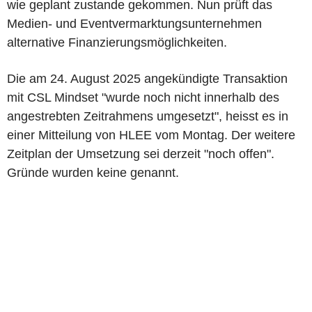
wie geplant zustande gekommen. Nun prüft das
Medien- und Eventvermarktungsunternehmen
alternative Finanzierungsmöglichkeiten.
Die am 24. August 2025 angekündigte Transaktion
mit CSL Mindset "wurde noch nicht innerhalb des
angestrebten Zeitrahmens umgesetzt", heisst es in
einer Mitteilung von HLEE vom Montag. Der weitere
Zeitplan der Umsetzung sei derzeit "noch offen".
Gründe wurden keine genannt.