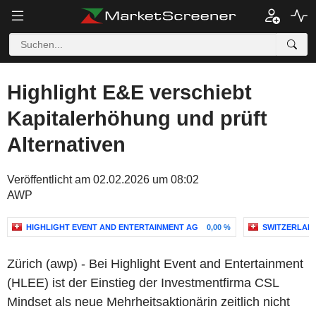
Highlight E&E verschiebt
Kapitalerhöhung und prüft
Alternativen
Veröffentlicht am 02.02.2026 um 08:02
AWP
HIGHLIGHT EVENT AND ENTERTAINMENT AG
0,00 %
SWITZERLAND
Zürich (awp) - Bei Highlight Event and Entertainment
(HLEE) ist der Einstieg der Investmentfirma CSL
Mindset als neue Mehrheitsaktionärin zeitlich nicht