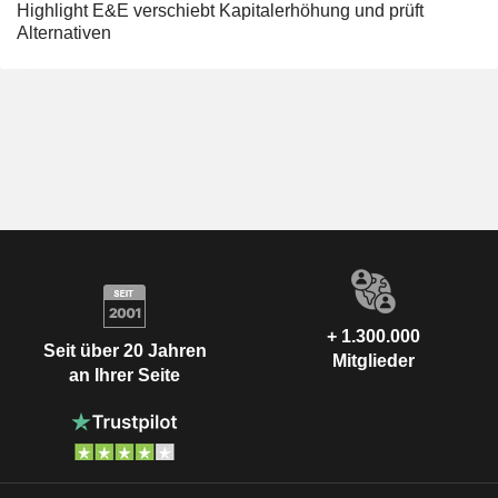
Highlight E&E verschiebt Kapitalerhöhung und prüft
Alternativen
+ 1.300.000
Seit über 20 Jahren
Mitglieder
an Ihrer Seite