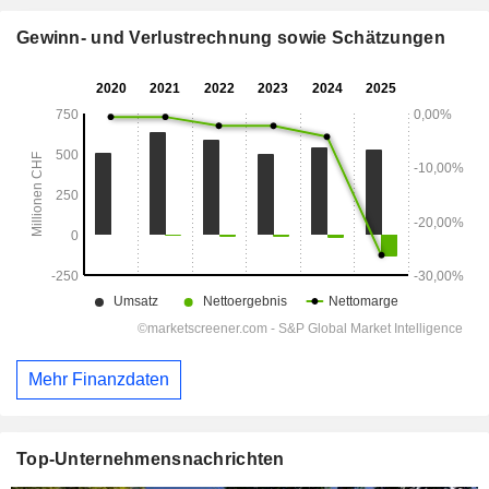
Gewinn- und Verlustrechnung sowie Schätzungen
Mehr Finanzdaten
Top-Unternehmensnachrichten