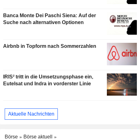
Banca Monte Dei Paschi Siena: Auf der
Suche nach alternativen Optionen
Airbnb in Topform nach Sommerzahlen
IRIS² tritt in die Umsetzungsphase ein,
Eutelsat und Indra in vorderster Linie
Aktuelle Nachrichten
Börse
Börse aktuell