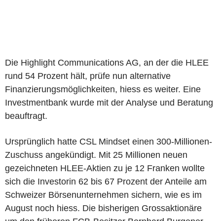
Die Highlight Communications AG, an der die HLEE
rund 54 Prozent hält, prüfe nun alternative
Finanzierungsmöglichkeiten, hiess es weiter. Eine
Investmentbank wurde mit der Analyse und Beratung
beauftragt.
Ursprünglich hatte CSL Mindset einen 300-Millionen-
Zuschuss angekündigt. Mit 25 Millionen neuen
gezeichneten HLEE-Aktien zu je 12 Franken wollte
sich die Investorin 62 bis 67 Prozent der Anteile am
Schweizer Börsenunternehmen sichern, wie es im
August noch hiess. Die bisherigen Grossaktionäre