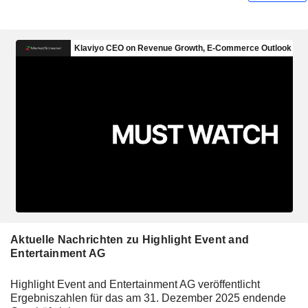
Aktuelle Nachrichten zu Highlight Event and
Entertainment AG
Highlight Event and Entertainment AG veröffentlicht
Ergebniszahlen für das am 31. Dezember 2025 endende