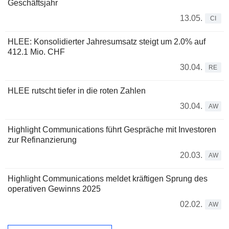
Geschäftsjahr
13.05.
CI
HLEE: Konsolidierter Jahresumsatz steigt um 2.0% auf
412.1 Mio. CHF
30.04.
RE
HLEE rutscht tiefer in die roten Zahlen
30.04.
AW
Highlight Communications führt Gespräche mit Investoren
zur Refinanzierung
20.03.
AW
Highlight Communications meldet kräftigen Sprung des
operativen Gewinns 2025
02.02.
AW