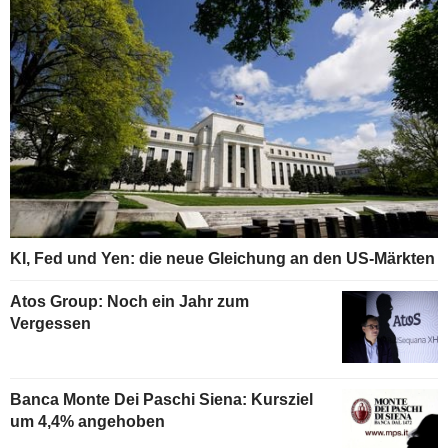
KI, Fed und Yen: die neue Gleichung an den US-Märkten
Atos Group: Noch ein Jahr zum
Vergessen
Banca Monte Dei Paschi Siena: Kursziel
um 4,4% angehoben