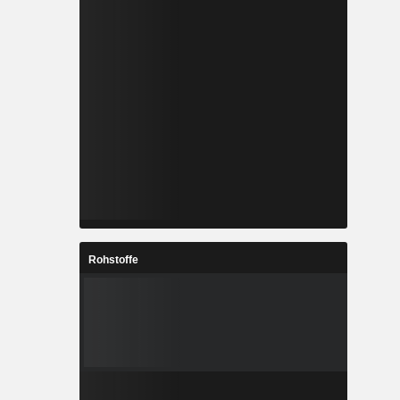
Rohstoffe