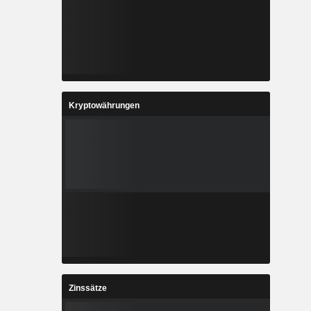
Kryptowährungen
Zinssätze