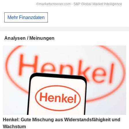
Mehr Finanzdaten
Analysen / Meinungen
Henkel: Gute Mischung aus Widerstandsfähigkeit und
Wachstum