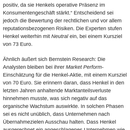
positiv, da sie Henkels operative Präsenz im
Konsumentengeschäft stärkt.“ Entscheidend sei
jedoch die Bewertung der rechtlichen und vor allem
reputationsbezogenen Risiken. Die Experten stufen
Henkel weiterhin mit
Neutral
ein, bei einem Kursziel
von 73 Euro.
Ähnlich äußert sich Bernstein Research: Die
Analysten bleiben bei ihrer
Market Perform
-
Einschätzung für die Henkel-Aktie, mit einem Kursziel
von 70 Euro. Sie erinnern daran, dass Henkel in den
letzten Jahren anhaltende Marktanteilsverluste
hinnehmen musste, was sich negativ auf das
organische Wachstum auswirkte. In solchen Phasen
sei es nicht unüblich, dass Unternehmen nach
Übernahmezielen Ausschau halten. Dass Henkel
ausgerechnet ein angeschlagenes Unternehmen wie