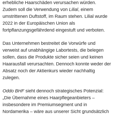
erhebliche Haarschäden verursachen würden.
Zudem soll die Verwendung von
Lilial
, einem
umstrittenen Duftstoff, im Raum stehen. Lilial wurde
2022 in der Europäischen Union als
fortpflanzungsgefährdend eingestuft und verboten.
Das Unternehmen bestreitet die Vorwürfe und
verweist auf unabhängige Labortests, die belegen
sollen, dass die Produkte sicher seien und keinen
Haarausfall verursachten. Dennoch konnte weder der
Absatz noch der Aktienkurs wieder nachhaltig
zulegen.
Oddo BHF
sieht dennoch strategisches Potenzial:
„Die Übernahme eines Haarpflegeanbieters –
insbesondere im Premiumsegment und in
Nordamerika – wäre aus unserer Sicht grundsätzlich