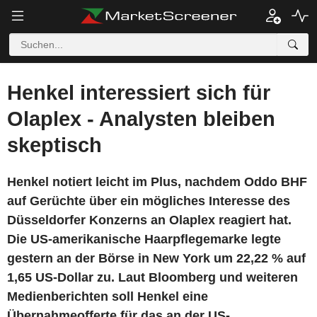
Henkel interessiert sich für
Olaplex - Analysten bleiben
skeptisch
Henkel notiert leicht im Plus, nachdem Oddo BHF
auf Gerüchte über ein mögliches Interesse des
Düsseldorfer Konzerns an Olaplex reagiert hat.
Die US-amerikanische Haarpflegemarke legte
gestern an der Börse in New York um 22,22 % auf
1,65 US-Dollar zu. Laut Bloomberg und weiteren
Medienberichten soll Henkel eine
Übernahmeofferte für das an der US-