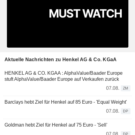
Aktuelle Nachrichten zu Henkel AG & Co. KGaA
HENKEL AG & CO. KGAA : AlphaValue/Baader Europe
stuft AlphaValue/Baader Europe auf Verkaufen zurück
07.08.
ZM
Barclays hebt Ziel für Henkel auf 85 Euro - 'Equal Weight'
07.08.
DP
Goldman hebt Ziel für Henkel auf 75 Euro - 'Sell'
07.08.
DP