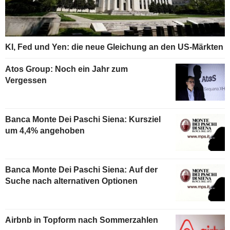
KI, Fed und Yen: die neue Gleichung an den US-Märkten
Atos Group: Noch ein Jahr zum
Vergessen
Banca Monte Dei Paschi Siena: Kursziel
um 4,4% angehoben
Banca Monte Dei Paschi Siena: Auf der
Suche nach alternativen Optionen
Airbnb in Topform nach Sommerzahlen