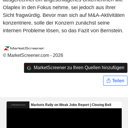
Olaplex in den Fokus nehme, sei jedoch aus ihrer
Sicht fragwürdig. Bevor man sich auf M&A-Aktivitäten
konzentriere, solle der Konzern zunächst seine
internen Probleme lösen, so das Fazit von Bernstein.
© MarketScreener.com - 2026
MarketScreener zu Ihren Quellen hinzufügen
Teilen