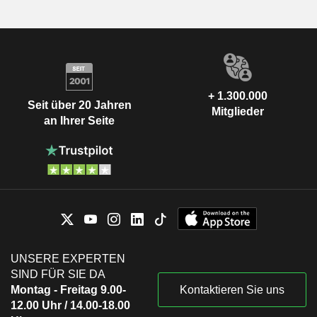
+ 1.300.000
Seit über 20 Jahren
Mitglieder
an Ihrer Seite
UNSERE EXPERTEN
SIND FÜR SIE DA
Montag - Freitag 9.00-
Kontaktieren Sie uns
12.00 Uhr / 14.00-18.00