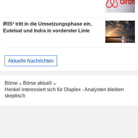
IRIS² tritt in die Umsetzungsphase ein,
Eutelsat und Indra in vorderster Linie
Aktuelle Nachrichten
Börse
Börse aktuell
Henkel interessiert sich für Olaplex - Analysten bleiben
skeptisch