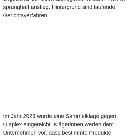
sprunghaft anstieg. Hintergrund sind laufende
Gerichtsverfahren.
Im Jahr 2023 wurde eine Sammelklage gegen
Olaplex eingereicht. Klägerinnen werfen dem
Unternehmen vor, dass bestimmte Produkte