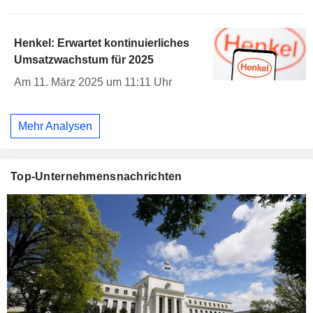
Henkel: Erwartet kontinuierliches
Umsatzwachstum für 2025
Am 11. März 2025 um 11:11 Uhr
Mehr Analysen
Top-Unternehmensnachrichten