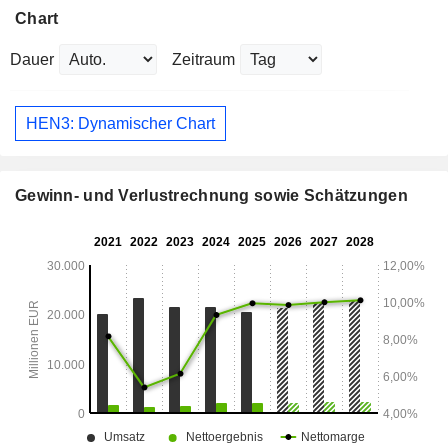
Chart
Dauer
Zeitraum
HEN3: Dynamischer Chart
Gewinn- und Verlustrechnung sowie Schätzungen