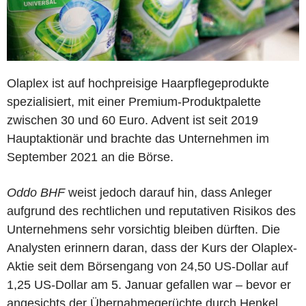
Olaplex ist auf hochpreisige Haarpflegeprodukte
spezialisiert, mit einer Premium-Produktpalette
zwischen 30 und 60 Euro. Advent ist seit 2019
Hauptaktionär und brachte das Unternehmen im
September 2021 an die Börse.
Oddo BHF
weist jedoch darauf hin, dass Anleger
aufgrund des rechtlichen und reputativen Risikos des
Unternehmens sehr vorsichtig bleiben dürften. Die
Analysten erinnern daran, dass der Kurs der Olaplex-
Aktie seit dem Börsengang von 24,50 US-Dollar auf
1,25 US-Dollar am 5. Januar gefallen war – bevor er
angesichts der Übernahmegerüchte durch Henkel