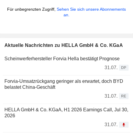
Für unbegrenzten Zugriff,
Sehen Sie sich unsere Abonnements
an.
Aktuelle Nachrichten zu HELLA GmbH & Co. KGaA
Scheinwerferhersteller Forvia Hella bestätigt Prognose
31.07.
DP
Forvia-Umsatzrückgang geringer als erwartet, doch BYD
belastet China-Geschäft
31.07.
RE
HELLA GmbH & Co. KGaA, H1 2026 Earnings Call, Jul 30,
2026
31.07.