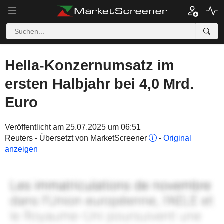
Hella-Konzernumsatz im
ersten Halbjahr bei 4,0 Mrd.
Euro
Veröffentlicht am 25.07.2025 um 06:51
Reuters - Übersetzt von MarketScreener
-
Original
anzeigen