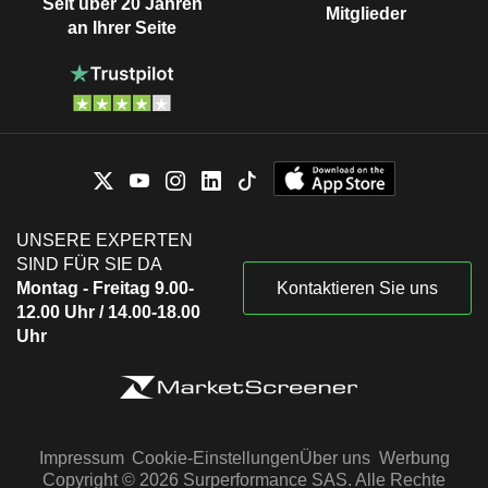
Seit über 20 Jahren
Mitglieder
an Ihrer Seite
UNSERE EXPERTEN
SIND FÜR SIE DA
Montag - Freitag 9.00-
Kontaktieren Sie uns
12.00 Uhr / 14.00-18.00
Uhr
Impressum
Cookie-Einstellungen
Über uns
Werbung
Copyright © 2026 Surperformance SAS. Alle Rechte