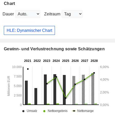
Chart
Dauer
Zeitraum
HLE: Dynamischer Chart
Gewinn- und Verlustrechnung sowie Schätzungen