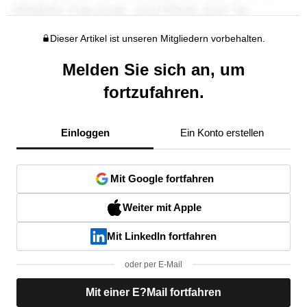
Dieser Artikel ist unseren Mitgliedern vorbehalten.
Melden Sie sich an, um
fortzufahren.
Einloggen
Ein Konto erstellen
Mit Google fortfahren
Weiter mit Apple
Mit LinkedIn fortfahren
oder per E-Mail
Mit einer E?Mail fortfahren