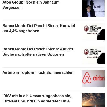
Atos Group: Noch ein Jahr zum
Vergessen
Banca Monte Dei Paschi Siena: Kursziel
um 4,4% angehoben
Banca Monte Dei Paschi Siena: Auf der
Suche nach alternativen Optionen
Airbnb in Topform nach Sommerzahlen
IRIS² tritt in die Umsetzungsphase ein,
Eutelsat und Indra in vorderster Linie