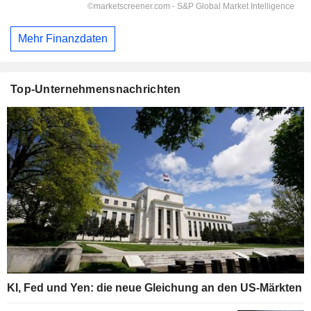
Mehr Finanzdaten
Top-Unternehmensnachrichten
KI, Fed und Yen: die neue Gleichung an den US-Märkten