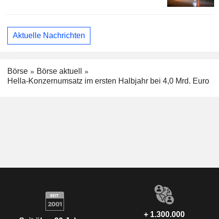
Aktuelle Nachrichten
Börse
Börse aktuell
Hella-Konzernumsatz im ersten Halbjahr bei 4,0 Mrd. Euro
+ 1.300.000