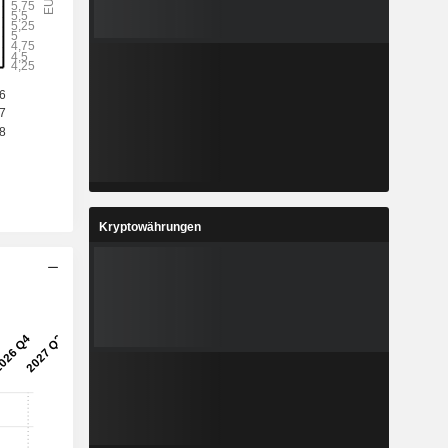
Kryptowährungen