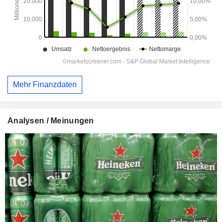
Mehr Finanzdaten
Analysen / Meinungen