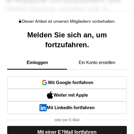
Dieser Artikel ist unseren Mitgliedern vorbehalten.
Melden Sie sich an, um
fortzufahren.
Einloggen
Ein Konto erstellen
Mit Google fortfahren
Weiter mit Apple
Mit LinkedIn fortfahren
oder per E-Mail
Mit einer E?Mail fortfahren