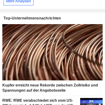
Mehr Analysen
Top-Unternehmensnachrichten
Kupfer erreicht neue Rekorde zwischen Zollrisiko und
Spannungen auf der Angebotsseite
RWE: RWE verabschiedet sich vom US-