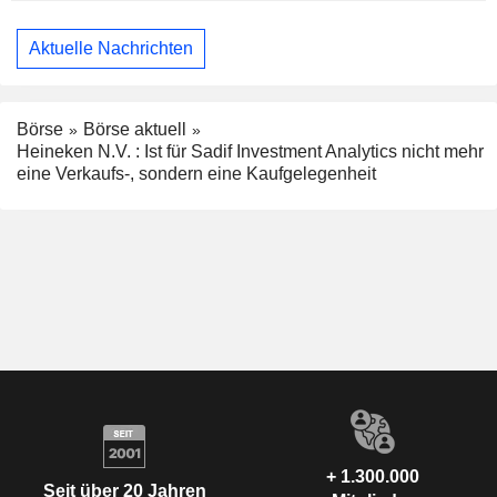
Aktuelle Nachrichten
Börse
Börse aktuell
Heineken N.V. : Ist für Sadif Investment Analytics nicht mehr
eine Verkaufs-, sondern eine Kaufgelegenheit
+ 1.300.000
Seit über 20 Jahren