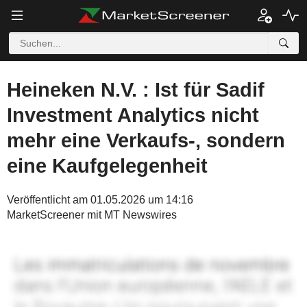
Heineken N.V. : Ist für Sadif
Investment Analytics nicht
mehr eine Verkaufs-, sondern
eine Kaufgelegenheit
Veröffentlicht am 01.05.2026 um 14:16
MarketScreener mit MT Newswires