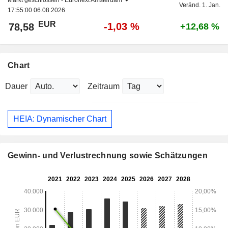
Markt geschlossen -
Euronext Amsterdam
Veränd. 1. Jan.
17:55:00 06.08.2026
EUR
-1,03 %
78,58
+12,68 %
Chart
Dauer
Zeitraum
HEIA: Dynamischer Chart
Gewinn- und Verlustrechnung sowie Schätzungen