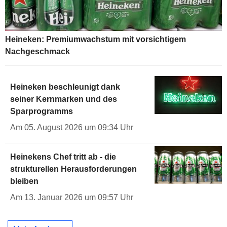
Heineken: Premiumwachstum mit vorsichtigem
Nachgeschmack
Heineken beschleunigt dank
seiner Kernmarken und des
Sparprogramms
Am 05. August 2026 um 09:34 Uhr
Heinekens Chef tritt ab - die
strukturellen Herausforderungen
bleiben
Am 13. Januar 2026 um 09:57 Uhr