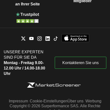
Mitglieder
an Ihrer Seite
UNSERE EXPERTEN
SIND FÜR SIE DA
Montag - Freitag 9.00-
Kontaktieren Sie uns
12.00 Uhr / 14.00-18.00
Uhr
Impressum
Cookie-Einstellungen
Über uns
Werbung
Copyright © 2026 Surperformance SAS. Alle Rechte