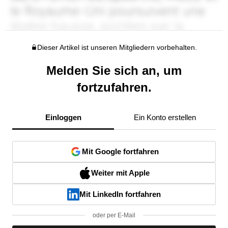
Dieser Artikel ist unseren Mitgliedern vorbehalten.
Melden Sie sich an, um
fortzufahren.
Einloggen
Ein Konto erstellen
Mit Google fortfahren
Weiter mit Apple
Mit LinkedIn fortfahren
oder per E-Mail