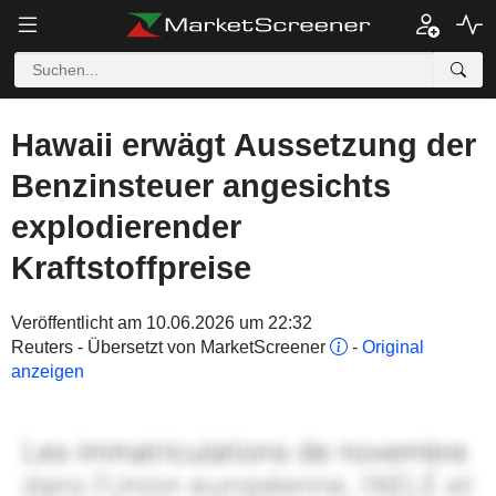
Hawaii erwägt Aussetzung der
Benzinsteuer angesichts
explodierender
Kraftstoffpreise
Veröffentlicht am 10.06.2026 um 22:32
Reuters - Übersetzt von MarketScreener
-
Original
anzeigen