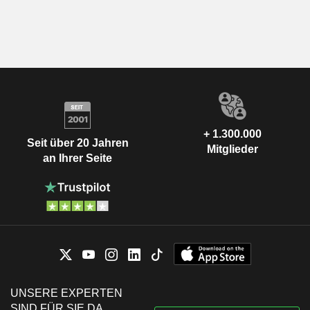
+ 1.300.000
Seit über 20 Jahren
Mitglieder
an Ihrer Seite
UNSERE EXPERTEN
SIND FÜR SIE DA