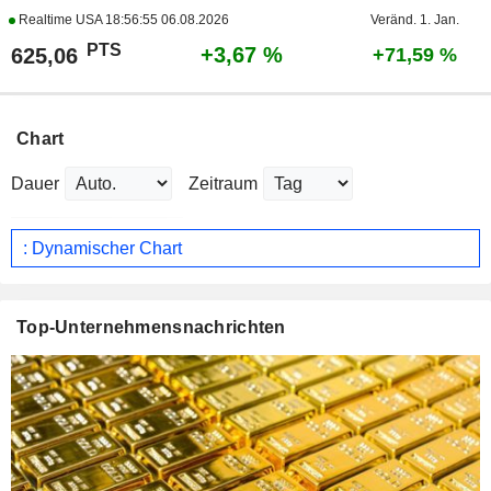
Realtime USA
18:56:55 06.08.2026
Veränd. 1. Jan.
PTS
+3,67 %
625,06
+71,59 %
Chart
Dauer
Zeitraum
: Dynamischer Chart
Top-Unternehmensnachrichten