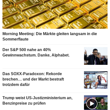
Morning Meeting: Die Märkte gleiten langsam in die
Sommerflaute
Der S&P 500 nahe an 40%
Gewinnwachstum. Danke, Alphabet.
Das SOXX-Paradoxon: Rekorde
brechen… und der Markt bestraft
trotzdem dafür
Trump weist US-Justizministerium an,
Benzinpreise zu prüfen