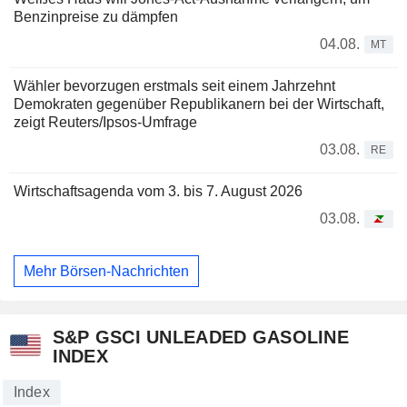
Benzinpreise zu dämpfen
04.08.
MT
Wähler bevorzugen erstmals seit einem Jahrzehnt
Demokraten gegenüber Republikanern bei der Wirtschaft,
zeigt Reuters/Ipsos-Umfrage
03.08.
RE
Wirtschaftsagenda vom 3. bis 7. August 2026
03.08.
Mehr Börsen-Nachrichten
S&P GSCI UNLEADED GASOLINE
INDEX
Index