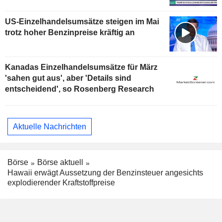
US-Einzelhandelsumsätze steigen im Mai
trotz hoher Benzinpreise kräftig an
Kanadas Einzelhandelsumsätze für März
'sahen gut aus', aber 'Details sind
entscheidend', so Rosenberg Research
Aktuelle Nachrichten
Börse
Börse aktuell
Hawaii erwägt Aussetzung der Benzinsteuer angesichts
explodierender Kraftstoffpreise