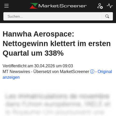
Hanwha Aerospace:
Nettogewinn klettert im ersten
Quartal um 338%
Veröffentlicht am 30.04.2026 um 09:03
MT Newswires - Übersetzt von MarketScreener
-
Original
anzeigen