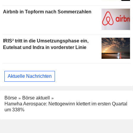
Airbnb in Topform nach Sommerzahlen
IRIS² tritt in die Umsetzungsphase ein,
Eutelsat und Indra in vorderster Linie
Aktuelle Nachrichten
Börse
Börse aktuell
Hanwha Aerospace: Nettogewinn klettert im ersten Quartal
um 338%