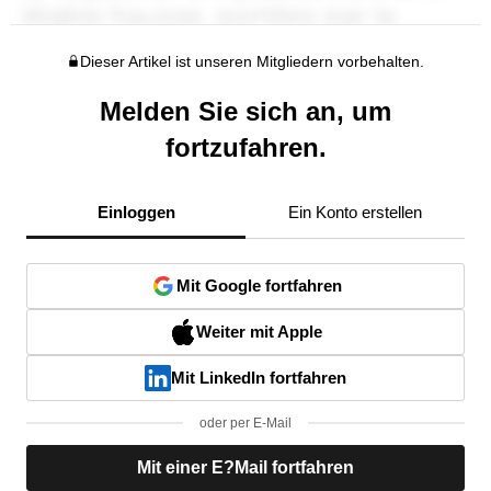
Dieser Artikel ist unseren Mitgliedern vorbehalten.
Melden Sie sich an, um
fortzufahren.
Einloggen
Ein Konto erstellen
Mit Google fortfahren
Weiter mit Apple
Mit LinkedIn fortfahren
oder per E-Mail
Mit einer E?Mail fortfahren