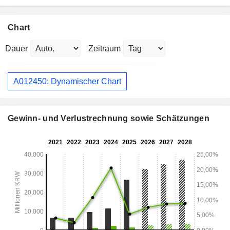
Chart
Dauer
Zeitraum
A012450: Dynamischer Chart
Gewinn- und Verlustrechnung sowie Schätzungen