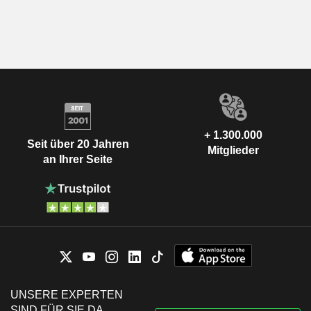
+ 1.300.000
Seit über 20 Jahren
Mitglieder
an Ihrer Seite
UNSERE EXPERTEN
SIND FÜR SIE DA