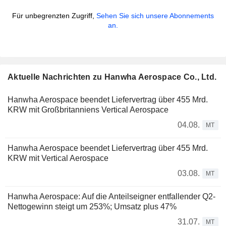
Für unbegrenzten Zugriff,
Sehen Sie sich unsere Abonnements
an.
Aktuelle Nachrichten zu Hanwha Aerospace Co., Ltd.
Hanwha Aerospace beendet Liefervertrag über 455 Mrd.
KRW mit Großbritanniens Vertical Aerospace
04.08.
MT
Hanwha Aerospace beendet Liefervertrag über 455 Mrd.
KRW mit Vertical Aerospace
03.08.
MT
Hanwha Aerospace: Auf die Anteilseigner entfallender Q2-
Nettogewinn steigt um 253%; Umsatz plus 47%
31.07.
MT