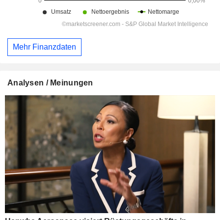
Mehr Finanzdaten
Analysen / Meinungen