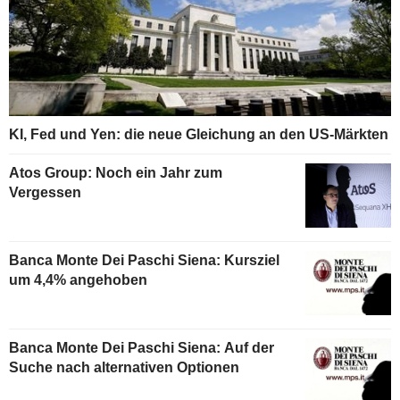
KI, Fed und Yen: die neue Gleichung an den US-Märkten
Atos Group: Noch ein Jahr zum
Vergessen
Banca Monte Dei Paschi Siena: Kursziel
um 4,4% angehoben
Banca Monte Dei Paschi Siena: Auf der
Suche nach alternativen Optionen