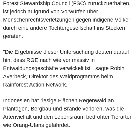
Forest Stewardship Council (FSC) zurückzuerhalten,
ist jedoch aufgrund von Vorwürfen über
Menschenrechtsverletzungen gegen indigene Völker
durch eine andere Tochtergesellschaft ins Stocken
geraten.
"Die Ergebnisse dieser Untersuchung deuten darauf
hin, dass RGE nach wie vor massiv in
Entwaldungsgeschäfte verwickelt ist", sagte Robin
Averbeck, Direktor des Waldprogramms beim
Rainforest Action Network.
Indonesien hat riesige Flächen Regenwald an
Plantagen, Bergbau und Brände verloren, was die
Artenvielfalt und den Lebensraum bedrohter Tierarten
wie Orang-Utans gefährdet.