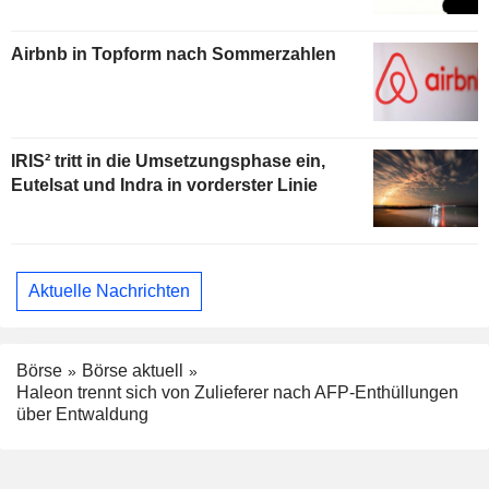
Airbnb in Topform nach Sommerzahlen
IRIS² tritt in die Umsetzungsphase ein,
Eutelsat und Indra in vorderster Linie
Aktuelle Nachrichten
Börse
Börse aktuell
Haleon trennt sich von Zulieferer nach AFP-Enthüllungen
über Entwaldung