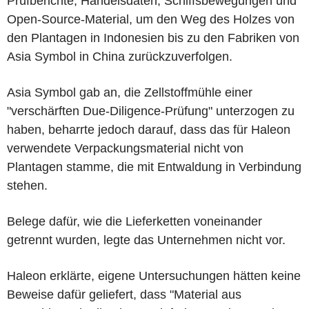
Prüfberichte, Handelsdaten, Schiffsbewegungen und
Open-Source-Material, um den Weg des Holzes von
den Plantagen in Indonesien bis zu den Fabriken von
Asia Symbol in China zurückzuverfolgen.
Asia Symbol gab an, die Zellstoffmühle einer
"verschärften Due-Diligence-Prüfung" unterzogen zu
haben, beharrte jedoch darauf, dass das für Haleon
verwendete Verpackungsmaterial nicht von
Plantagen stamme, die mit Entwaldung in Verbindung
stehen.
Belege dafür, wie die Lieferketten voneinander
getrennt wurden, legte das Unternehmen nicht vor.
Haleon erklärte, eigene Untersuchungen hätten keine
Beweise dafür geliefert, dass "Material aus