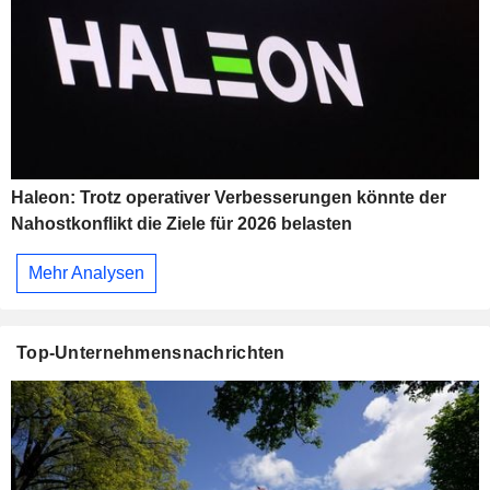
Haleon: Trotz operativer Verbesserungen könnte der
Nahostkonflikt die Ziele für 2026 belasten
Mehr Analysen
Top-Unternehmensnachrichten