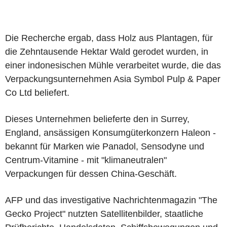
Die Recherche ergab, dass Holz aus Plantagen, für
die Zehntausende Hektar Wald gerodet wurden, in
einer indonesischen Mühle verarbeitet wurde, die das
Verpackungsunternehmen Asia Symbol Pulp & Paper
Co Ltd beliefert.
Dieses Unternehmen belieferte den in Surrey,
England, ansässigen Konsumgüterkonzern Haleon -
bekannt für Marken wie Panadol, Sensodyne und
Centrum-Vitamine - mit "klimaneutralen"
Verpackungen für dessen China-Geschäft.
AFP und das investigative Nachrichtenmagazin "The
Gecko Project" nutzten Satellitenbilder, staatliche