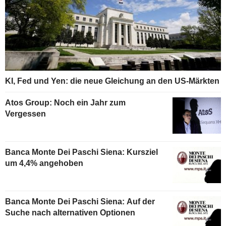
KI, Fed und Yen: die neue Gleichung an den US-Märkten
Atos Group: Noch ein Jahr zum
Vergessen
Banca Monte Dei Paschi Siena: Kursziel
um 4,4% angehoben
Banca Monte Dei Paschi Siena: Auf der
Suche nach alternativen Optionen