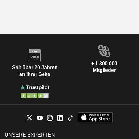
+ 1.300.000
Seit über 20 Jahren
Mitglieder
an Ihrer Seite
UNSERE EXPERTEN