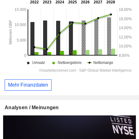
Mehr Finanzdaten
Analysen / Meinungen