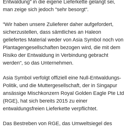
Entwaldung" in die eigene Lieferkette gelangt sei,
man zeige sich jedoch "sehr besorgt".
"Wir haben unsere Zulieferer daher aufgefordert,
sicherzustellen, dass sämtliches an Haleon
geliefertes Material weder von Asia Symbol noch von
Plantagengesellschaften bezogen wird, die mit dem
Risiko der Entwaldung in Verbindung gebracht
werden", so das Unternehmen.
Asia Symbol verfolgt offiziell eine Null-Entwaldungs-
Politik, und die Muttergesellschaft, der in Singapur
ansässige Mischkonzern Royal Golden Eagle Pte Ltd
(RGE), hat sich bereits 2015 zu einer
entwaldungsfreien Lieferkette verpflichtet.
Das Bestreben von RGE, das Umweltsiegel des