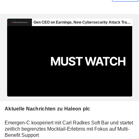
Aktuelle Nachrichten zu Haleon plc
Emergen-C kooperiert mit Carl Radkes Soft Bar und startet
zeitlich begrenztes Mocktail-Erlebnis mit Fokus auf Multi-
Benefit Support