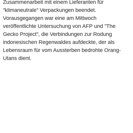
Zusammenarbeit mit einem Lieferanten für
"klimaneutrale" Verpackungen beendet.
Vorausgegangen war eine am Mittwoch
veröffentlichte Untersuchung von AFP und "The
Gecko Project", die Verbindungen zur Rodung
indonesischen Regenwaldes aufdeckte, der als
Lebensraum für vom Aussterben bedrohte Orang-
Utans dient.