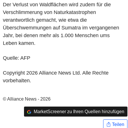
Der Verlust von Waldflächen wird zudem für die
Verschlimmerung von Naturkatastrophen
verantwortlich gemacht, wie etwa die
Überschwemmungen auf Sumatra im vergangenen
Jahr, bei denen mehr als 1.000 Menschen ums
Leben kamen.
Quelle: AFP
Copyright 2026 Alliance News Ltd. Alle Rechte
vorbehalten.
© Alliance News - 2026
MarketScreener zu Ihren Quellen hinzufügen
Teilen