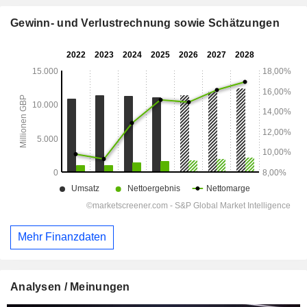
Gewinn- und Verlustrechnung sowie Schätzungen
Mehr Finanzdaten
Analysen / Meinungen