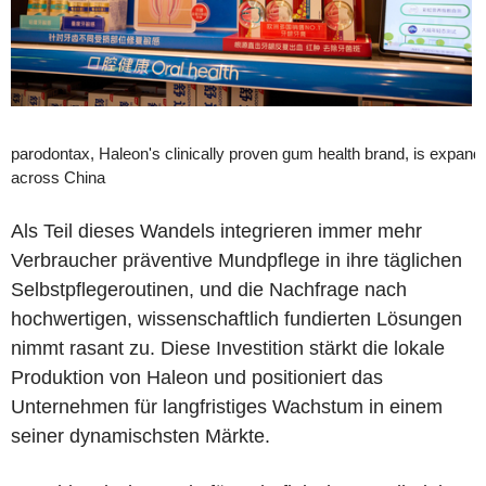
parodontax, Haleon's clinically proven gum health brand, is expand
across China
Als Teil dieses Wandels integrieren immer mehr
Verbraucher präventive Mundpflege in ihre täglichen
Selbstpflegeroutinen, und die Nachfrage nach
hochwertigen, wissenschaftlich fundierten Lösungen
nimmt rasant zu. Diese Investition stärkt die lokale
Produktion von Haleon und positioniert das
Unternehmen für langfristiges Wachstum in einem
seiner dynamischsten Märkte.