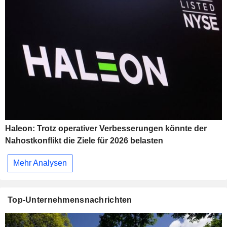
Haleon: Trotz operativer Verbesserungen könnte der
Nahostkonflikt die Ziele für 2026 belasten
Mehr Analysen
Top-Unternehmensnachrichten