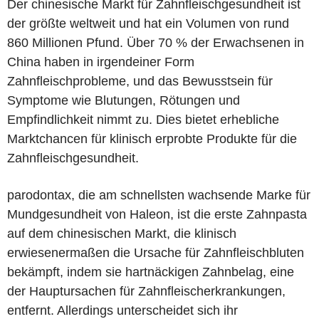
Der chinesische Markt für Zahnfleischgesundheit ist
der größte weltweit und hat ein Volumen von rund
860 Millionen Pfund. Über 70 % der Erwachsenen in
China haben in irgendeiner Form
Zahnfleischprobleme, und das Bewusstsein für
Symptome wie Blutungen, Rötungen und
Empfindlichkeit nimmt zu. Dies bietet erhebliche
Marktchancen für klinisch erprobte Produkte für die
Zahnfleischgesundheit.
parodontax, die am schnellsten wachsende Marke für
Mundgesundheit von Haleon, ist die erste Zahnpasta
auf dem chinesischen Markt, die klinisch
erwiesenermaßen die Ursache für Zahnfleischbluten
bekämpft, indem sie hartnäckigen Zahnbelag, eine
der Hauptursachen für Zahnfleischerkrankungen,
entfernt. Allerdings unterscheidet sich ihr