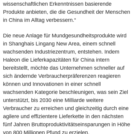
wissenschaftlichen Erkenntnissen basierende
Produkte anbieten, die die Gesundheit der Menschen
in China im Alltag verbessern.“
Die neue Anlage für Mundgesundheitsprodukte wird
in Shanghais Lingang New Area, einem schnell
wachsenden Industriezentrum, entstehen. Indem
Haleon die Lieferkapazitäten für China intern
bereitstellt, möchte das Unternehmen schneller auf
sich ändernde Verbraucherpräferenzen reagieren
können und Innovationen in einer schnell
wachsenden Kategorie beschleunigen, was sein Ziel
unterstützt, bis 2030 eine Milliarde weitere
Verbraucher zu erreichen und gleichzeitig durch eine
agilere und effizientere Lieferkette in den nächsten
fünf Jahren Bruttoproduktivitätseinsparungen in Höhe
von 800 Millionen Pfund zu erzielen.