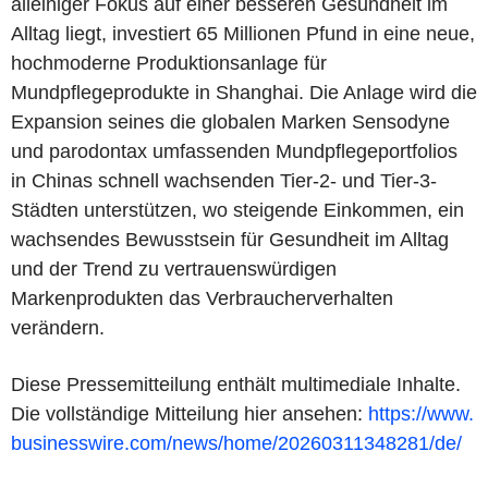
alleiniger Fokus auf einer besseren Gesundheit im
Alltag liegt, investiert 65 Millionen Pfund in eine neue,
hochmoderne Produktionsanlage für
Mundpflegeprodukte in Shanghai. Die Anlage wird die
Expansion seines die globalen Marken Sensodyne
und parodontax umfassenden Mundpflegeportfolios
in Chinas schnell wachsenden Tier-2- und Tier-3-
Städten unterstützen, wo steigende Einkommen, ein
wachsendes Bewusstsein für Gesundheit im Alltag
und der Trend zu vertrauenswürdigen
Markenprodukten das Verbraucherverhalten
verändern.
Diese Pressemitteilung enthält multimediale Inhalte.
Die vollständige Mitteilung hier ansehen:
https://www.
businesswire.com/news/home/20260311348281/de/