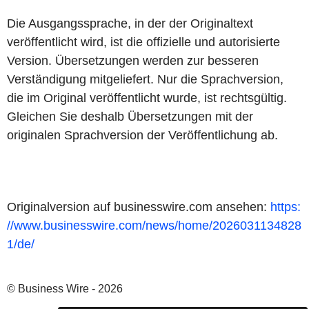
Die Ausgangssprache, in der der Originaltext
veröffentlicht wird, ist die offizielle und autorisierte
Version. Übersetzungen werden zur besseren
Verständigung mitgeliefert. Nur die Sprachversion,
die im Original veröffentlicht wurde, ist rechtsgültig.
Gleichen Sie deshalb Übersetzungen mit der
originalen Sprachversion der Veröffentlichung ab.
Originalversion auf businesswire.com ansehen:
https:
//www.businesswire.com/news/home/2026031134828
1/de/
© Business Wire - 2026