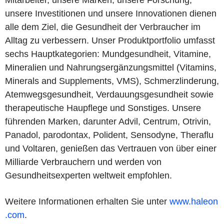
Mitarbeiter, unsere Marken, unsere Forschung,
unsere Investitionen und unsere Innovationen dienen
alle dem Ziel, die Gesundheit der Verbraucher im
Alltag zu verbessern. Unser Produktportfolio umfasst
sechs Hauptkategorien: Mundgesundheit, Vitamine,
Mineralien und Nahrungsergänzungsmittel (Vitamins,
Minerals and Supplements, VMS), Schmerzlinderung,
Atemwegsgesundheit, Verdauungsgesundheit sowie
therapeutische Haupflege und Sonstiges. Unsere
führenden Marken, darunter Advil, Centrum, Otrivin,
Panadol, parodontax, Polident, Sensodyne, Theraflu
und Voltaren, genießen das Vertrauen von über einer
Milliarde Verbrauchern und werden von
Gesundheitsexperten weltweit empfohlen.
Weitere Informationen erhalten Sie unter
www.haleon
.com
.