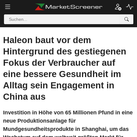
Haleon baut vor dem
Hintergrund des gestiegenen
Fokus der Verbraucher auf
eine bessere Gesundheit im
Alltag sein Engagement in
China aus
Investition in Höhe von 65 Millionen Pfund in eine
neue Produktionsanlage für
Mundgesundheitsprodukte in Shanghai, um das