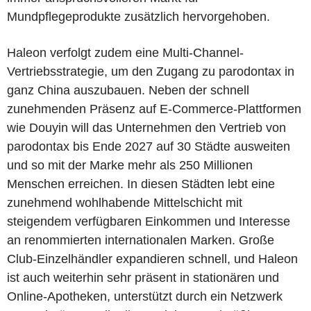
Mundpflegeprodukte zusätzlich hervorgehoben.
Haleon verfolgt zudem eine Multi-Channel-
Vertriebsstrategie, um den Zugang zu parodontax in
ganz China auszubauen. Neben der schnell
zunehmenden Präsenz auf E-Commerce-Plattformen
wie Douyin will das Unternehmen den Vertrieb von
parodontax bis Ende 2027 auf 30 Städte ausweiten
und so mit der Marke mehr als 250 Millionen
Menschen erreichen. In diesen Städten lebt eine
zunehmend wohlhabende Mittelschicht mit
steigendem verfügbaren Einkommen und Interesse
an renommierten internationalen Marken. Große
Club-Einzelhändler expandieren schnell, und Haleon
ist auch weiterhin sehr präsent in stationären und
Online-Apotheken, unterstützt durch ein Netzwerk