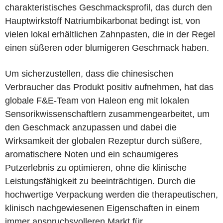
charakteristisches Geschmacksprofil, das durch den
Hauptwirkstoff Natriumbikarbonat bedingt ist, von
vielen lokal erhältlichen Zahnpasten, die in der Regel
einen süßeren oder blumigeren Geschmack haben.
Um sicherzustellen, dass die chinesischen
Verbraucher das Produkt positiv aufnehmen, hat das
globale F&E-Team von Haleon eng mit lokalen
Sensorikwissenschaftlern zusammengearbeitet, um
den Geschmack anzupassen und dabei die
Wirksamkeit der globalen Rezeptur durch süßere,
aromatischere Noten und ein schaumigeres
Putzerlebnis zu optimieren, ohne die klinische
Leistungsfähigkeit zu beeinträchtigen. Durch die
hochwertige Verpackung werden die therapeutischen,
klinisch nachgewiesenen Eigenschaften in einem
immer anspruchsvolleren Markt für