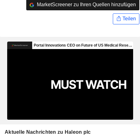
MarketScreener zu Ihren Quellen hinzufügen
Teilen
Aktuelle Nachrichten zu Haleon plc