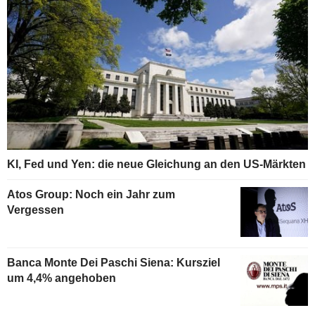
KI, Fed und Yen: die neue Gleichung an den US-Märkten
Atos Group: Noch ein Jahr zum
Vergessen
Banca Monte Dei Paschi Siena: Kursziel
um 4,4% angehoben