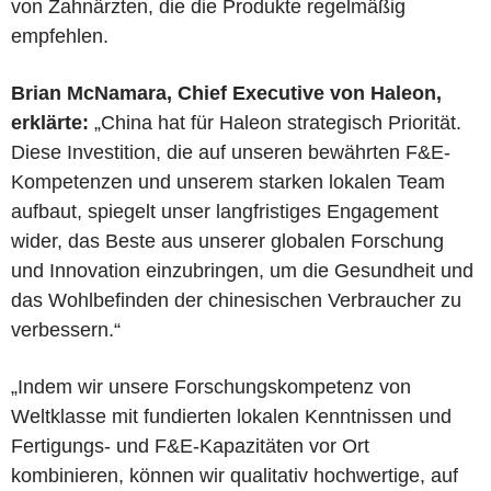
von Zahnärzten, die die Produkte regelmäßig
empfehlen.
Brian McNamara, Chief Executive von Haleon,
erklärte:
„China hat für Haleon strategisch Priorität.
Diese Investition, die auf unseren bewährten F&E-
Kompetenzen und unserem starken lokalen Team
aufbaut, spiegelt unser langfristiges Engagement
wider, das Beste aus unserer globalen Forschung
und Innovation einzubringen, um die Gesundheit und
das Wohlbefinden der chinesischen Verbraucher zu
verbessern.“
„Indem wir unsere Forschungskompetenz von
Weltklasse mit fundierten lokalen Kenntnissen und
Fertigungs- und F&E-Kapazitäten vor Ort
kombinieren, können wir qualitativ hochwertige, auf