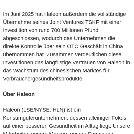
Im Juni 2025 hat Haleon außerdem die vollständige
Übernahme seines Joint Ventures TSKF mit einer
Investition von rund 700 Millionen Pfund
abgeschlossen, wodurch das Unternehmen die
direkte Kontrolle über sein OTC-Geschäft in China
übernommen hat. Zusammen verdeutlichen diese
Investitionen das langfristige Vertrauen von Haleon in
das Wachstum des chinesischen Marktes für
Verbrauchergesundheitsprodukte.
Über Haleon
Haleon (LSE/NYSE: HLN) ist ein
Konsumgüterunternehmen, dessen alleiniger Fokus
auf einer besseren Gesundheit im Alltag liegt. Unsere