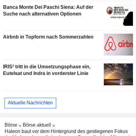
Banca Monte Dei Paschi Siena: Auf der
Suche nach alternativen Optionen
Airbnb in Topform nach Sommerzahlen
IRIS² tritt in die Umsetzungsphase ein,
Eutelsat und Indra in vorderster Linie
Aktuelle Nachrichten
Börse
Börse aktuell
Haleon baut vor dem Hintergrund des gestiegenen Fokus