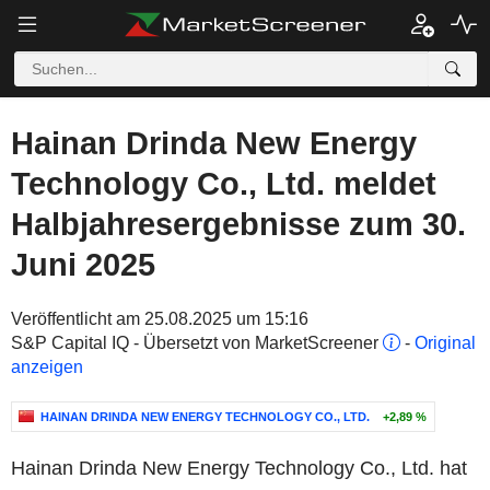
Hainan Drinda New Energy
Technology Co., Ltd. meldet
Halbjahresergebnisse zum 30.
Juni 2025
Veröffentlicht am 25.08.2025 um 15:16
S&P Capital IQ - Übersetzt von MarketScreener
-
Original
anzeigen
HAINAN DRINDA NEW ENERGY TECHNOLOGY CO., LTD.
+2,89 %
Hainan Drinda New Energy Technology Co., Ltd. hat