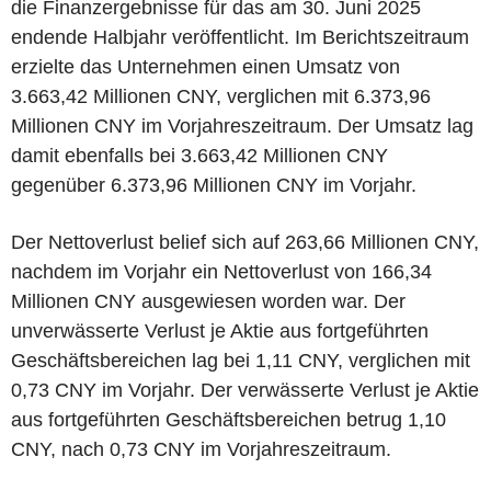
die Finanzergebnisse für das am 30. Juni 2025
endende Halbjahr veröffentlicht. Im Berichtszeitraum
erzielte das Unternehmen einen Umsatz von
3.663,42 Millionen CNY, verglichen mit 6.373,96
Millionen CNY im Vorjahreszeitraum. Der Umsatz lag
damit ebenfalls bei 3.663,42 Millionen CNY
gegenüber 6.373,96 Millionen CNY im Vorjahr.
Der Nettoverlust belief sich auf 263,66 Millionen CNY,
nachdem im Vorjahr ein Nettoverlust von 166,34
Millionen CNY ausgewiesen worden war. Der
unverwässerte Verlust je Aktie aus fortgeführten
Geschäftsbereichen lag bei 1,11 CNY, verglichen mit
0,73 CNY im Vorjahr. Der verwässerte Verlust je Aktie
aus fortgeführten Geschäftsbereichen betrug 1,10
CNY, nach 0,73 CNY im Vorjahreszeitraum.