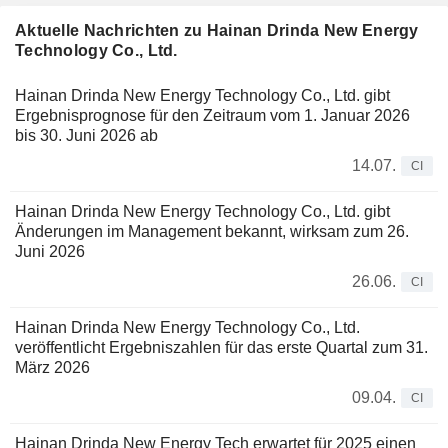
Aktuelle Nachrichten zu Hainan Drinda New Energy
Technology Co., Ltd.
Hainan Drinda New Energy Technology Co., Ltd. gibt
Ergebnisprognose für den Zeitraum vom 1. Januar 2026
bis 30. Juni 2026 ab
14.07.
CI
Hainan Drinda New Energy Technology Co., Ltd. gibt
Änderungen im Management bekannt, wirksam zum 26.
Juni 2026
26.06.
CI
Hainan Drinda New Energy Technology Co., Ltd.
veröffentlicht Ergebniszahlen für das erste Quartal zum 31.
März 2026
09.04.
CI
Hainan Drinda New Energy Tech erwartet für 2025 einen