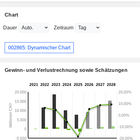
Chart
Dauer
Zeitraum
002865: Dynamischer Chart
Gewinn- und Verlustrechnung sowie Schätzungen