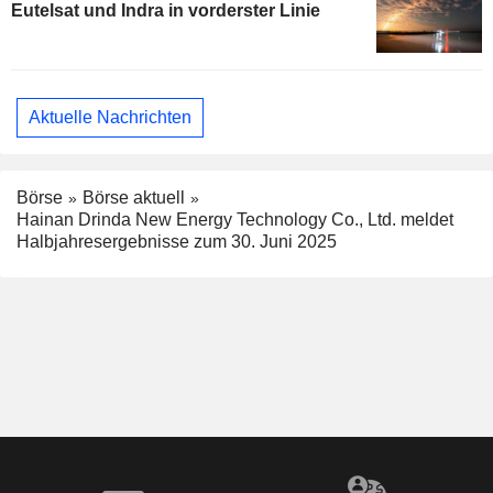
Eutelsat und Indra in vorderster Linie
Aktuelle Nachrichten
Börse
Börse aktuell
Hainan Drinda New Energy Technology Co., Ltd. meldet
Halbjahresergebnisse zum 30. Juni 2025