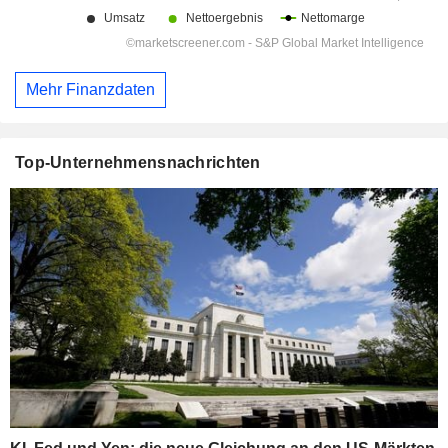
Mehr Finanzdaten
Top-Unternehmensnachrichten