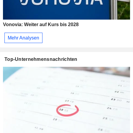
Vonovia: Weiter auf Kurs bis 2028
Mehr Analysen
Top-Unternehmensnachrichten