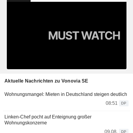
Aktuelle Nachrichten zu Vonovia SE
Wohnungsmangel: Mieten in Deutschland steigen deutlich
08:51
DP
Linken-Chef pocht auf Enteignung großer
Wohnungskonzerne
09.08.
DP