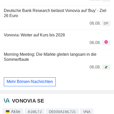
Deutsche Bank Research belässt Vonovia auf 'Buy' - Ziel
26 Euro
06.08.
DP
Vonovia: Weiter auf Kurs bis 2028
06.08.
Morning Meeting: Die Märkte gleiten langsam in die
Sommerflaute
06.08.
Mehr Börsen-Nachrichten
VONOVIA SE
Aktie
A1ML7J
DE000A1ML7J1
VNA