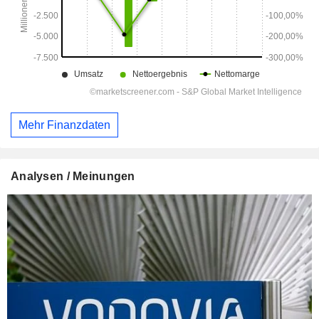
Mehr Finanzdaten
Analysen / Meinungen