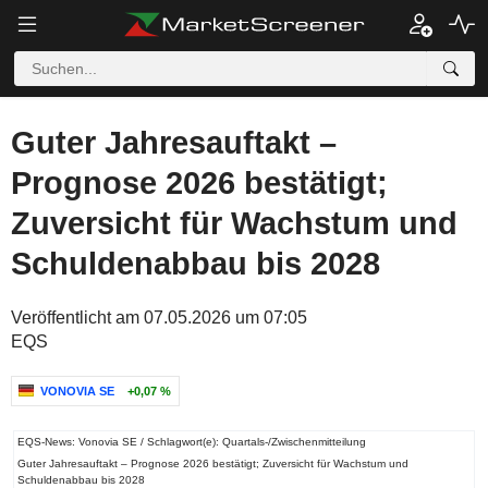
Guter Jahresauftakt –
Prognose 2026 bestätigt;
Zuversicht für Wachstum und
Schuldenabbau bis 2028
Veröffentlicht am 07.05.2026 um 07:05
EQS
VONOVIA SE
+0,07 %
EQS-News: Vonovia SE / Schlagwort(e): Quartals-/Zwischenmitteilung
Guter Jahresauftakt – Prognose 2026 bestätigt; Zuversicht für Wachstum und
Schuldenabbau bis 2028