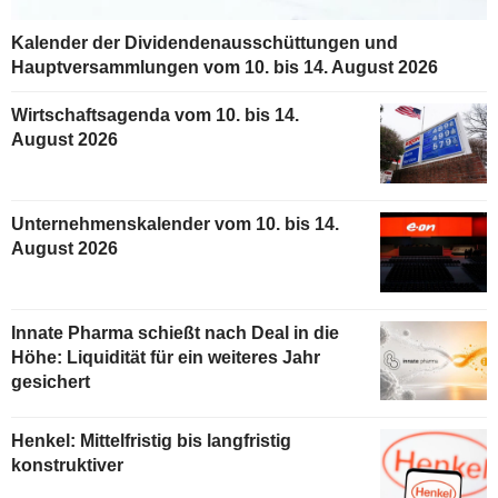
Kalender der Dividendenausschüttungen und
Hauptversammlungen vom 10. bis 14. August 2026
Wirtschaftsagenda vom 10. bis 14.
August 2026
Unternehmenskalender vom 10. bis 14.
August 2026
Innate Pharma schießt nach Deal in die
Höhe: Liquidität für ein weiteres Jahr
gesichert
Henkel: Mittelfristig bis langfristig
konstruktiver