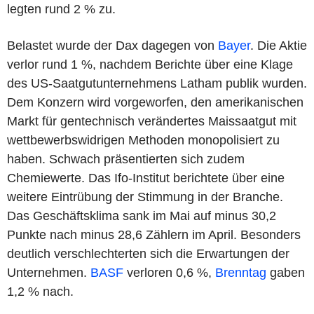
legten rund 2 % zu.
Belastet wurde der Dax dagegen von
Bayer
. Die Aktie
verlor rund 1 %, nachdem Berichte über eine Klage
des US-Saatgutunternehmens Latham publik wurden.
Dem Konzern wird vorgeworfen, den amerikanischen
Markt für gentechnisch verändertes Maissaatgut mit
wettbewerbswidrigen Methoden monopolisiert zu
haben. Schwach präsentierten sich zudem
Chemiewerte. Das Ifo-Institut berichtete über eine
weitere Eintrübung der Stimmung in der Branche.
Das Geschäftsklima sank im Mai auf minus 30,2
Punkte nach minus 28,6 Zählern im April. Besonders
deutlich verschlechterten sich die Erwartungen der
Unternehmen.
BASF
verloren 0,6 %,
Brenntag
gaben
1,2 % nach.