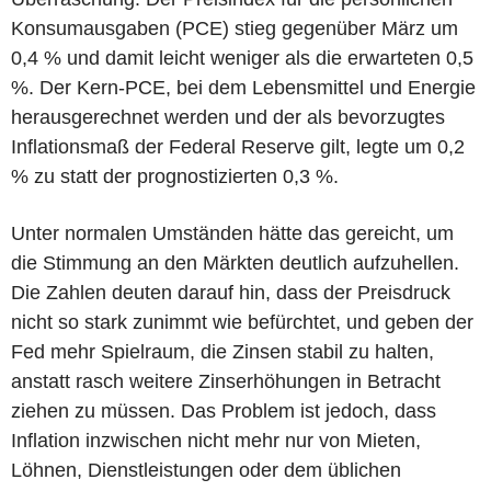
Konsumausgaben (PCE) stieg gegenüber März um
0,4 % und damit leicht weniger als die erwarteten 0,5
%. Der Kern-PCE, bei dem Lebensmittel und Energie
herausgerechnet werden und der als bevorzugtes
Inflationsmaß der Federal Reserve gilt, legte um 0,2
% zu statt der prognostizierten 0,3 %.
Unter normalen Umständen hätte das gereicht, um
die Stimmung an den Märkten deutlich aufzuhellen.
Die Zahlen deuten darauf hin, dass der Preisdruck
nicht so stark zunimmt wie befürchtet, und geben der
Fed mehr Spielraum, die Zinsen stabil zu halten,
anstatt rasch weitere Zinserhöhungen in Betracht
ziehen zu müssen. Das Problem ist jedoch, dass
Inflation inzwischen nicht mehr nur von Mieten,
Löhnen, Dienstleistungen oder dem üblichen