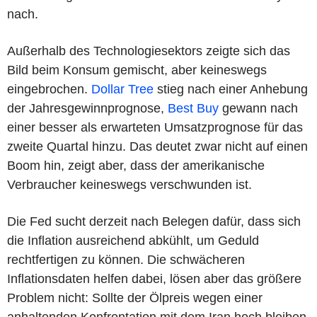
nach.
Außerhalb des Technologiesektors zeigte sich das
Bild beim Konsum gemischt, aber keineswegs
eingebrochen.
Dollar Tree
stieg nach einer Anhebung
der Jahresgewinnprognose,
Best Buy
gewann nach
einer besser als erwarteten Umsatzprognose für das
zweite Quartal hinzu. Das deutet zwar nicht auf einen
Boom hin, zeigt aber, dass der amerikanische
Verbraucher keineswegs verschwunden ist.
Die Fed sucht derzeit nach Belegen dafür, dass sich
die Inflation ausreichend abkühlt, um Geduld
rechtfertigen zu können. Die schwächeren
Inflationsdaten helfen dabei, lösen aber das größere
Problem nicht: Sollte der Ölpreis wegen einer
anhaltenden Konfrontation mit dem Iran hoch bleiben,