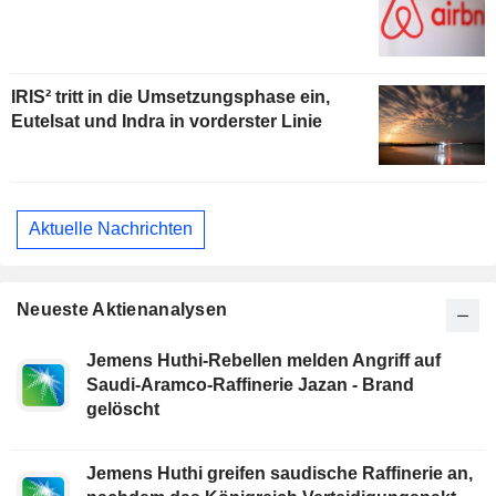
IRIS² tritt in die Umsetzungsphase ein,
Eutelsat und Indra in vorderster Linie
Aktuelle Nachrichten
Neueste Aktienanalysen
Jemens Huthi-Rebellen melden Angriff auf
Saudi-Aramco-Raffinerie Jazan - Brand
gelöscht
Jemens Huthi greifen saudische Raffinerie an,