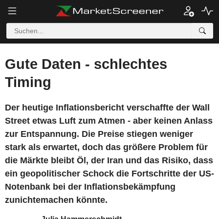
Gute Daten - schlechtes
Timing
Der heutige Inflationsbericht verschaffte der Wall
Street etwas Luft zum Atmen - aber keinen Anlass
zur Entspannung. Die Preise stiegen weniger
stark als erwartet, doch das größere Problem für
die Märkte bleibt Öl, der Iran und das Risiko, dass
ein geopolitischer Schock die Fortschritte der US-
Notenbank bei der Inflationsbekämpfung
zunichtemachen könnte.