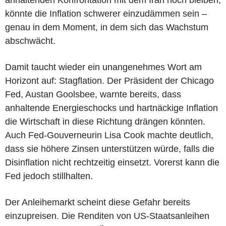
könnte die Inflation schwerer einzudämmen sein –
genau in dem Moment, in dem sich das Wachstum
abschwächt.
Damit taucht wieder ein unangenehmes Wort am
Horizont auf: Stagflation. Der Präsident der Chicago
Fed, Austan Goolsbee, warnte bereits, dass
anhaltende Energieschocks und hartnäckige Inflation
die Wirtschaft in diese Richtung drängen könnten.
Auch Fed-Gouverneurin Lisa Cook machte deutlich,
dass sie höhere Zinsen unterstützen würde, falls die
Disinflation nicht rechtzeitig einsetzt. Vorerst kann die
Fed jedoch stillhalten.
Der Anleihemarkt scheint diese Gefahr bereits
einzupreisen. Die Renditen von US-Staatsanleihen