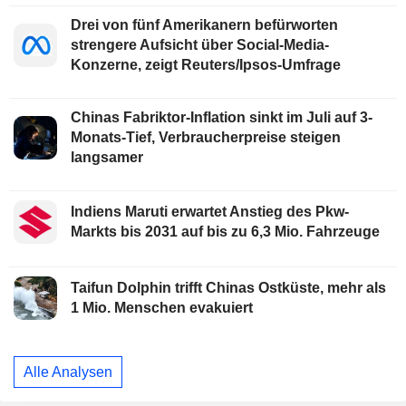
Drei von fünf Amerikanern befürworten
strengere Aufsicht über Social-Media-
Konzerne, zeigt Reuters/Ipsos-Umfrage
Chinas Fabriktor-Inflation sinkt im Juli auf 3-
Monats-Tief, Verbraucherpreise steigen
langsamer
Indiens Maruti erwartet Anstieg des Pkw-
Markts bis 2031 auf bis zu 6,3 Mio. Fahrzeuge
Taifun Dolphin trifft Chinas Ostküste, mehr als
1 Mio. Menschen evakuiert
Alle Analysen