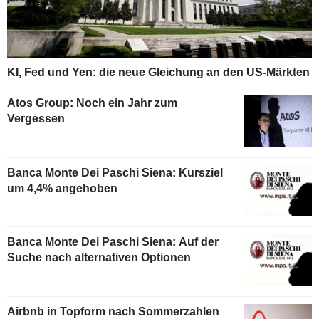
KI, Fed und Yen: die neue Gleichung an den US-Märkten
Atos Group: Noch ein Jahr zum
Vergessen
Banca Monte Dei Paschi Siena: Kursziel
um 4,4% angehoben
Banca Monte Dei Paschi Siena: Auf der
Suche nach alternativen Optionen
Airbnb in Topform nach Sommerzahlen