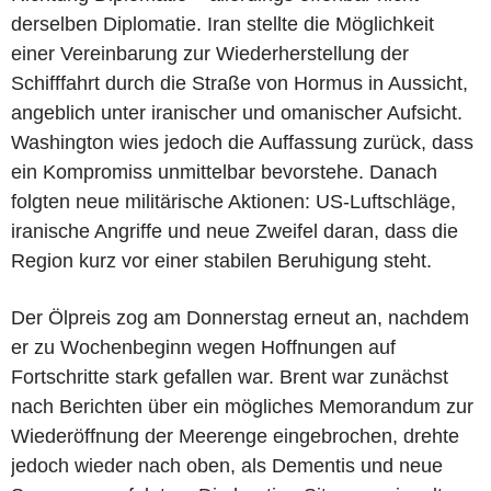
derselben Diplomatie. Iran stellte die Möglichkeit
einer Vereinbarung zur Wiederherstellung der
Schifffahrt durch die Straße von Hormus in Aussicht,
angeblich unter iranischer und omanischer Aufsicht.
Washington wies jedoch die Auffassung zurück, dass
ein Kompromiss unmittelbar bevorstehe. Danach
folgten neue militärische Aktionen: US-Luftschläge,
iranische Angriffe und neue Zweifel daran, dass die
Region kurz vor einer stabilen Beruhigung steht.
Der Ölpreis zog am Donnerstag erneut an, nachdem
er zu Wochenbeginn wegen Hoffnungen auf
Fortschritte stark gefallen war. Brent war zunächst
nach Berichten über ein mögliches Memorandum zur
Wiederöffnung der Meerenge eingebrochen, drehte
jedoch wieder nach oben, als Dementis und neue