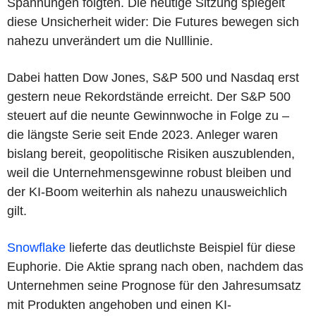
Spannungen folgten. Die heutige Sitzung spiegelt
diese Unsicherheit wider: Die Futures bewegen sich
nahezu unverändert um die Nulllinie.
Dabei hatten Dow Jones, S&P 500 und Nasdaq erst
gestern neue Rekordstände erreicht. Der S&P 500
steuert auf die neunte Gewinnwoche in Folge zu –
die längste Serie seit Ende 2023. Anleger waren
bislang bereit, geopolitische Risiken auszublenden,
weil die Unternehmensgewinne robust bleiben und
der KI-Boom weiterhin als nahezu unausweichlich
gilt.
Snowflake
lieferte das deutlichste Beispiel für diese
Euphorie. Die Aktie sprang nach oben, nachdem das
Unternehmen seine Prognose für den Jahresumsatz
mit Produkten angehoben und einen KI-