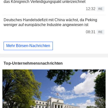
das Königreich Verteidigungspakt unterzeichnet
12:32
RE
Deutsches Handelsdefizit mit China wächst, da Peking
weniger auf europäische Industrie angewiesen ist
08:31
RE
Mehr Börsen-Nachrichten
Top-Unternehmensnachrichten