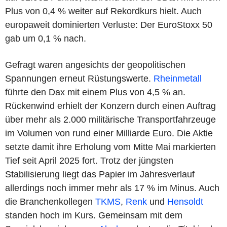
Plus von 0,4 % weiter auf Rekordkurs hielt. Auch
europaweit dominierten Verluste: Der EuroStoxx 50
gab um 0,1 % nach.
Gefragt waren angesichts der geopolitischen
Spannungen erneut Rüstungswerte.
Rheinmetall
führte den Dax mit einem Plus von 4,5 % an.
Rückenwind erhielt der Konzern durch einen Auftrag
über mehr als 2.000 militärische Transportfahrzeuge
im Volumen von rund einer Milliarde Euro. Die Aktie
setzte damit ihre Erholung vom Mitte Mai markierten
Tief seit April 2025 fort. Trotz der jüngsten
Stabilisierung liegt das Papier im Jahresverlauf
allerdings noch immer mehr als 17 % im Minus. Auch
die Branchenkollegen
TKMS
,
Renk
und
Hensoldt
standen hoch im Kurs. Gemeinsam mit dem