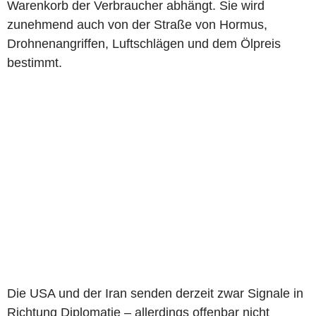
Warenkorb der Verbraucher abhängt. Sie wird
zunehmend auch von der Straße von Hormus,
Drohnenangriffen, Luftschlägen und dem Ölpreis
bestimmt.
Die USA und der Iran senden derzeit zwar Signale in
Richtung Diplomatie – allerdings offenbar nicht