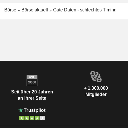
Börse
Börse aktuell
Gute Daten - schlechtes Timing
+ 1.300.000
Seit über 20 Jahren
Mitglieder
an Ihrer Seite