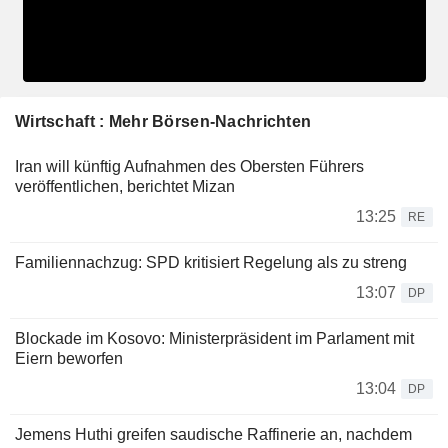
Wirtschaft : Mehr Börsen-Nachrichten
Iran will künftig Aufnahmen des Obersten Führers
veröffentlichen, berichtet Mizan
13:25
RE
Familiennachzug: SPD kritisiert Regelung als zu streng
13:07
DP
Blockade im Kosovo: Ministerpräsident im Parlament mit
Eiern beworfen
13:04
DP
Jemens Huthi greifen saudische Raffinerie an, nachdem