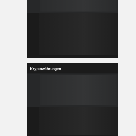
Kryptowährungen