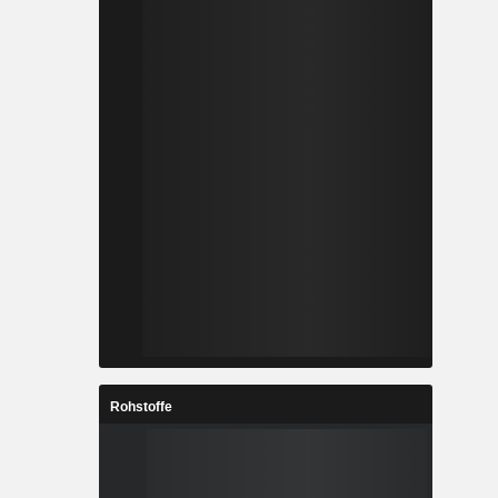
Rohstoffe