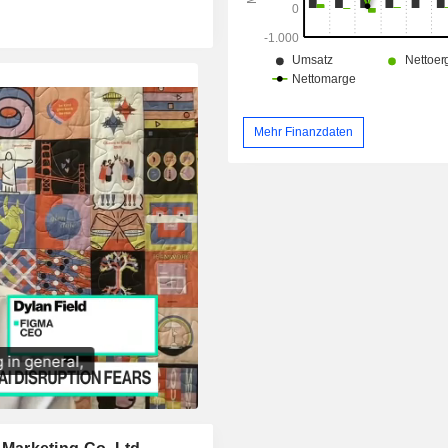
Mehr Finanzdaten