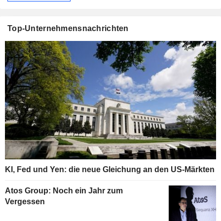
Top-Unternehmensnachrichten
KI, Fed und Yen: die neue Gleichung an den US-Märkten
Atos Group: Noch ein Jahr zum
Vergessen