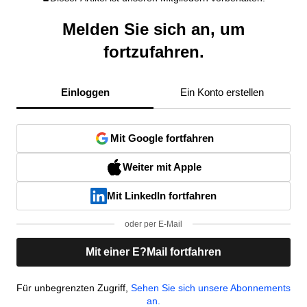
Melden Sie sich an, um
fortzufahren.
Einloggen
Ein Konto erstellen
Mit Google fortfahren
Weiter mit Apple
Mit LinkedIn fortfahren
oder per E-Mail
Mit einer E?Mail fortfahren
Für unbegrenzten Zugriff,
Sehen Sie sich unsere Abonnements
an.