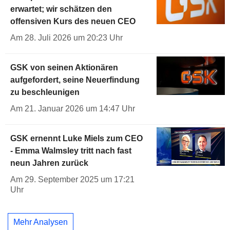
erwartet; wir schätzen den
offensiven Kurs des neuen CEO
Am 28. Juli 2026 um 20:23 Uhr
GSK von seinen Aktionären
aufgefordert, seine Neuerfindung
zu beschleunigen
Am 21. Januar 2026 um 14:47 Uhr
GSK ernennt Luke Miels zum CEO
- Emma Walmsley tritt nach fast
neun Jahren zurück
Am 29. September 2025 um 17:21
Uhr
Mehr Analysen