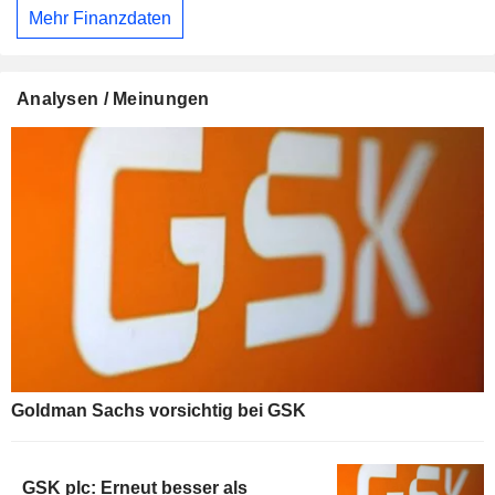
Mehr Finanzdaten
Analysen / Meinungen
Goldman Sachs vorsichtig bei GSK
GSK plc: Erneut besser als