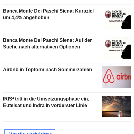
Banca Monte Dei Paschi Siena: Kursziel
um 4,4% angehoben
Banca Monte Dei Paschi Siena: Auf der
Suche nach alternativen Optionen
Airbnb in Topform nach Sommerzahlen
IRIS² tritt in die Umsetzungsphase ein,
Eutelsat und Indra in vorderster Linie