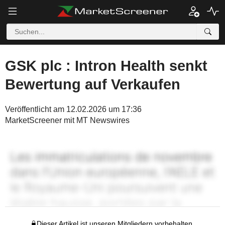
GSK plc : Intron Health senkt
Bewertung auf Verkaufen
Veröffentlicht am 12.02.2026 um 17:36
MarketScreener mit MT Newswires
Dieser Artikel ist unseren Mitgliedern vorbehalten.