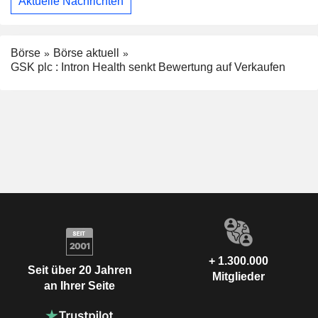
Aktuelle Nachrichten
Börse
Börse aktuell
GSK plc : Intron Health senkt Bewertung auf Verkaufen
+ 1.300.000
Seit über 20 Jahren
Mitglieder
an Ihrer Seite