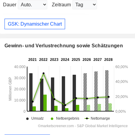
Dauer
Zeitraum
GSK: Dynamischer Chart
Gewinn- und Verlustrechnung sowie Schätzungen