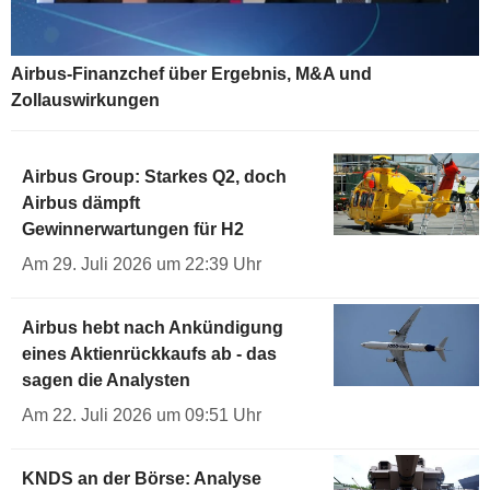
Airbus-Finanzchef über Ergebnis, M&A und
Zollauswirkungen
Airbus Group: Starkes Q2, doch
Airbus dämpft
Gewinnerwartungen für H2
Am 29. Juli 2026 um 22:39 Uhr
Airbus hebt nach Ankündigung
eines Aktienrückkaufs ab - das
sagen die Analysten
Am 22. Juli 2026 um 09:51 Uhr
KNDS an der Börse: Analyse