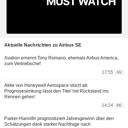
Aktuelle Nachrichten zu Airbus SE
Avation ernennt Tony Romano, ehemals Airbus America,
zum Vertriebschef
17:55
AN
Aktie von Honeywell Aerospace stürzt ab:
Prognosesenkung lässt den Titel 'mit Rückstand ins
Rennen gehen'
14:24
RE
Parker-Hannifin prognostiziert Jahresgewinn über den
Schätzungen dank starker Nachfrage nach