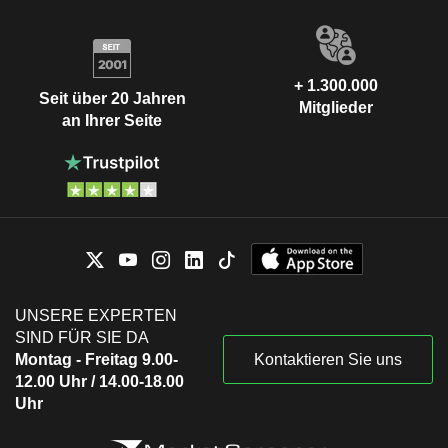
+ 1.300.000
Seit über 20 Jahren
Mitglieder
an Ihrer Seite
UNSERE EXPERTEN
SIND FÜR SIE DA
Montag - Freitag 9.00-
Kontaktieren Sie uns
12.00 Uhr / 14.00-18.00
Uhr