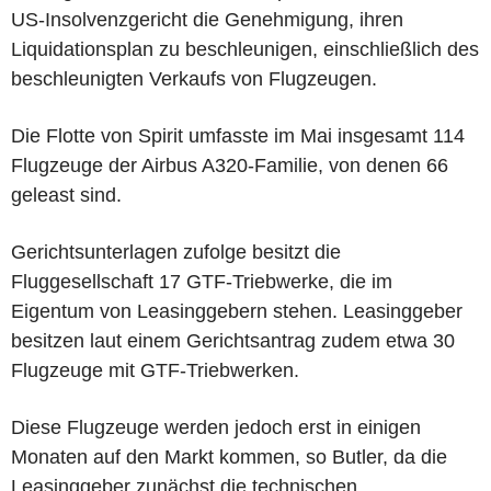
US-Insolvenzgericht die Genehmigung, ihren
Liquidationsplan zu beschleunigen, einschließlich des
beschleunigten Verkaufs von Flugzeugen.
Die Flotte von Spirit umfasste im Mai insgesamt 114
Flugzeuge der Airbus A320-Familie, von denen 66
geleast sind.
Gerichtsunterlagen zufolge besitzt die
Fluggesellschaft 17 GTF-Triebwerke, die im
Eigentum von Leasinggebern stehen. Leasinggeber
besitzen laut einem Gerichtsantrag zudem etwa 30
Flugzeuge mit GTF-Triebwerken.
Diese Flugzeuge werden jedoch erst in einigen
Monaten auf den Markt kommen, so Butler, da die
Leasinggeber zunächst die technischen