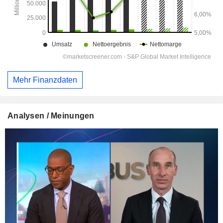
Mehr Finanzdaten
Analysen / Meinungen