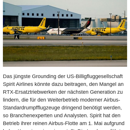
Das jüngste Grounding der US-Billigfluggesellschaft
Spirit Airlines könnte dazu beitragen, den Mangel an
RTX-Ersatztriebwerken der nächsten Generation zu
lindern, die für den Weiterbetrieb moderner Airbus-
Standardrumpfflugzeuge dringend benötigt werden,
so Branchenexperten und Analysten. Spirit hat den
Betrieb ihrer reinen Airbus-Flotte am 1. Mai aufgrund