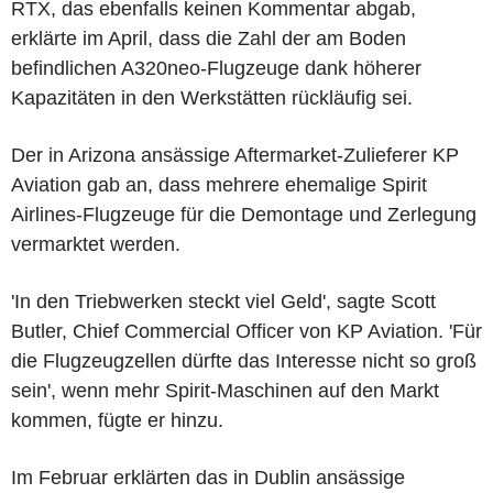
RTX, das ebenfalls keinen Kommentar abgab,
erklärte im April, dass die Zahl der am Boden
befindlichen A320neo-Flugzeuge dank höherer
Kapazitäten in den Werkstätten rückläufig sei.
Der in Arizona ansässige Aftermarket-Zulieferer KP
Aviation gab an, dass mehrere ehemalige Spirit
Airlines-Flugzeuge für die Demontage und Zerlegung
vermarktet werden.
'In den Triebwerken steckt viel Geld', sagte Scott
Butler, Chief Commercial Officer von KP Aviation. 'Für
die Flugzeugzellen dürfte das Interesse nicht so groß
sein', wenn mehr Spirit-Maschinen auf den Markt
kommen, fügte er hinzu.
Im Februar erklärten das in Dublin ansässige