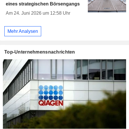
eines strategischen Börsengangs
Am 24. Juni 2026 um 12:58 Uhr
Mehr Analysen
Top-Unternehmensnachrichten