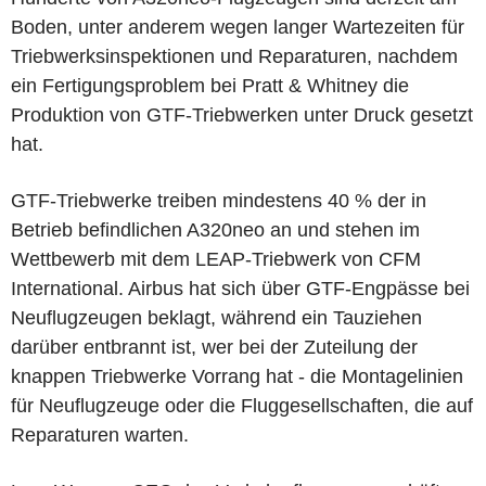
Boden, unter anderem wegen langer Wartezeiten für
Triebwerksinspektionen und Reparaturen, nachdem
ein Fertigungsproblem bei Pratt & Whitney die
Produktion von GTF-Triebwerken unter Druck gesetzt
hat.
GTF-Triebwerke treiben mindestens 40 % der in
Betrieb befindlichen A320neo an und stehen im
Wettbewerb mit dem LEAP-Triebwerk von CFM
International. Airbus hat sich über GTF-Engpässe bei
Neuflugzeugen beklagt, während ein Tauziehen
darüber entbrannt ist, wer bei der Zuteilung der
knappen Triebwerke Vorrang hat - die Montagelinien
für Neuflugzeuge oder die Fluggesellschaften, die auf
Reparaturen warten.