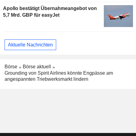
Apollo bestätigt Übernahmeangebot von
5,7 Mrd. GBP für easyJet
Aktuelle Nachrichten
Börse
Börse aktuell
Grounding von Spirit Airlines könnte Engpässe am
angespannten Triebwerksmarkt lindern