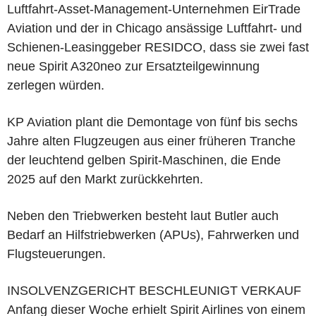
Luftfahrt-Asset-Management-Unternehmen EirTrade
Aviation und der in Chicago ansässige Luftfahrt- und
Schienen-Leasinggeber RESIDCO, dass sie zwei fast
neue Spirit A320neo zur Ersatzteilgewinnung
zerlegen würden.
KP Aviation plant die Demontage von fünf bis sechs
Jahre alten Flugzeugen aus einer früheren Tranche
der leuchtend gelben Spirit-Maschinen, die Ende
2025 auf den Markt zurückkehrten.
Neben den Triebwerken besteht laut Butler auch
Bedarf an Hilfstriebwerken (APUs), Fahrwerken und
Flugsteuerungen.
INSOLVENZGERICHT BESCHLEUNIGT VERKAUF
Anfang dieser Woche erhielt Spirit Airlines von einem