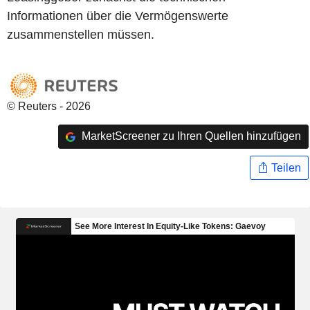
Informationen über die Vermögenswerte
zusammenstellen müssen.
© Reuters - 2026
MarketScreener zu Ihren Quellen hinzufügen
Teilen