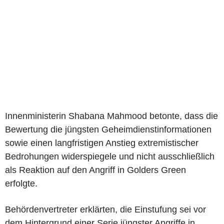
Innenministerin Shabana Mahmood betonte, dass die
Bewertung die jüngsten Geheimdienstinformationen
sowie einen langfristigen Anstieg extremistischer
Bedrohungen widerspiegele und nicht ausschließlich
als Reaktion auf den Angriff in Golders Green
erfolgte.
Behördenvertreter erklärten, die Einstufung sei vor
dem Hintergrund einer Serie jüngster Angriffe in