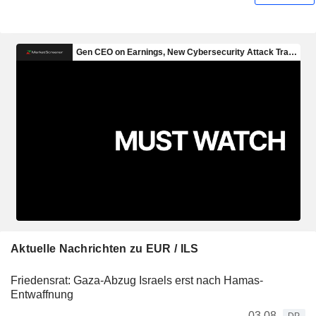
Aktuelle Nachrichten zu EUR / ILS
Friedensrat: Gaza-Abzug Israels erst nach Hamas-
Entwaffnung
03.08.
DP