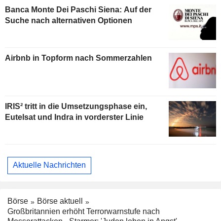
Banca Monte Dei Paschi Siena: Auf der
Suche nach alternativen Optionen
Airbnb in Topform nach Sommerzahlen
IRIS² tritt in die Umsetzungsphase ein,
Eutelsat und Indra in vorderster Linie
Aktuelle Nachrichten
Börse
Börse aktuell
Großbritannien erhöht Terrorwarnstufe nach