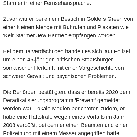
Starmer in einer Fernsehansprache.
Zuvor war er bei einem Besuch in Golders Green von
einer kleinen Menge mit Buhrufen und Plakaten wie
'Keir Starmer Jew Harmer' empfangen worden.
Bei dem Tatverdächtigen handelt es sich laut Polizei
um einen 45-jährigen britischen Staatsbürger
somalischer Herkunft mit einer Vorgeschichte von
schwerer Gewalt und psychischen Problemen.
Die Behörden bestätigten, dass er bereits 2020 dem
Deradikalisierungsprogramm 'Prevent' gemeldet
worden war. Lokale Medien berichteten zudem, er
habe eine Haftstrafe wegen eines Vorfalls im Jahr
2008 verbüßt, bei dem er einen Beamten und einen
Polizeihund mit einem Messer angegriffen hatte.