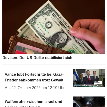
Devisen: Der US-Dollar stabilisiert sich
Vance lobt Fortschritte bei Gaza-
Friedensabkommen trotz Gewalt
Am 22. Oktober 2025 um 12:19 Uhr
Waffenruhe zwischen Israel und