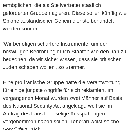
ermöglichen, die als Stellvertreter staatlich
geförderter Gruppen agieren. Diese sollen künftig wie
Spione ausländischer Geheimdienste behandelt
werden können.
'Wir benötigen schärfere Instrumente, um der
böswilligen Bedrohung durch Staaten wie den Iran zu
begegnen, da wir sicher wissen, dass sie britischen
Juden schaden wollen', so Starmer.
Eine pro-iranische Gruppe hatte die Verantwortung
für einige jüngste Angriffe für sich reklamiert. Im
vergangenen Monat wurden zwei Männer auf Basis
des National Security Act angeklagt, weil sie im
Auftrag des Irans feindselige Ausspähungen
vorgenommen haben sollen. Teheran weist solche
Vorwürfe zurück.