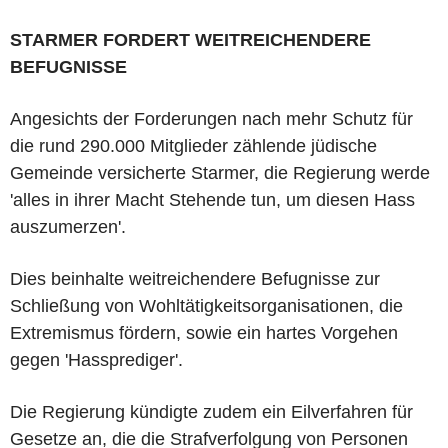
STARMER FORDERT WEITREICHENDERE
BEFUGNISSE
Angesichts der Forderungen nach mehr Schutz für
die rund 290.000 Mitglieder zählende jüdische
Gemeinde versicherte Starmer, die Regierung werde
'alles in ihrer Macht Stehende tun, um diesen Hass
auszumerzen'.
Dies beinhalte weitreichendere Befugnisse zur
Schließung von Wohltätigkeitsorganisationen, die
Extremismus fördern, sowie ein hartes Vorgehen
gegen 'Hassprediger'.
Die Regierung kündigte zudem ein Eilverfahren für
Gesetze an, die die Strafverfolgung von Personen