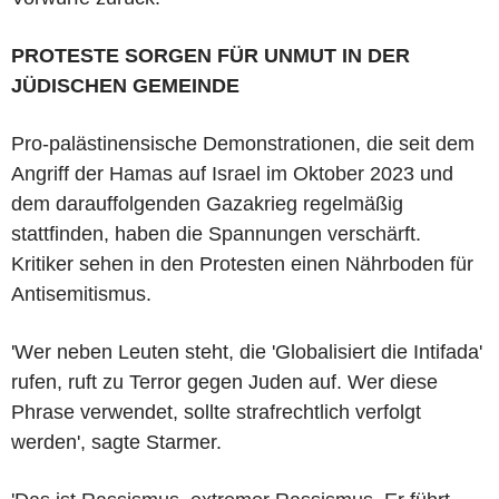
PROTESTE SORGEN FÜR UNMUT IN DER
JÜDISCHEN GEMEINDE
Pro-palästinensische Demonstrationen, die seit dem
Angriff der Hamas auf Israel im Oktober 2023 und
dem darauffolgenden Gazakrieg regelmäßig
stattfinden, haben die Spannungen verschärft.
Kritiker sehen in den Protesten einen Nährboden für
Antisemitismus.
'Wer neben Leuten steht, die 'Globalisiert die Intifada'
rufen, ruft zu Terror gegen Juden auf. Wer diese
Phrase verwendet, sollte strafrechtlich verfolgt
werden', sagte Starmer.