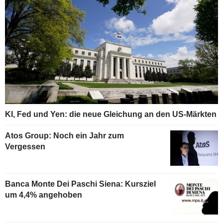
KI, Fed und Yen: die neue Gleichung an den US-Märkten
Atos Group: Noch ein Jahr zum
Vergessen
Banca Monte Dei Paschi Siena: Kursziel
um 4,4% angehoben