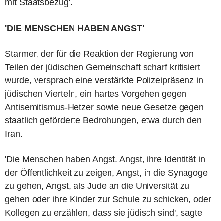
mit Staatsbezug'.
'DIE MENSCHEN HABEN ANGST'
Starmer, der für die Reaktion der Regierung von
Teilen der jüdischen Gemeinschaft scharf kritisiert
wurde, versprach eine verstärkte Polizeipräsenz in
jüdischen Vierteln, ein hartes Vorgehen gegen
Antisemitismus-Hetzer sowie neue Gesetze gegen
staatlich geförderte Bedrohungen, etwa durch den
Iran.
'Die Menschen haben Angst. Angst, ihre Identität in
der Öffentlichkeit zu zeigen, Angst, in die Synagoge
zu gehen, Angst, als Jude an die Universität zu
gehen oder ihre Kinder zur Schule zu schicken, oder
Kollegen zu erzählen, dass sie jüdisch sind', sagte