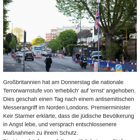
Großbritannien hat am Donnerstag die nationale
Terrorwarnstufe von 'erheblich' auf 'ernst' angehoben.
Dies geschah einen Tag nach einem antisemitischen
Messerangriff im Norden Londons. Premierminister
Keir Starmer erklärte, dass die jüdische Bevölkerung
in Angst lebe, und versprach entschlossenere
Maßnahmen zu ihrem Schutz.