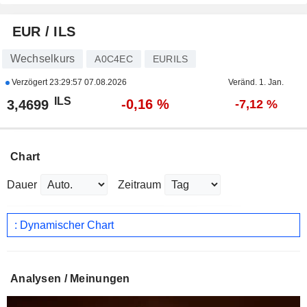
EUR / ILS
Wechselkurs
A0C4EC
EURILS
Verzögert
23:29:57 07.08.2026
Veränd. 1. Jan.
ILS
-0,16 %
3,4699
-7,12 %
Chart
Dauer
Zeitraum
: Dynamischer Chart
Analysen / Meinungen