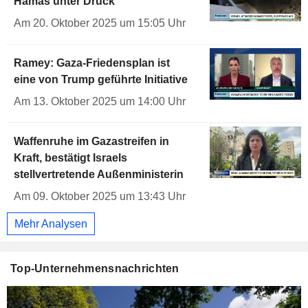
Hamas unter Druck
Am 20. Oktober 2025 um 15:05 Uhr
Ramey: Gaza-Friedensplan ist
eine von Trump geführte Initiative
Am 13. Oktober 2025 um 14:00 Uhr
Waffenruhe im Gazastreifen in
Kraft, bestätigt Israels
stellvertretende Außenministerin
Am 09. Oktober 2025 um 13:43 Uhr
Mehr Analysen
Top-Unternehmensnachrichten