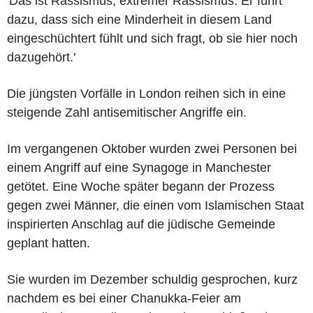
'Das ist Rassismus, extremer Rassismus. Er führt
dazu, dass sich eine Minderheit in diesem Land
eingeschüchtert fühlt und sich fragt, ob sie hier noch
dazugehört.'
Die jüngsten Vorfälle in London reihen sich in eine
steigende Zahl antisemitischer Angriffe ein.
Im vergangenen Oktober wurden zwei Personen bei
einem Angriff auf eine Synagoge in Manchester
getötet. Eine Woche später begann der Prozess
gegen zwei Männer, die einen vom Islamischen Staat
inspirierten Anschlag auf die jüdische Gemeinde
geplant hatten.
Sie wurden im Dezember schuldig gesprochen, kurz
nachdem es bei einer Chanukka-Feier am