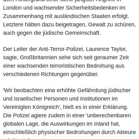
London und wachsender Sicherheitsbedenken im
Zusammenhang mit ausländischen Staaten erfolgt.
Letztere hätten dazu beigetragen, Gewalt zu schüren,
auch gegen die jüdische Gemeinschaft.
Der Leiter der Anti-Terror-Polizei, Laurence Taylor,
sagte, Großbritannien sehe sich seit geraumer Zeit
einer wachsenden terroristischen Bedrohung aus
verschiedenen Richtungen gegenüber.
'Wir beobachten eine erhöhte Gefährdung jüdischer
und israelischer Personen und Institutionen im
Vereinigten Königreich', hieß es in einer Erklärung.
Die Polizei agiere zudem in einer 'unberechenbaren
globalen Lage, die Auswirkungen im Inland hat,
einschließlich physischer Bedrohungen durch Akteure